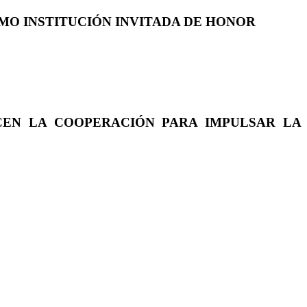
COMO INSTITUCIÓN INVITADA DE HONOR
CEN LA COOPERACIÓN PARA IMPULSAR LA