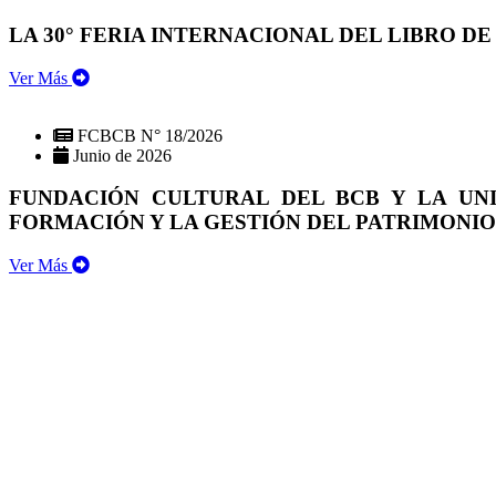
LA 30° FERIA INTERNACIONAL DEL LIBRO DE
Ver Más
FCBCB N° 18/2026
Junio de 2026
FUNDACIÓN CULTURAL DEL BCB Y LA UN
FORMACIÓN Y LA GESTIÓN DEL PATRIMONI
Ver Más