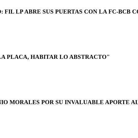
 FIL LP ABRE SUS PUERTAS CON LA FC-BCB 
LA PLACA, HABITAR LO ABSTRACTO"
NIO MORALES POR SU INVALUABLE APORTE AL