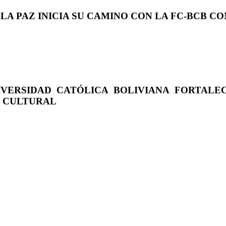
 LA PAZ INICIA SU CAMINO CON LA FC-BCB 
IVERSIDAD CATÓLICA BOLIVIANA FORTALE
O CULTURAL