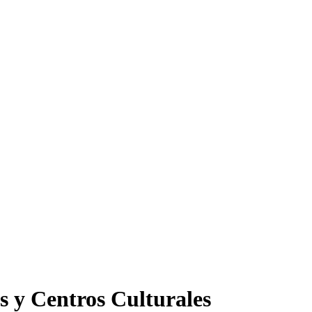
s y Centros Culturales