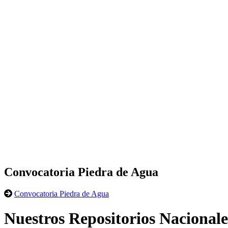
Convocatoria Piedra de Agua
Convocatoria Piedra de Agua
Nuestros Repositorios Nacionale