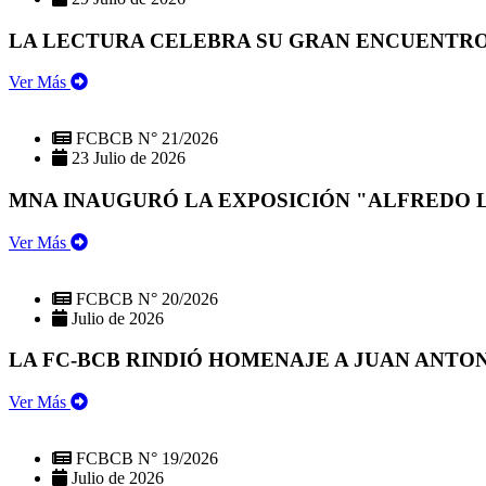
LA LECTURA CELEBRA SU GRAN ENCUENTRO:
Ver Más
FCBCB N° 21/2026
23 Julio de 2026
MNA INAUGURÓ LA EXPOSICIÓN "ALFREDO 
Ver Más
FCBCB N° 20/2026
Julio de 2026
LA FC-BCB RINDIÓ HOMENAJE A JUAN ANTO
Ver Más
FCBCB N° 19/2026
Julio de 2026