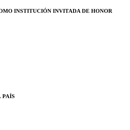
COMO INSTITUCIÓN INVITADA DE HONOR
 PAÍS