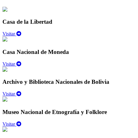
Casa de la Libertad
Visitar
Casa Nacional de Moneda
Visitar
Archivo y Biblioteca Nacionales de Bolivia
Visitar
Museo Nacional de Etnografía y Folklore
Visitar