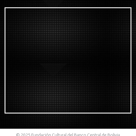
© 2025 Fundación Cultural del Banco Central de Bolivia