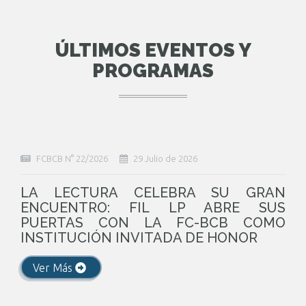
ÚLTIMOS EVENTOS Y
PROGRAMAS
FCBCB N° 22/2026
29 Julio de 2026
LA LECTURA CELEBRA SU GRAN
ENCUENTRO: FIL LP ABRE SUS
PUERTAS CON LA FC-BCB COMO
INSTITUCIÓN INVITADA DE HONOR
Ver Más