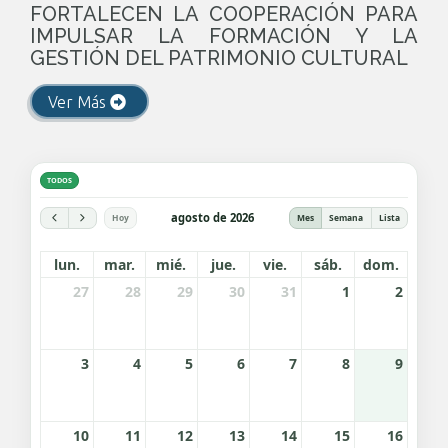
FORTALECEN LA COOPERACIÓN PARA
IMPULSAR LA FORMACIÓN Y LA
GESTIÓN DEL PATRIMONIO CULTURAL
Ver Más