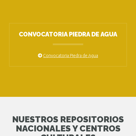
CONVOCATORIA PIEDRA DE AGUA
Convocatoria Piedra de Agua
NUESTROS REPOSITORIOS
NACIONALES Y CENTROS