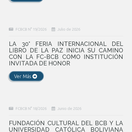
FCBCB N° 19/2026
Julio de 2026
LA 30° FERIA INTERNACIONAL DEL
LIBRO DE LA PAZ INICIA SU CAMINO
CON LA FC-BCB COMO INSTITUCIÓN
INVITADA DE HONOR
Ver Más
FCBCB N° 18/2026
Junio de 2026
FUNDACIÓN CULTURAL DEL BCB Y LA
UNIVERSIDAD CATÓLICA BOLIVIANA