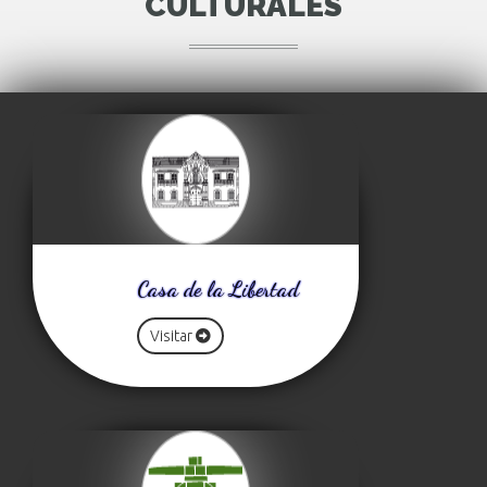
CULTURALES
Casa de la Libertad
Visitar