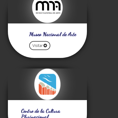
Museo Nacional de Arte
Visitar
Centro de la Cultura
Plurinacional