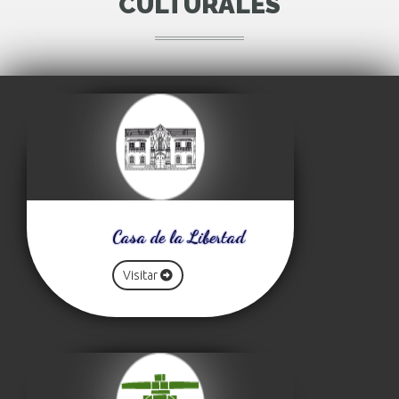
CULTURALES
Casa de la Libertad
Visitar