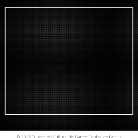
© 2025 Fundación Cultural del Banco Central de Bolivia