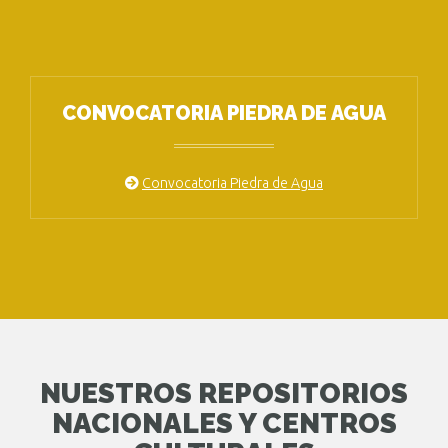
CONVOCATORIA PIEDRA DE AGUA
Convocatoria Piedra de Agua
NUESTROS REPOSITORIOS
NACIONALES Y CENTROS