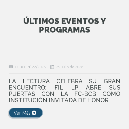
ÚLTIMOS EVENTOS Y
PROGRAMAS
FCBCB N° 22/2026
29 Julio de 2026
LA LECTURA CELEBRA SU GRAN
ENCUENTRO: FIL LP ABRE SUS
PUERTAS CON LA FC-BCB COMO
INSTITUCIÓN INVITADA DE HONOR
Ver Más