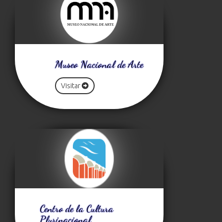
Museo Nacional de Arte
Visitar
Centro de la Cultura
Plurinacional