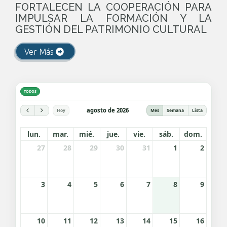
FORTALECEN LA COOPERACIÓN PARA
IMPULSAR LA FORMACIÓN Y LA
GESTIÓN DEL PATRIMONIO CULTURAL
Ver Más