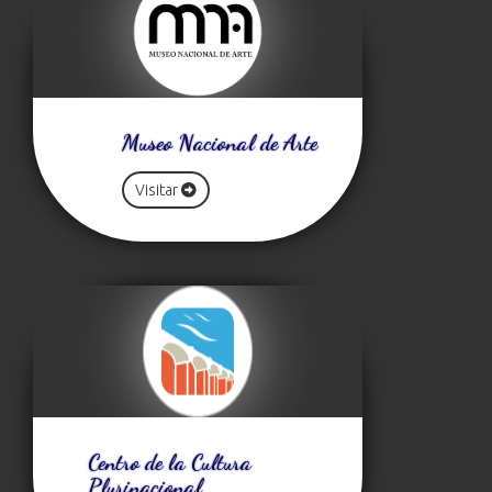
Museo Nacional de Arte
Visitar
Centro de la Cultura
Plurinacional