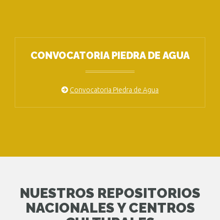
CONVOCATORIA PIEDRA DE AGUA
Convocatoria Piedra de Agua
NUESTROS REPOSITORIOS
NACIONALES Y CENTROS