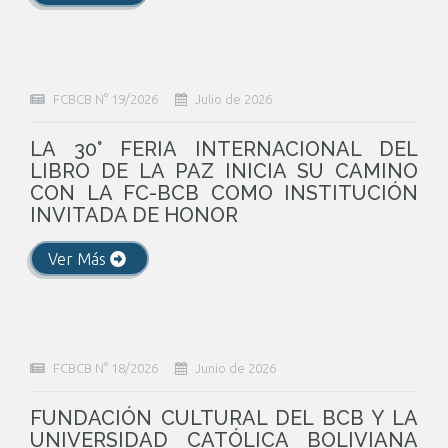
FCBCB N° 19/2026
Julio de 2026
LA 30° FERIA INTERNACIONAL DEL
LIBRO DE LA PAZ INICIA SU CAMINO
CON LA FC-BCB COMO INSTITUCIÓN
INVITADA DE HONOR
Ver Más
FCBCB N° 18/2026
Junio de 2026
FUNDACIÓN CULTURAL DEL BCB Y LA
UNIVERSIDAD CATÓLICA BOLIVIANA