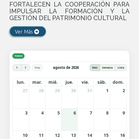
FORTALECEN LA COOPERACIÓN PARA
IMPULSAR LA FORMACIÓN Y LA
GESTIÓN DEL PATRIMONIO CULTURAL
Ver Más