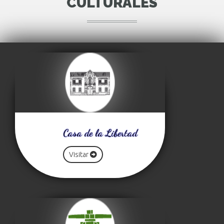
CULTURALES
Casa de la Libertad
Visitar