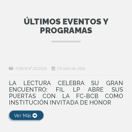
ÚLTIMOS EVENTOS Y
PROGRAMAS
FCBCB N° 22/2026
29 Julio de 2026
LA LECTURA CELEBRA SU GRAN
ENCUENTRO: FIL LP ABRE SUS
PUERTAS CON LA FC-BCB COMO
INSTITUCIÓN INVITADA DE HONOR
Ver Más