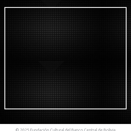
© 2025 Fundación Cultural del Banco Central de Bolivia