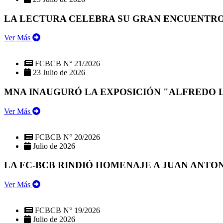
LA LECTURA CELEBRA SU GRAN ENCUENTRO:
Ver Más
FCBCB N° 21/2026
23 Julio de 2026
MNA INAUGURÓ LA EXPOSICIÓN "ALFREDO 
Ver Más
FCBCB N° 20/2026
Julio de 2026
LA FC-BCB RINDIÓ HOMENAJE A JUAN ANTO
Ver Más
FCBCB N° 19/2026
Julio de 2026