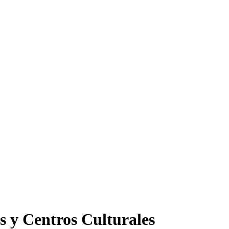
s y Centros Culturales