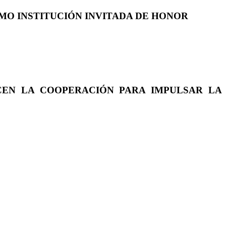
COMO INSTITUCIÓN INVITADA DE HONOR
CEN LA COOPERACIÓN PARA IMPULSAR LA