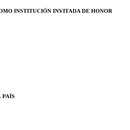
COMO INSTITUCIÓN INVITADA DE HONOR
 PAÍS