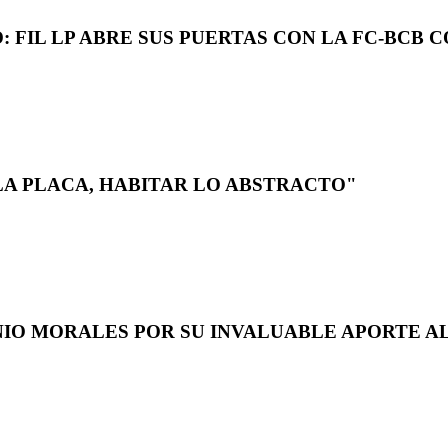
 FIL LP ABRE SUS PUERTAS CON LA FC-BCB 
LA PLACA, HABITAR LO ABSTRACTO"
NIO MORALES POR SU INVALUABLE APORTE AL