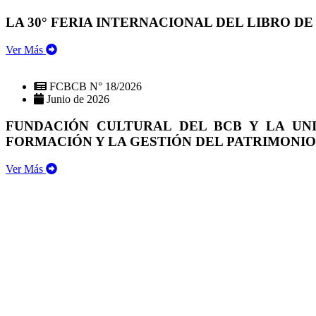
LA 30° FERIA INTERNACIONAL DEL LIBRO DE
Ver Más
FCBCB N° 18/2026
Junio de 2026
FUNDACIÓN CULTURAL DEL BCB Y LA UN
FORMACIÓN Y LA GESTIÓN DEL PATRIMONI
Ver Más