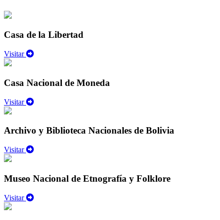
Casa de la Libertad
Visitar
Casa Nacional de Moneda
Visitar
Archivo y Biblioteca Nacionales de Bolivia
Visitar
Museo Nacional de Etnografía y Folklore
Visitar