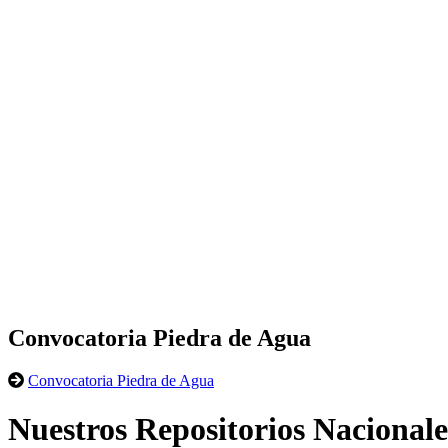
Convocatoria Piedra de Agua
Convocatoria Piedra de Agua
Nuestros Repositorios Nacionale