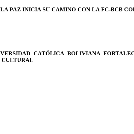
 LA PAZ INICIA SU CAMINO CON LA FC-BCB 
IVERSIDAD CATÓLICA BOLIVIANA FORTALE
O CULTURAL