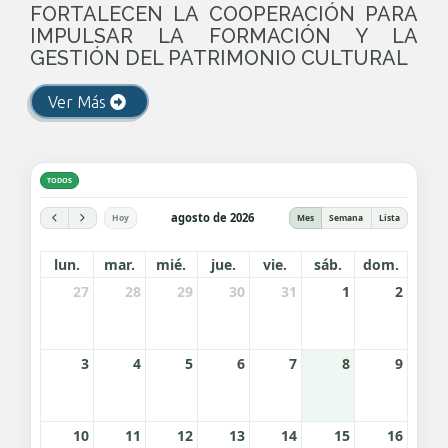
FORTALECEN LA COOPERACIÓN PARA
IMPULSAR LA FORMACIÓN Y LA
GESTIÓN DEL PATRIMONIO CULTURAL
Ver Más