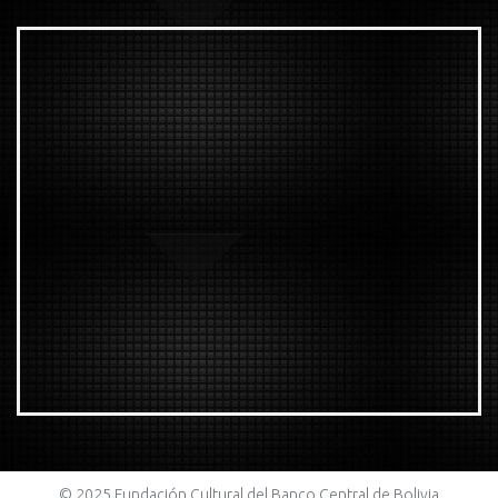
© 2025 Fundación Cultural del Banco Central de Bolivia