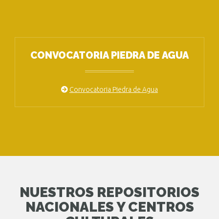
CONVOCATORIA PIEDRA DE AGUA
Convocatoria Piedra de Agua
NUESTROS REPOSITORIOS
NACIONALES Y CENTROS