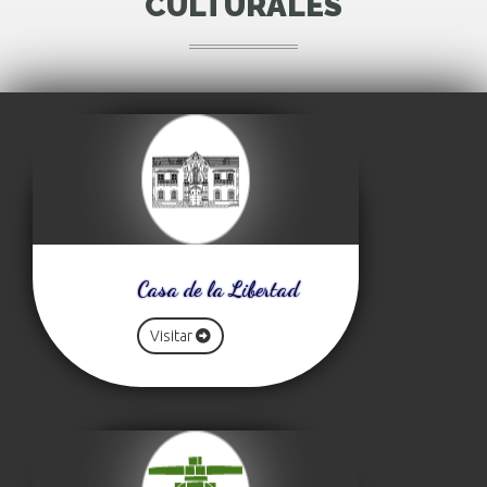
CULTURALES
Casa de la Libertad
Visitar