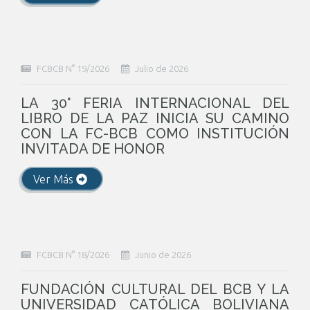
FCBCB N° 19/2026
Julio de 2026
LA 30° FERIA INTERNACIONAL DEL
LIBRO DE LA PAZ INICIA SU CAMINO
CON LA FC-BCB COMO INSTITUCIÓN
INVITADA DE HONOR
Ver Más
FCBCB N° 18/2026
Junio de 2026
FUNDACIÓN CULTURAL DEL BCB Y LA
UNIVERSIDAD CATÓLICA BOLIVIANA