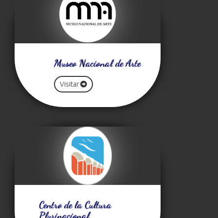
Museo Nacional de Arte
Visitar
Centro de la Cultura
Plurinacional