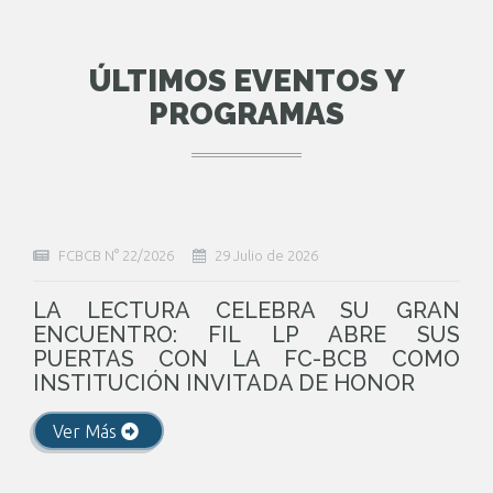
ÚLTIMOS EVENTOS Y
PROGRAMAS
FCBCB N° 22/2026
29 Julio de 2026
LA LECTURA CELEBRA SU GRAN
ENCUENTRO: FIL LP ABRE SUS
PUERTAS CON LA FC-BCB COMO
INSTITUCIÓN INVITADA DE HONOR
Ver Más