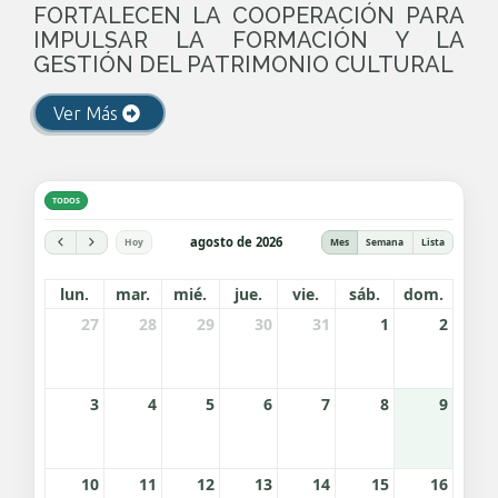
FORTALECEN LA COOPERACIÓN PARA
IMPULSAR LA FORMACIÓN Y LA
GESTIÓN DEL PATRIMONIO CULTURAL
Ver Más