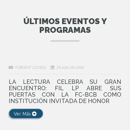
ÚLTIMOS EVENTOS Y
PROGRAMAS
FCBCB N° 22/2026
29 Julio de 2026
LA LECTURA CELEBRA SU GRAN
ENCUENTRO: FIL LP ABRE SUS
PUERTAS CON LA FC-BCB COMO
INSTITUCIÓN INVITADA DE HONOR
Ver Más