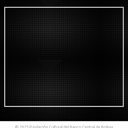
© 2025 Fundación Cultural del Banco Central de Bolivia