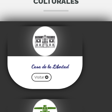
CULTURALES
Casa de la Libertad
Visitar