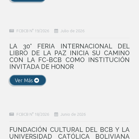
FCBCB N° 19/2026
Julio de 2026
LA 30° FERIA INTERNACIONAL DEL
LIBRO DE LA PAZ INICIA SU CAMINO
CON LA FC-BCB COMO INSTITUCIÓN
INVITADA DE HONOR
Ver Más
FCBCB N° 18/2026
Junio de 2026
FUNDACIÓN CULTURAL DEL BCB Y LA
UNIVERSIDAD CATÓLICA BOLIVIANA