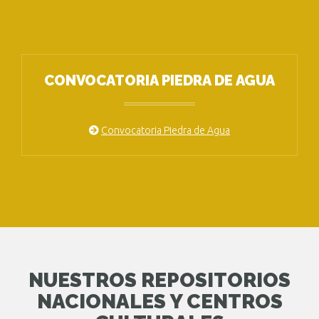
CONVOCATORIA PIEDRA DE AGUA
Convocatoria Piedra de Agua
NUESTROS REPOSITORIOS
NACIONALES Y CENTROS