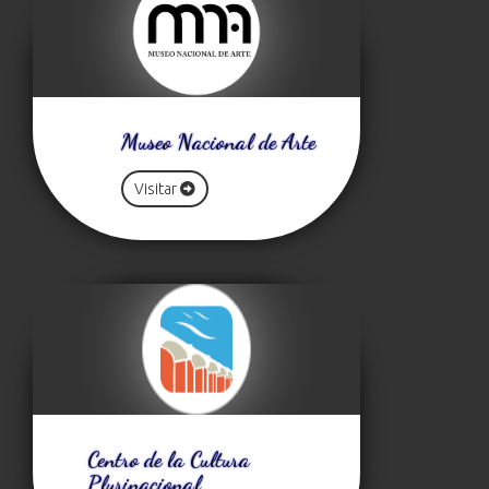
Museo Nacional de Arte
Visitar
Centro de la Cultura
Plurinacional