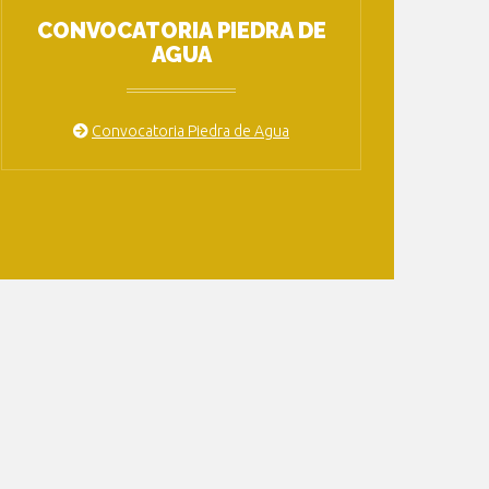
CONVOCATORIA PIEDRA DE
AGUA
Convocatoria Piedra de Agua