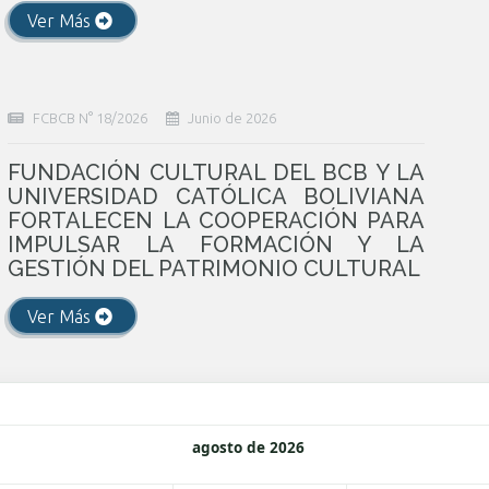
Ver Más
FCBCB N° 18/2026
Junio de 2026
FUNDACIÓN CULTURAL DEL BCB Y LA
UNIVERSIDAD CATÓLICA BOLIVIANA
FORTALECEN LA COOPERACIÓN PARA
IMPULSAR LA FORMACIÓN Y LA
GESTIÓN DEL PATRIMONIO CULTURAL
Ver Más