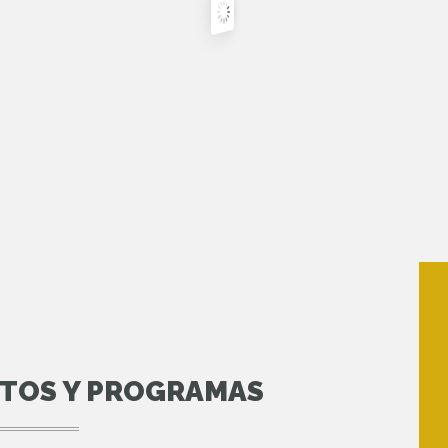
NTOS Y PROGRAMAS