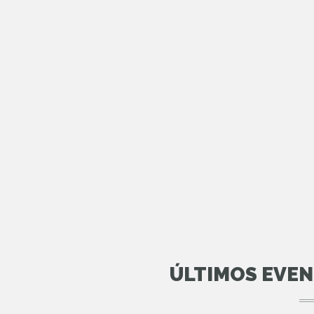
ÚLTIMOS EVE