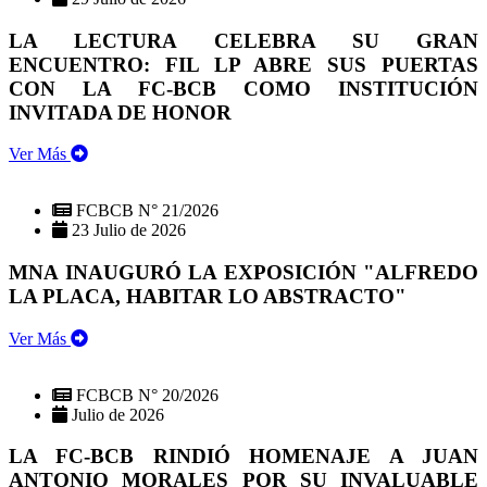
LA LECTURA CELEBRA SU GRAN
ENCUENTRO: FIL LP ABRE SUS PUERTAS
CON LA FC-BCB COMO INSTITUCIÓN
INVITADA DE HONOR
Ver Más
FCBCB N° 21/2026
23 Julio de 2026
MNA INAUGURÓ LA EXPOSICIÓN "ALFREDO
LA PLACA, HABITAR LO ABSTRACTO"
Ver Más
FCBCB N° 20/2026
Julio de 2026
LA FC-BCB RINDIÓ HOMENAJE A JUAN
ANTONIO MORALES POR SU INVALUABLE