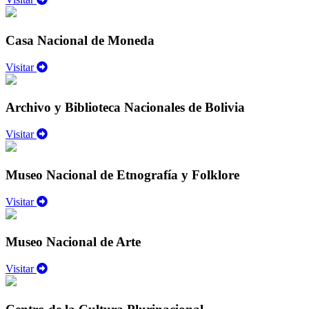
Casa Nacional de Moneda
Visitar
Archivo y Biblioteca Nacionales de Bolivia
Visitar
Museo Nacional de Etnografía y Folklore
Visitar
Museo Nacional de Arte
Visitar