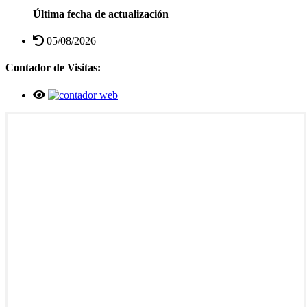
Última fecha de actualización
05/08/2026
Contador de Visitas: