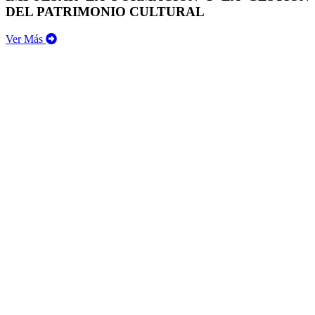
DEL PATRIMONIO CULTURAL
Ver Más