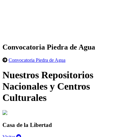
Convocatoria Piedra de Agua
Convocatoria Piedra de Agua
Nuestros Repositorios
Nacionales y Centros
Culturales
Casa de la Libertad
Visitar