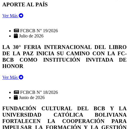
APORTE AL PAÍS
Ver Más
FCBCB N° 19/2026
Julio de 2026
LA 30° FERIA INTERNACIONAL DEL LIBRO
DE LA PAZ INICIA SU CAMINO CON LA FC-
BCB COMO INSTITUCIÓN INVITADA DE
HONOR
Ver Más
FCBCB N° 18/2026
Junio de 2026
FUNDACIÓN CULTURAL DEL BCB Y LA
UNIVERSIDAD CATÓLICA BOLIVIANA
FORTALECEN LA COOPERACIÓN PARA
IMPULSAR LA FORMACIÓN Y LA GESTIÓN