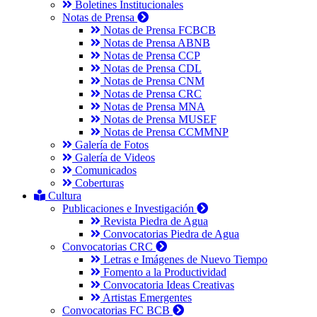
Boletines Institucionales
Notas de Prensa
Notas de Prensa FCBCB
Notas de Prensa ABNB
Notas de Prensa CCP
Notas de Prensa CDL
Notas de Prensa CNM
Notas de Prensa CRC
Notas de Prensa MNA
Notas de Prensa MUSEF
Notas de Prensa CCMMNP
Galería de Fotos
Galería de Videos
Comunicados
Coberturas
Cultura
Publicaciones e Investigación
Revista Piedra de Agua
Convocatorias Piedra de Agua
Convocatorias CRC
Letras e Imágenes de Nuevo Tiempo
Fomento a la Productividad
Convocatoria Ideas Creativas
Artistas Emergentes
Convocatorias FC BCB