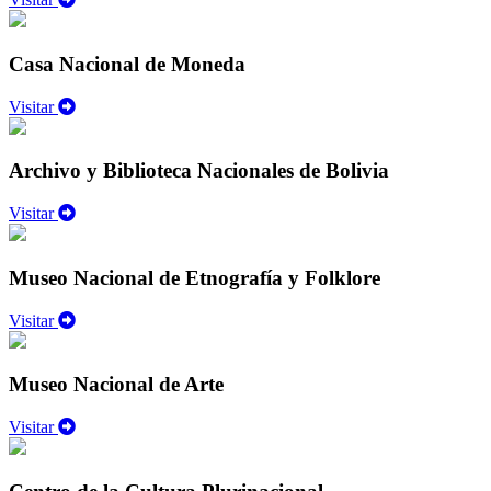
Casa Nacional de Moneda
Visitar
Archivo y Biblioteca Nacionales de Bolivia
Visitar
Museo Nacional de Etnografía y Folklore
Visitar
Museo Nacional de Arte
Visitar