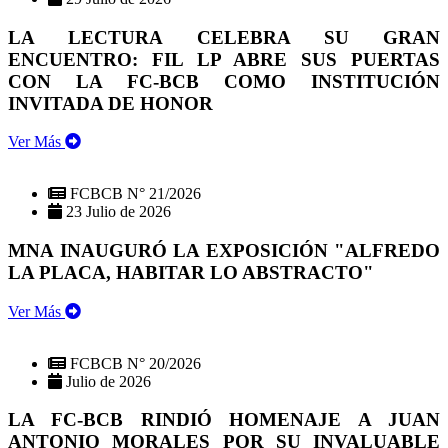
LA LECTURA CELEBRA SU GRAN
ENCUENTRO: FIL LP ABRE SUS PUERTAS
CON LA FC-BCB COMO INSTITUCIÓN
INVITADA DE HONOR
Ver Más
FCBCB N° 21/2026
23 Julio de 2026
MNA INAUGURÓ LA EXPOSICIÓN "ALFREDO
LA PLACA, HABITAR LO ABSTRACTO"
Ver Más
FCBCB N° 20/2026
Julio de 2026
LA FC-BCB RINDIÓ HOMENAJE A JUAN
ANTONIO MORALES POR SU INVALUABLE