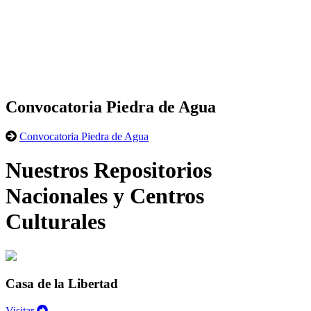
Convocatoria Piedra de Agua
Convocatoria Piedra de Agua
Nuestros Repositorios
Nacionales y Centros
Culturales
Casa de la Libertad
Visitar