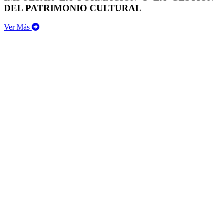
DEL PATRIMONIO CULTURAL
Ver Más