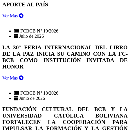
APORTE AL PAÍS
Ver Más
FCBCB N° 19/2026
Julio de 2026
LA 30° FERIA INTERNACIONAL DEL LIBRO
DE LA PAZ INICIA SU CAMINO CON LA FC-
BCB COMO INSTITUCIÓN INVITADA DE
HONOR
Ver Más
FCBCB N° 18/2026
Junio de 2026
FUNDACIÓN CULTURAL DEL BCB Y LA
UNIVERSIDAD CATÓLICA BOLIVIANA
FORTALECEN LA COOPERACIÓN PARA
IMPULSAR LA FORMACIÓN Y LA GESTIÓN