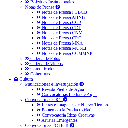
Boletines Institucionales
Notas de Prensa
Notas de Prensa FCBCB
Notas de Prensa ABNB
Notas de Prensa CCP
Notas de Prensa CDL
Notas de Prensa CNM
Notas de Prensa CRC
Notas de Prensa MNA
Notas de Prensa MUSEF
Notas de Prensa CCMMNP
Galería de Fotos
Galería de Videos
Comunicados
Coberturas
Cultura
Publicaciones e Investigación
Revista Piedra de Agua
Convocatorias Piedra de Agua
Convocatorias CRC
Letras e Imágenes de Nuevo Tiempo
Fomento a la Productividad
Convocatoria Ideas Creativas
Artistas Emergentes
Convocatorias FC BCB