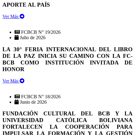
APORTE AL PAÍS
Ver Más
FCBCB N° 19/2026
Julio de 2026
LA 30° FERIA INTERNACIONAL DEL LIBRO
DE LA PAZ INICIA SU CAMINO CON LA FC-
BCB COMO INSTITUCIÓN INVITADA DE
HONOR
Ver Más
FCBCB N° 18/2026
Junio de 2026
FUNDACIÓN CULTURAL DEL BCB Y LA
UNIVERSIDAD CATÓLICA BOLIVIANA
FORTALECEN LA COOPERACIÓN PARA
IMPULSAR LA FORMACIÓN Y LA GESTIÓN