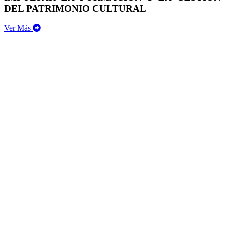
DEL PATRIMONIO CULTURAL
Ver Más