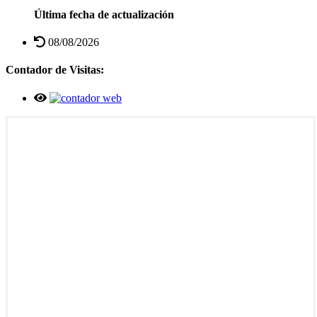
Última fecha de actualización
08/08/2026
Contador de Visitas: