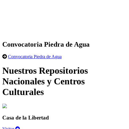
Convocatoria Piedra de Agua
Convocatoria Piedra de Agua
Nuestros Repositorios
Nacionales y Centros
Culturales
Casa de la Libertad
Visitar