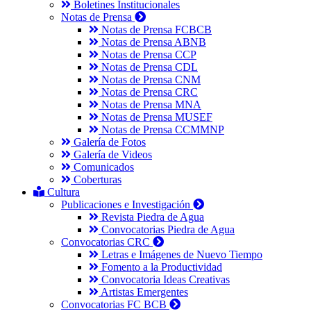
Boletines Institucionales
Notas de Prensa
Notas de Prensa FCBCB
Notas de Prensa ABNB
Notas de Prensa CCP
Notas de Prensa CDL
Notas de Prensa CNM
Notas de Prensa CRC
Notas de Prensa MNA
Notas de Prensa MUSEF
Notas de Prensa CCMMNP
Galería de Fotos
Galería de Videos
Comunicados
Coberturas
Cultura
Publicaciones e Investigación
Revista Piedra de Agua
Convocatorias Piedra de Agua
Convocatorias CRC
Letras e Imágenes de Nuevo Tiempo
Fomento a la Productividad
Convocatoria Ideas Creativas
Artistas Emergentes
Convocatorias FC BCB