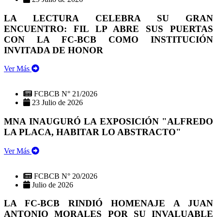
LA LECTURA CELEBRA SU GRAN
ENCUENTRO: FIL LP ABRE SUS PUERTAS
CON LA FC-BCB COMO INSTITUCIÓN
INVITADA DE HONOR
Ver Más
FCBCB N° 21/2026
23 Julio de 2026
MNA INAUGURÓ LA EXPOSICIÓN "ALFREDO
LA PLACA, HABITAR LO ABSTRACTO"
Ver Más
FCBCB N° 20/2026
Julio de 2026
LA FC-BCB RINDIÓ HOMENAJE A JUAN
ANTONIO MORALES POR SU INVALUABLE