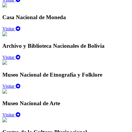
Casa Nacional de Moneda
Visitar
Archivo y Biblioteca Nacionales de Bolivia
Visitar
Museo Nacional de Etnografía y Folklore
Visitar
Museo Nacional de Arte
Visitar