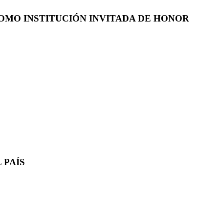
COMO INSTITUCIÓN INVITADA DE HONOR
 PAÍS