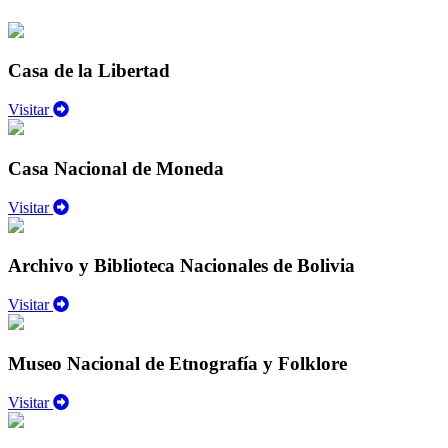
Casa de la Libertad
Visitar
Casa Nacional de Moneda
Visitar
Archivo y Biblioteca Nacionales de Bolivia
Visitar
Museo Nacional de Etnografía y Folklore
Visitar