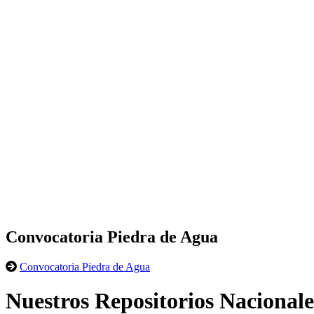
Convocatoria Piedra de Agua
Convocatoria Piedra de Agua
Nuestros Repositorios Nacionale