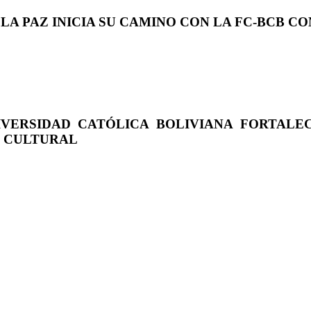
 LA PAZ INICIA SU CAMINO CON LA FC-BCB 
IVERSIDAD CATÓLICA BOLIVIANA FORTALE
O CULTURAL