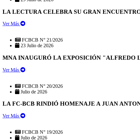
LA LECTURA CELEBRA SU GRAN ENCUENTRO:
Ver Más
FCBCB N° 21/2026
23 Julio de 2026
MNA INAUGURÓ LA EXPOSICIÓN "ALFREDO 
Ver Más
FCBCB N° 20/2026
Julio de 2026
LA FC-BCB RINDIÓ HOMENAJE A JUAN ANTO
Ver Más
FCBCB N° 19/2026
Julio de 2026