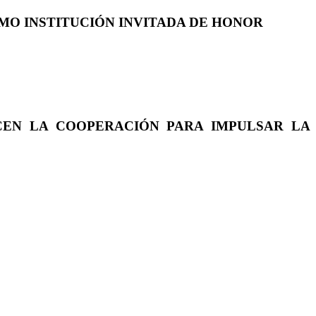
COMO INSTITUCIÓN INVITADA DE HONOR
CEN LA COOPERACIÓN PARA IMPULSAR LA