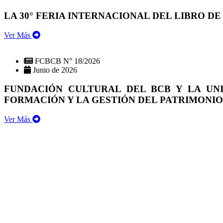
LA 30° FERIA INTERNACIONAL DEL LIBRO DE
Ver Más
FCBCB N° 18/2026
Junio de 2026
FUNDACIÓN CULTURAL DEL BCB Y LA UN
FORMACIÓN Y LA GESTIÓN DEL PATRIMONI
Ver Más