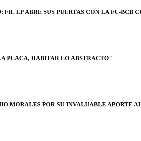
 FIL LP ABRE SUS PUERTAS CON LA FC-BCB 
LA PLACA, HABITAR LO ABSTRACTO"
NIO MORALES POR SU INVALUABLE APORTE AL