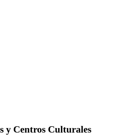
s y Centros Culturales