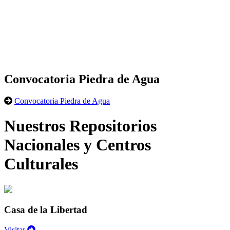
Convocatoria Piedra de Agua
Convocatoria Piedra de Agua
Nuestros Repositorios
Nacionales y Centros
Culturales
Casa de la Libertad
Visitar