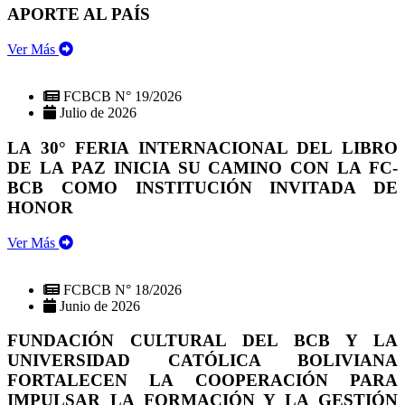
APORTE AL PAÍS
Ver Más
FCBCB N° 19/2026
Julio de 2026
LA 30° FERIA INTERNACIONAL DEL LIBRO
DE LA PAZ INICIA SU CAMINO CON LA FC-
BCB COMO INSTITUCIÓN INVITADA DE
HONOR
Ver Más
FCBCB N° 18/2026
Junio de 2026
FUNDACIÓN CULTURAL DEL BCB Y LA
UNIVERSIDAD CATÓLICA BOLIVIANA
FORTALECEN LA COOPERACIÓN PARA
IMPULSAR LA FORMACIÓN Y LA GESTIÓN