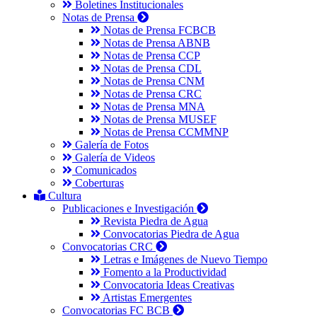
Boletines Institucionales
Notas de Prensa
Notas de Prensa FCBCB
Notas de Prensa ABNB
Notas de Prensa CCP
Notas de Prensa CDL
Notas de Prensa CNM
Notas de Prensa CRC
Notas de Prensa MNA
Notas de Prensa MUSEF
Notas de Prensa CCMMNP
Galería de Fotos
Galería de Videos
Comunicados
Coberturas
Cultura
Publicaciones e Investigación
Revista Piedra de Agua
Convocatorias Piedra de Agua
Convocatorias CRC
Letras e Imágenes de Nuevo Tiempo
Fomento a la Productividad
Convocatoria Ideas Creativas
Artistas Emergentes
Convocatorias FC BCB