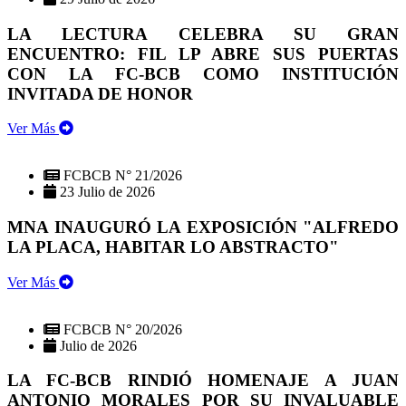
LA LECTURA CELEBRA SU GRAN
ENCUENTRO: FIL LP ABRE SUS PUERTAS
CON LA FC-BCB COMO INSTITUCIÓN
INVITADA DE HONOR
Ver Más
FCBCB N° 21/2026
23 Julio de 2026
MNA INAUGURÓ LA EXPOSICIÓN "ALFREDO
LA PLACA, HABITAR LO ABSTRACTO"
Ver Más
FCBCB N° 20/2026
Julio de 2026
LA FC-BCB RINDIÓ HOMENAJE A JUAN
ANTONIO MORALES POR SU INVALUABLE