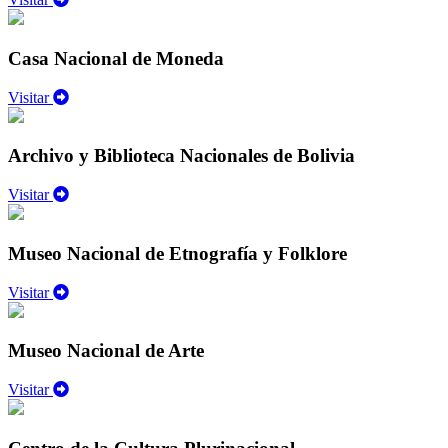
Casa Nacional de Moneda
Visitar
Archivo y Biblioteca Nacionales de Bolivia
Visitar
Museo Nacional de Etnografía y Folklore
Visitar
Museo Nacional de Arte
Visitar