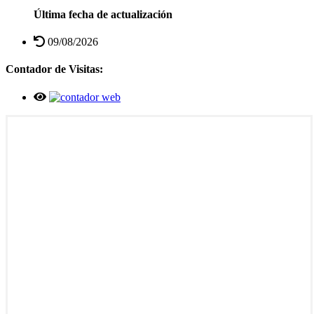
Última fecha de actualización
09/08/2026
Contador de Visitas: