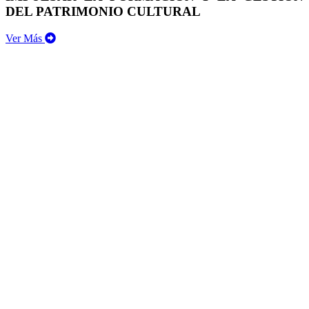
DEL PATRIMONIO CULTURAL
Ver Más