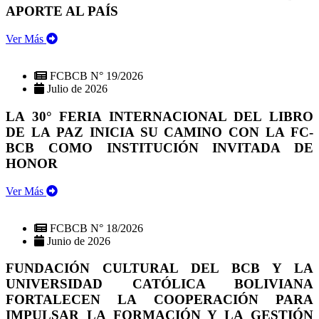
APORTE AL PAÍS
Ver Más
FCBCB N° 19/2026
Julio de 2026
LA 30° FERIA INTERNACIONAL DEL LIBRO
DE LA PAZ INICIA SU CAMINO CON LA FC-
BCB COMO INSTITUCIÓN INVITADA DE
HONOR
Ver Más
FCBCB N° 18/2026
Junio de 2026
FUNDACIÓN CULTURAL DEL BCB Y LA
UNIVERSIDAD CATÓLICA BOLIVIANA
FORTALECEN LA COOPERACIÓN PARA
IMPULSAR LA FORMACIÓN Y LA GESTIÓN