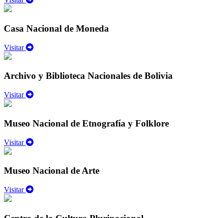
Casa Nacional de Moneda
Visitar
Archivo y Biblioteca Nacionales de Bolivia
Visitar
Museo Nacional de Etnografía y Folklore
Visitar
Museo Nacional de Arte
Visitar