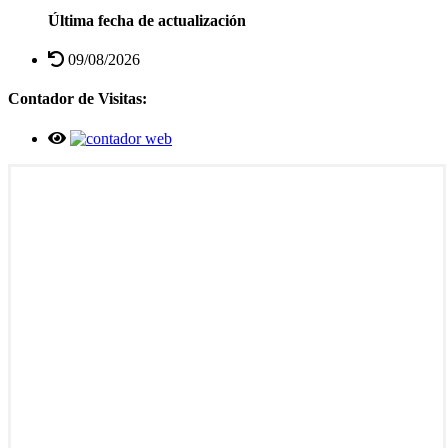
Última fecha de actualización
09/08/2026
Contador de Visitas: