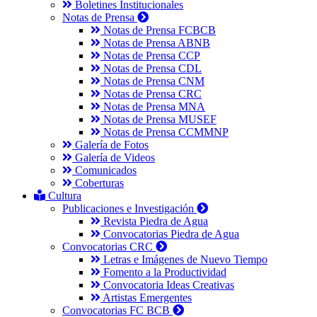
Boletines Institucionales
Notas de Prensa
Notas de Prensa FCBCB
Notas de Prensa ABNB
Notas de Prensa CCP
Notas de Prensa CDL
Notas de Prensa CNM
Notas de Prensa CRC
Notas de Prensa MNA
Notas de Prensa MUSEF
Notas de Prensa CCMMNP
Galería de Fotos
Galería de Videos
Comunicados
Coberturas
Cultura
Publicaciones e Investigación
Revista Piedra de Agua
Convocatorias Piedra de Agua
Convocatorias CRC
Letras e Imágenes de Nuevo Tiempo
Fomento a la Productividad
Convocatoria Ideas Creativas
Artistas Emergentes
Convocatorias FC BCB