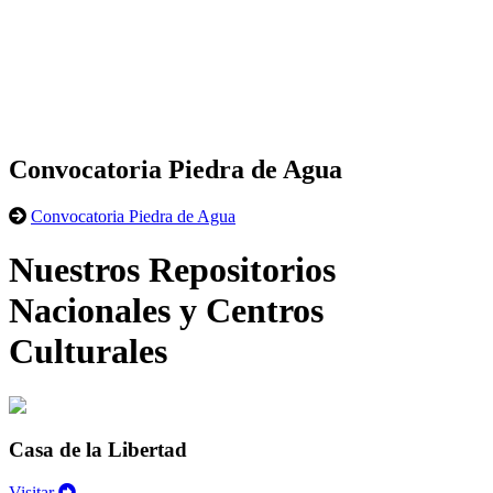
Convocatoria Piedra de Agua
Convocatoria Piedra de Agua
Nuestros Repositorios
Nacionales y Centros
Culturales
Casa de la Libertad
Visitar