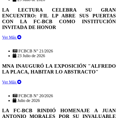
LA LECTURA CELEBRA SU GRAN
ENCUENTRO: FIL LP ABRE SUS PUERTAS
CON LA FC-BCB COMO INSTITUCIÓN
INVITADA DE HONOR
Ver Más
FCBCB N° 21/2026
23 Julio de 2026
MNA INAUGURÓ LA EXPOSICIÓN "ALFREDO
LA PLACA, HABITAR LO ABSTRACTO"
Ver Más
FCBCB N° 20/2026
Julio de 2026
LA FC-BCB RINDIÓ HOMENAJE A JUAN
ANTONIO MORALES POR SU INVALUABLE