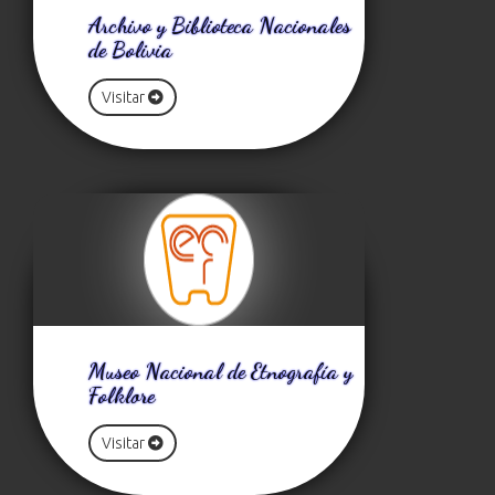
Archivo y Biblioteca Nacionales
de Bolivia
Visitar
Museo Nacional de Etnografía y
Folklore
Visitar