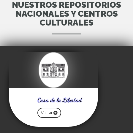
NUESTROS REPOSITORIOS
NACIONALES Y CENTROS
CULTURALES
Casa de la Libertad
Visitar