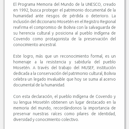
El Programa Memoria del Mundo de la UNESCO, creado
en 1992, busca proteger el patrimonio documental de la
humanidad ante riesgos de pérdida o deterioro. La
inclusión del diccionario Mosetén en el Registro Regional
reafirma el compromiso de Bolivia con la salvaguarda de
su herencia cultural y posiciona al pueblo indígena de
Covendo como protagonista de la preservación del
conocimiento ancestral.
Este logro, más que un reconocimiento formal, es un
homenaje a la resistencia y sabiduría del pueblo
Mosetén. A través del trabajo del MUSEF, institución
dedicada a la conservación del patrimonio cultural, Bolivia
celebra un legado invaluable que hoy se suma al acervo
documental de la humanidad.
Con esta declaración, el pueblo indígena de Covendo y
su lengua Mosetén obtienen un lugar destacado en la
memoria del mundo, recordándonos la importancia de
preservar nuestras raíces como pilares de identidad,
diversidad y conocimiento colectivo.