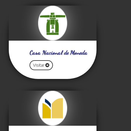
Casa Nacional de Moneda
Visitar