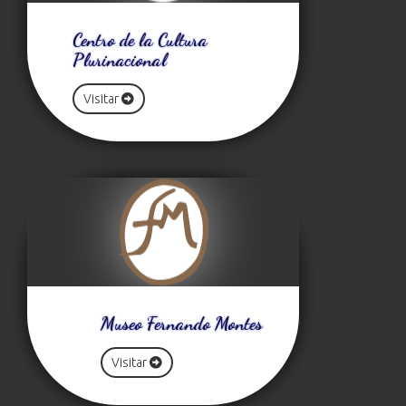
Centro de la Cultura
Plurinacional
Visitar
Museo Fernando Montes
Visitar