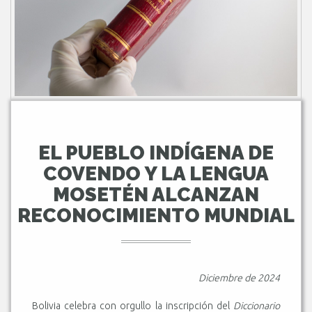
EL PUEBLO INDÍGENA DE
COVENDO Y LA LENGUA
MOSETÉN ALCANZAN
RECONOCIMIENTO MUNDIAL
Diciembre de 2024
Bolivia celebra con orgullo la inscripción del
Diccionario