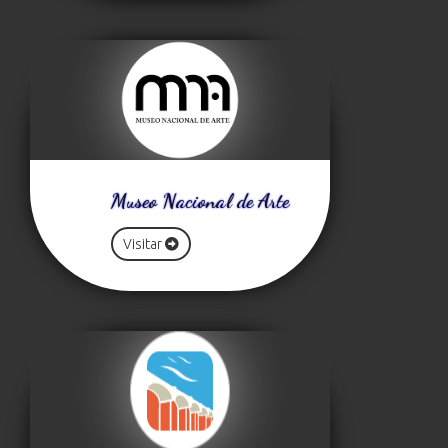
Museo Nacional de Arte
Visitar