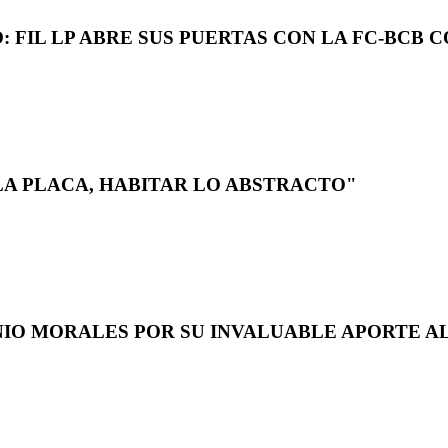
 FIL LP ABRE SUS PUERTAS CON LA FC-BCB 
LA PLACA, HABITAR LO ABSTRACTO"
NIO MORALES POR SU INVALUABLE APORTE AL