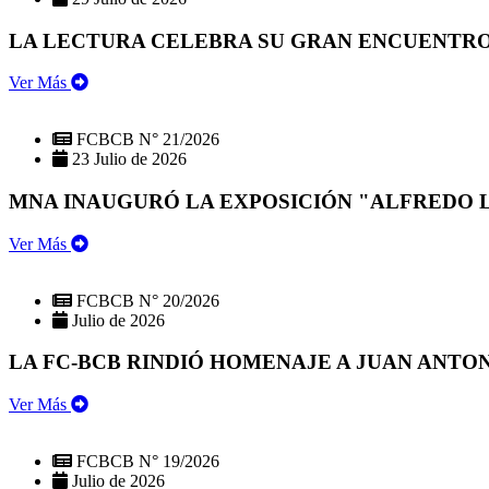
LA LECTURA CELEBRA SU GRAN ENCUENTRO:
Ver Más
FCBCB N° 21/2026
23 Julio de 2026
MNA INAUGURÓ LA EXPOSICIÓN "ALFREDO 
Ver Más
FCBCB N° 20/2026
Julio de 2026
LA FC-BCB RINDIÓ HOMENAJE A JUAN ANTO
Ver Más
FCBCB N° 19/2026
Julio de 2026