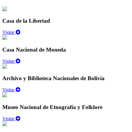
Casa de la Libertad
Visitar
Casa Nacional de Moneda
Visitar
Archivo y Biblioteca Nacionales de Bolivia
Visitar
Museo Nacional de Etnografía y Folklore
Visitar