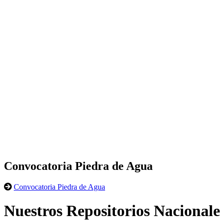
Convocatoria Piedra de Agua
Convocatoria Piedra de Agua
Nuestros Repositorios Nacionale