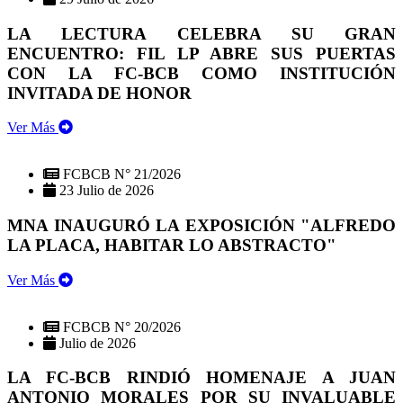
LA LECTURA CELEBRA SU GRAN
ENCUENTRO: FIL LP ABRE SUS PUERTAS
CON LA FC-BCB COMO INSTITUCIÓN
INVITADA DE HONOR
Ver Más
FCBCB N° 21/2026
23 Julio de 2026
MNA INAUGURÓ LA EXPOSICIÓN "ALFREDO
LA PLACA, HABITAR LO ABSTRACTO"
Ver Más
FCBCB N° 20/2026
Julio de 2026
LA FC-BCB RINDIÓ HOMENAJE A JUAN
ANTONIO MORALES POR SU INVALUABLE