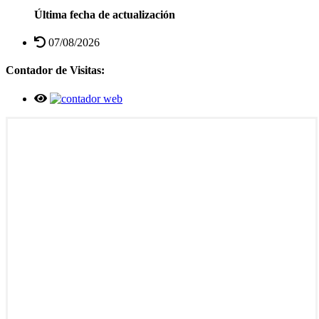
Última fecha de actualización
07/08/2026
Contador de Visitas: