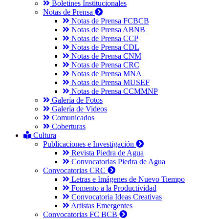
Boletines Institucionales
Notas de Prensa
Notas de Prensa FCBCB
Notas de Prensa ABNB
Notas de Prensa CCP
Notas de Prensa CDL
Notas de Prensa CNM
Notas de Prensa CRC
Notas de Prensa MNA
Notas de Prensa MUSEF
Notas de Prensa CCMMNP
Galería de Fotos
Galería de Videos
Comunicados
Coberturas
Cultura
Publicaciones e Investigación
Revista Piedra de Agua
Convocatorias Piedra de Agua
Convocatorias CRC
Letras e Imágenes de Nuevo Tiempo
Fomento a la Productividad
Convocatoria Ideas Creativas
Artistas Emergentes
Convocatorias FC BCB