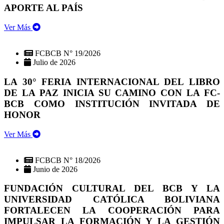
APORTE AL PAÍS
Ver Más
FCBCB N° 19/2026
Julio de 2026
LA 30° FERIA INTERNACIONAL DEL LIBRO
DE LA PAZ INICIA SU CAMINO CON LA FC-
BCB COMO INSTITUCIÓN INVITADA DE
HONOR
Ver Más
FCBCB N° 18/2026
Junio de 2026
FUNDACIÓN CULTURAL DEL BCB Y LA
UNIVERSIDAD CATÓLICA BOLIVIANA
FORTALECEN LA COOPERACIÓN PARA
IMPULSAR LA FORMACIÓN Y LA GESTIÓN