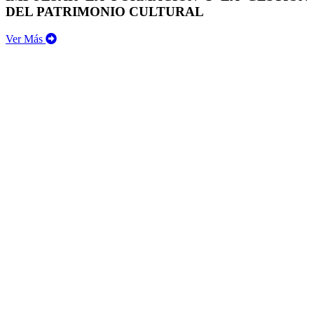
DEL PATRIMONIO CULTURAL
Ver Más