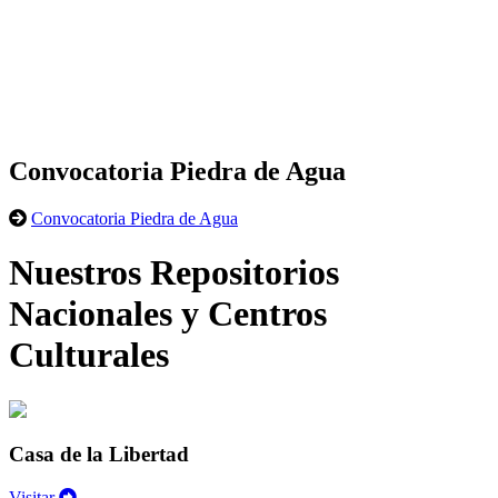
Convocatoria Piedra de Agua
Convocatoria Piedra de Agua
Nuestros Repositorios
Nacionales y Centros
Culturales
Casa de la Libertad
Visitar