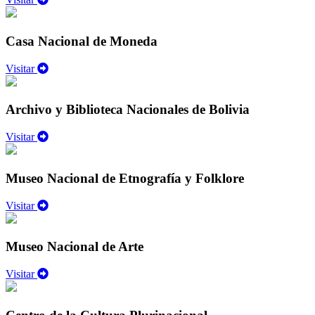
Casa Nacional de Moneda
Visitar
Archivo y Biblioteca Nacionales de Bolivia
Visitar
Museo Nacional de Etnografía y Folklore
Visitar
Museo Nacional de Arte
Visitar