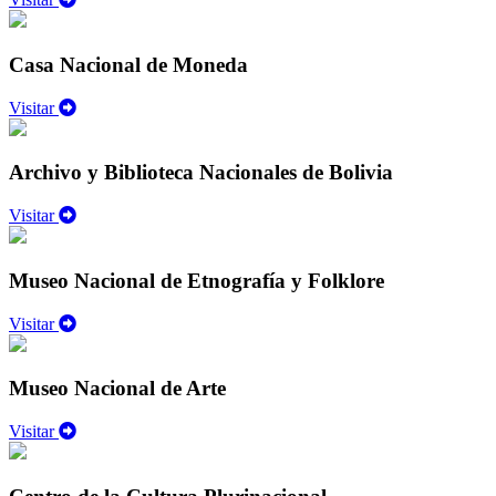
Casa Nacional de Moneda
Visitar
Archivo y Biblioteca Nacionales de Bolivia
Visitar
Museo Nacional de Etnografía y Folklore
Visitar
Museo Nacional de Arte
Visitar