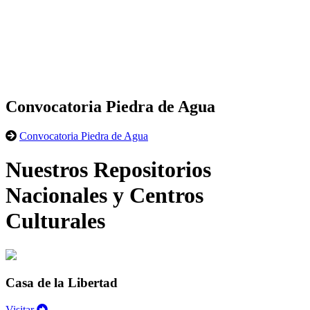
Convocatoria Piedra de Agua
Convocatoria Piedra de Agua
Nuestros Repositorios
Nacionales y Centros
Culturales
Casa de la Libertad
Visitar