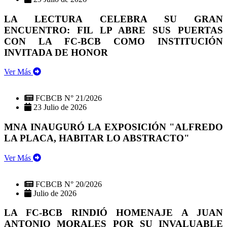
LA LECTURA CELEBRA SU GRAN
ENCUENTRO: FIL LP ABRE SUS PUERTAS
CON LA FC-BCB COMO INSTITUCIÓN
INVITADA DE HONOR
Ver Más
FCBCB N° 21/2026
23 Julio de 2026
MNA INAUGURÓ LA EXPOSICIÓN "ALFREDO
LA PLACA, HABITAR LO ABSTRACTO"
Ver Más
FCBCB N° 20/2026
Julio de 2026
LA FC-BCB RINDIÓ HOMENAJE A JUAN
ANTONIO MORALES POR SU INVALUABLE