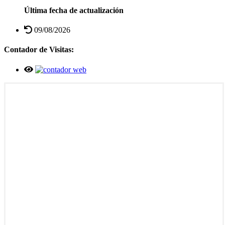
Última fecha de actualización
09/08/2026
Contador de Visitas: