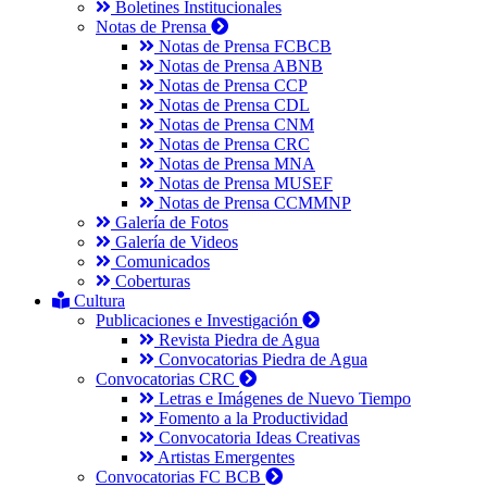
Boletines Institucionales
Notas de Prensa
Notas de Prensa FCBCB
Notas de Prensa ABNB
Notas de Prensa CCP
Notas de Prensa CDL
Notas de Prensa CNM
Notas de Prensa CRC
Notas de Prensa MNA
Notas de Prensa MUSEF
Notas de Prensa CCMMNP
Galería de Fotos
Galería de Videos
Comunicados
Coberturas
Cultura
Publicaciones e Investigación
Revista Piedra de Agua
Convocatorias Piedra de Agua
Convocatorias CRC
Letras e Imágenes de Nuevo Tiempo
Fomento a la Productividad
Convocatoria Ideas Creativas
Artistas Emergentes
Convocatorias FC BCB