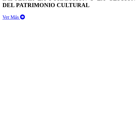
DEL PATRIMONIO CULTURAL
Ver Más