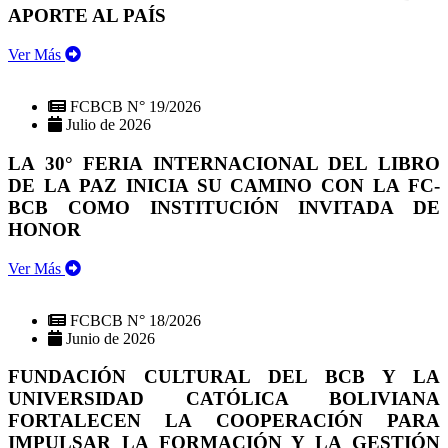
APORTE AL PAÍS
Ver Más
FCBCB N° 19/2026
Julio de 2026
LA 30° FERIA INTERNACIONAL DEL LIBRO
DE LA PAZ INICIA SU CAMINO CON LA FC-
BCB COMO INSTITUCIÓN INVITADA DE
HONOR
Ver Más
FCBCB N° 18/2026
Junio de 2026
FUNDACIÓN CULTURAL DEL BCB Y LA
UNIVERSIDAD CATÓLICA BOLIVIANA
FORTALECEN LA COOPERACIÓN PARA
IMPULSAR LA FORMACIÓN Y LA GESTIÓN