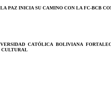
 LA PAZ INICIA SU CAMINO CON LA FC-BCB 
IVERSIDAD CATÓLICA BOLIVIANA FORTALE
O CULTURAL