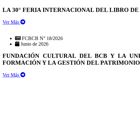
LA 30° FERIA INTERNACIONAL DEL LIBRO DE
Ver Más
FCBCB N° 18/2026
Junio de 2026
FUNDACIÓN CULTURAL DEL BCB Y LA UN
FORMACIÓN Y LA GESTIÓN DEL PATRIMONI
Ver Más