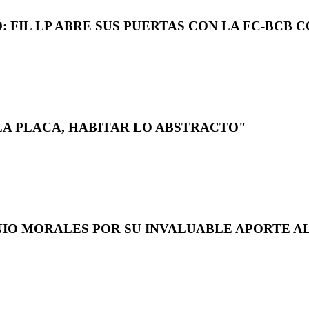
 FIL LP ABRE SUS PUERTAS CON LA FC-BCB 
LA PLACA, HABITAR LO ABSTRACTO"
NIO MORALES POR SU INVALUABLE APORTE AL