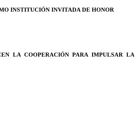
COMO INSTITUCIÓN INVITADA DE HONOR
CEN LA COOPERACIÓN PARA IMPULSAR LA