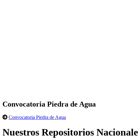
Convocatoria Piedra de Agua
Convocatoria Piedra de Agua
Nuestros Repositorios Nacionale