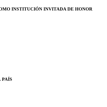
COMO INSTITUCIÓN INVITADA DE HONOR
 PAÍS