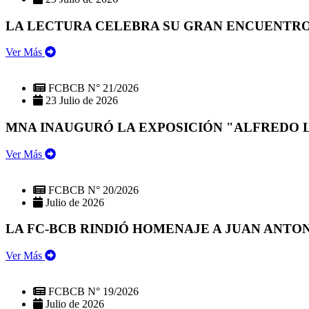
LA LECTURA CELEBRA SU GRAN ENCUENTRO:
Ver Más
FCBCB N° 21/2026
23 Julio de 2026
MNA INAUGURÓ LA EXPOSICIÓN "ALFREDO 
Ver Más
FCBCB N° 20/2026
Julio de 2026
LA FC-BCB RINDIÓ HOMENAJE A JUAN ANTO
Ver Más
FCBCB N° 19/2026
Julio de 2026