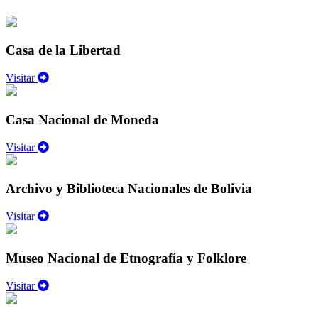
Casa de la Libertad
Visitar
Casa Nacional de Moneda
Visitar
Archivo y Biblioteca Nacionales de Bolivia
Visitar
Museo Nacional de Etnografía y Folklore
Visitar