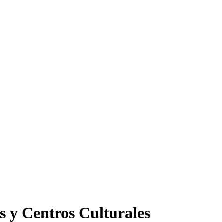
s y Centros Culturales