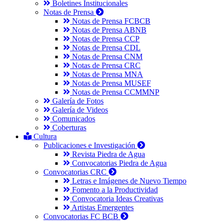
Boletines Institucionales
Notas de Prensa
Notas de Prensa FCBCB
Notas de Prensa ABNB
Notas de Prensa CCP
Notas de Prensa CDL
Notas de Prensa CNM
Notas de Prensa CRC
Notas de Prensa MNA
Notas de Prensa MUSEF
Notas de Prensa CCMMNP
Galería de Fotos
Galería de Videos
Comunicados
Coberturas
Cultura
Publicaciones e Investigación
Revista Piedra de Agua
Convocatorias Piedra de Agua
Convocatorias CRC
Letras e Imágenes de Nuevo Tiempo
Fomento a la Productividad
Convocatoria Ideas Creativas
Artistas Emergentes
Convocatorias FC BCB