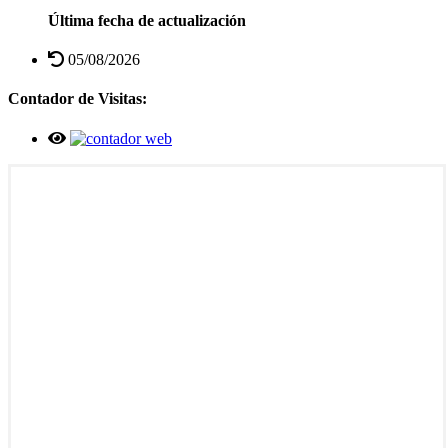
Última fecha de actualización
05/08/2026
Contador de Visitas: