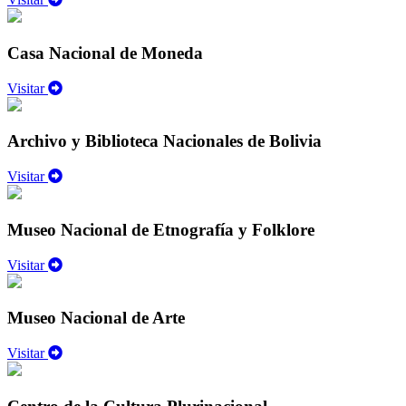
Casa Nacional de Moneda
Visitar
Archivo y Biblioteca Nacionales de Bolivia
Visitar
Museo Nacional de Etnografía y Folklore
Visitar
Museo Nacional de Arte
Visitar