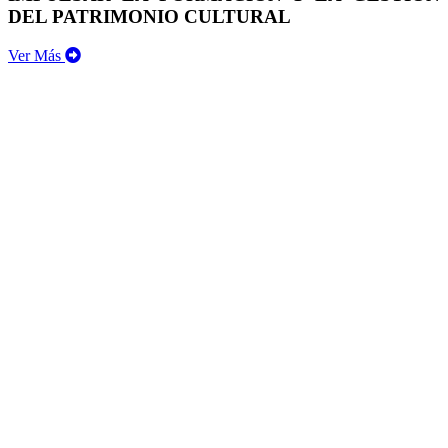
DEL PATRIMONIO CULTURAL
Ver Más