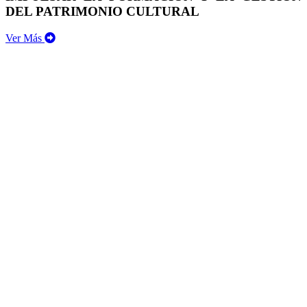
DEL PATRIMONIO CULTURAL
Ver Más