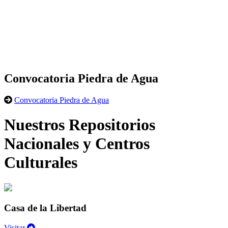
Convocatoria Piedra de Agua
Convocatoria Piedra de Agua
Nuestros Repositorios
Nacionales y Centros
Culturales
Casa de la Libertad
Visitar