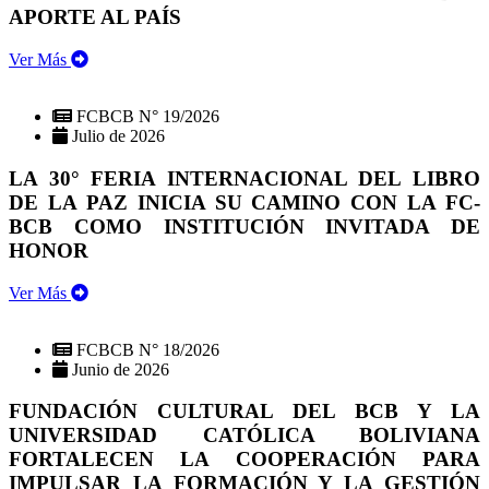
APORTE AL PAÍS
Ver Más
FCBCB N° 19/2026
Julio de 2026
LA 30° FERIA INTERNACIONAL DEL LIBRO
DE LA PAZ INICIA SU CAMINO CON LA FC-
BCB COMO INSTITUCIÓN INVITADA DE
HONOR
Ver Más
FCBCB N° 18/2026
Junio de 2026
FUNDACIÓN CULTURAL DEL BCB Y LA
UNIVERSIDAD CATÓLICA BOLIVIANA
FORTALECEN LA COOPERACIÓN PARA
IMPULSAR LA FORMACIÓN Y LA GESTIÓN