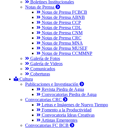
Boletines Institucionales
Notas de Prensa
Notas de Prensa FCBCB
Notas de Prensa ABNB
Notas de Prensa CCP
Notas de Prensa CDL
Notas de Prensa CNM
Notas de Prensa CRC
Notas de Prensa MNA
Notas de Prensa MUSEF
Notas de Prensa CCMMNP
Galería de Fotos
Galería de Videos
Comunicados
Coberturas
Cultura
Publicaciones e Investigación
Revista Piedra de Agua
Convocatorias Piedra de Agua
Convocatorias CRC
Letras e Imágenes de Nuevo Tiempo
Fomento a la Productividad
Convocatoria Ideas Creativas
Artistas Emergentes
Convocatorias FC BCB