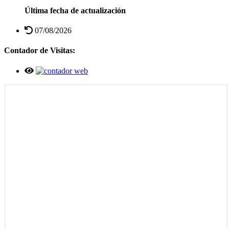
Última fecha de actualización
07/08/2026
Contador de Visitas: