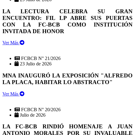
LA LECTURA CELEBRA SU GRAN
ENCUENTRO: FIL LP ABRE SUS PUERTAS
CON LA FC-BCB COMO INSTITUCIÓN
INVITADA DE HONOR
Ver Más
FCBCB N° 21/2026
23 Julio de 2026
MNA INAUGURÓ LA EXPOSICIÓN "ALFREDO
LA PLACA, HABITAR LO ABSTRACTO"
Ver Más
FCBCB N° 20/2026
Julio de 2026
LA FC-BCB RINDIÓ HOMENAJE A JUAN
ANTONIO MORALES POR SU INVALUABLE