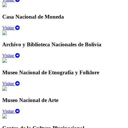
Casa Nacional de Moneda
Visitar
Archivo y Biblioteca Nacionales de Bolivia
Visitar
Museo Nacional de Etnografía y Folklore
Visitar
Museo Nacional de Arte
Visitar