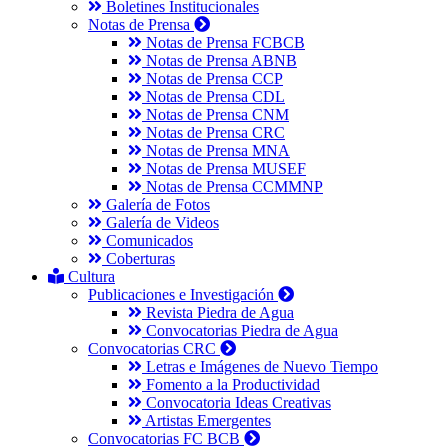
Boletines Institucionales
Notas de Prensa
Notas de Prensa FCBCB
Notas de Prensa ABNB
Notas de Prensa CCP
Notas de Prensa CDL
Notas de Prensa CNM
Notas de Prensa CRC
Notas de Prensa MNA
Notas de Prensa MUSEF
Notas de Prensa CCMMNP
Galería de Fotos
Galería de Videos
Comunicados
Coberturas
Cultura
Publicaciones e Investigación
Revista Piedra de Agua
Convocatorias Piedra de Agua
Convocatorias CRC
Letras e Imágenes de Nuevo Tiempo
Fomento a la Productividad
Convocatoria Ideas Creativas
Artistas Emergentes
Convocatorias FC BCB