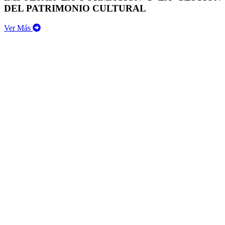
DEL PATRIMONIO CULTURAL
Ver Más