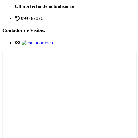
Última fecha de actualización
09/08/2026
Contador de Visitas: