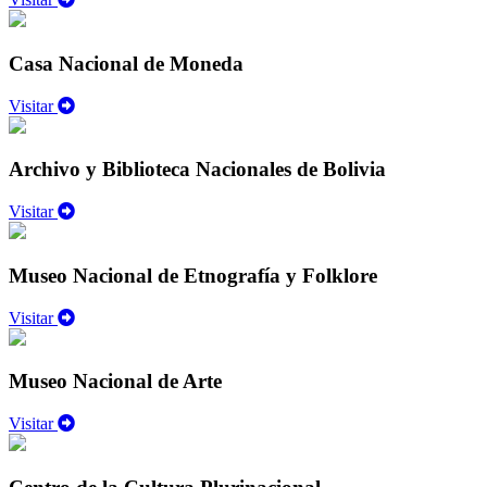
Casa Nacional de Moneda
Visitar
Archivo y Biblioteca Nacionales de Bolivia
Visitar
Museo Nacional de Etnografía y Folklore
Visitar
Museo Nacional de Arte
Visitar