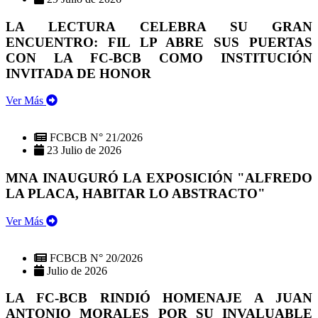
LA LECTURA CELEBRA SU GRAN
ENCUENTRO: FIL LP ABRE SUS PUERTAS
CON LA FC-BCB COMO INSTITUCIÓN
INVITADA DE HONOR
Ver Más
FCBCB N° 21/2026
23 Julio de 2026
MNA INAUGURÓ LA EXPOSICIÓN "ALFREDO
LA PLACA, HABITAR LO ABSTRACTO"
Ver Más
FCBCB N° 20/2026
Julio de 2026
LA FC-BCB RINDIÓ HOMENAJE A JUAN
ANTONIO MORALES POR SU INVALUABLE