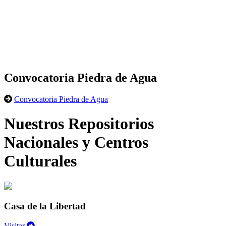
Convocatoria Piedra de Agua
Convocatoria Piedra de Agua
Nuestros Repositorios
Nacionales y Centros
Culturales
Casa de la Libertad
Visitar