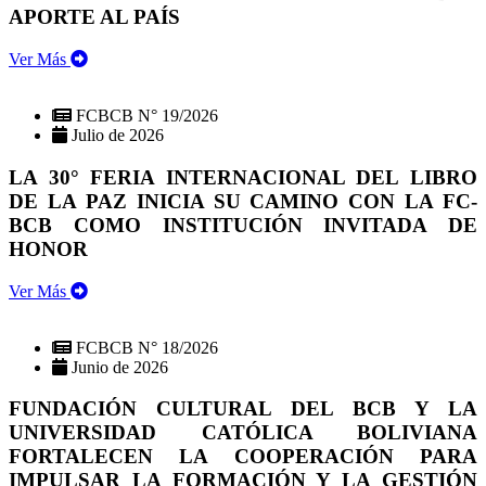
APORTE AL PAÍS
Ver Más
FCBCB N° 19/2026
Julio de 2026
LA 30° FERIA INTERNACIONAL DEL LIBRO
DE LA PAZ INICIA SU CAMINO CON LA FC-
BCB COMO INSTITUCIÓN INVITADA DE
HONOR
Ver Más
FCBCB N° 18/2026
Junio de 2026
FUNDACIÓN CULTURAL DEL BCB Y LA
UNIVERSIDAD CATÓLICA BOLIVIANA
FORTALECEN LA COOPERACIÓN PARA
IMPULSAR LA FORMACIÓN Y LA GESTIÓN