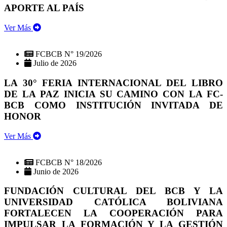
APORTE AL PAÍS
Ver Más
FCBCB N° 19/2026
Julio de 2026
LA 30° FERIA INTERNACIONAL DEL LIBRO
DE LA PAZ INICIA SU CAMINO CON LA FC-
BCB COMO INSTITUCIÓN INVITADA DE
HONOR
Ver Más
FCBCB N° 18/2026
Junio de 2026
FUNDACIÓN CULTURAL DEL BCB Y LA
UNIVERSIDAD CATÓLICA BOLIVIANA
FORTALECEN LA COOPERACIÓN PARA
IMPULSAR LA FORMACIÓN Y LA GESTIÓN