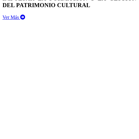
DEL PATRIMONIO CULTURAL
Ver Más