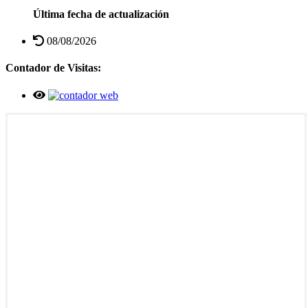
Última fecha de actualización
08/08/2026
Contador de Visitas: