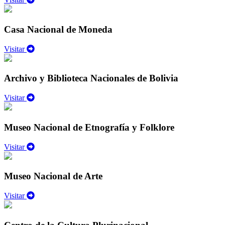
Casa Nacional de Moneda
Visitar
Archivo y Biblioteca Nacionales de Bolivia
Visitar
Museo Nacional de Etnografía y Folklore
Visitar
Museo Nacional de Arte
Visitar