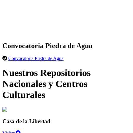
Convocatoria Piedra de Agua
Convocatoria Piedra de Agua
Nuestros Repositorios
Nacionales y Centros
Culturales
Casa de la Libertad
Visitar