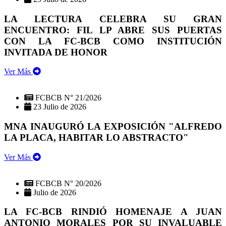
LA LECTURA CELEBRA SU GRAN
ENCUENTRO: FIL LP ABRE SUS PUERTAS
CON LA FC-BCB COMO INSTITUCIÓN
INVITADA DE HONOR
Ver Más
FCBCB N° 21/2026
23 Julio de 2026
MNA INAUGURÓ LA EXPOSICIÓN "ALFREDO
LA PLACA, HABITAR LO ABSTRACTO"
Ver Más
FCBCB N° 20/2026
Julio de 2026
LA FC-BCB RINDIÓ HOMENAJE A JUAN
ANTONIO MORALES POR SU INVALUABLE