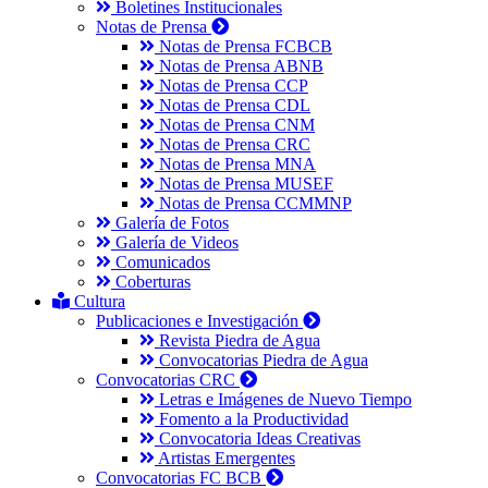
Boletines Institucionales
Notas de Prensa
Notas de Prensa FCBCB
Notas de Prensa ABNB
Notas de Prensa CCP
Notas de Prensa CDL
Notas de Prensa CNM
Notas de Prensa CRC
Notas de Prensa MNA
Notas de Prensa MUSEF
Notas de Prensa CCMMNP
Galería de Fotos
Galería de Videos
Comunicados
Coberturas
Cultura
Publicaciones e Investigación
Revista Piedra de Agua
Convocatorias Piedra de Agua
Convocatorias CRC
Letras e Imágenes de Nuevo Tiempo
Fomento a la Productividad
Convocatoria Ideas Creativas
Artistas Emergentes
Convocatorias FC BCB