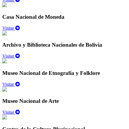
Casa Nacional de Moneda
Visitar
Archivo y Biblioteca Nacionales de Bolivia
Visitar
Museo Nacional de Etnografía y Folklore
Visitar
Museo Nacional de Arte
Visitar