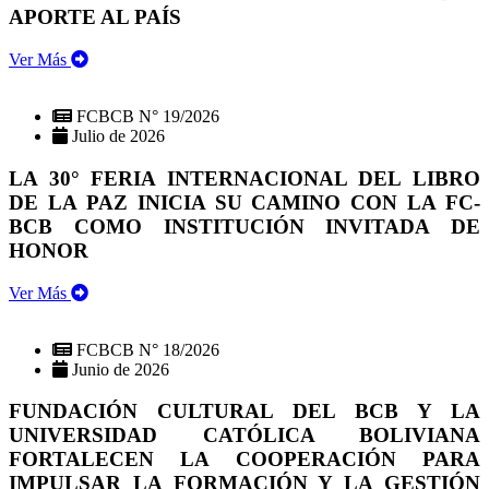
APORTE AL PAÍS
Ver Más
FCBCB N° 19/2026
Julio de 2026
LA 30° FERIA INTERNACIONAL DEL LIBRO
DE LA PAZ INICIA SU CAMINO CON LA FC-
BCB COMO INSTITUCIÓN INVITADA DE
HONOR
Ver Más
FCBCB N° 18/2026
Junio de 2026
FUNDACIÓN CULTURAL DEL BCB Y LA
UNIVERSIDAD CATÓLICA BOLIVIANA
FORTALECEN LA COOPERACIÓN PARA
IMPULSAR LA FORMACIÓN Y LA GESTIÓN