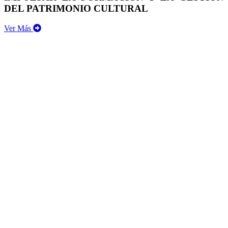
DEL PATRIMONIO CULTURAL
Ver Más