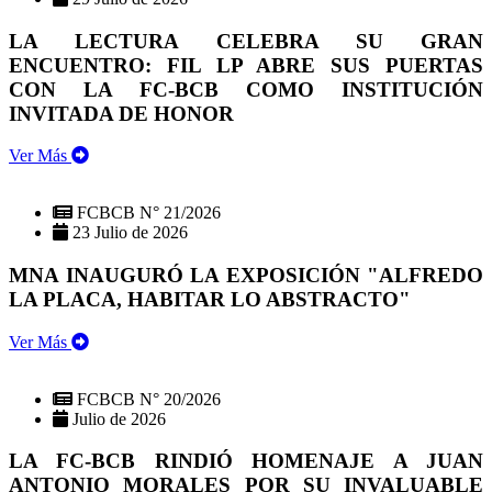
LA LECTURA CELEBRA SU GRAN
ENCUENTRO: FIL LP ABRE SUS PUERTAS
CON LA FC-BCB COMO INSTITUCIÓN
INVITADA DE HONOR
Ver Más
FCBCB N° 21/2026
23 Julio de 2026
MNA INAUGURÓ LA EXPOSICIÓN "ALFREDO
LA PLACA, HABITAR LO ABSTRACTO"
Ver Más
FCBCB N° 20/2026
Julio de 2026
LA FC-BCB RINDIÓ HOMENAJE A JUAN
ANTONIO MORALES POR SU INVALUABLE