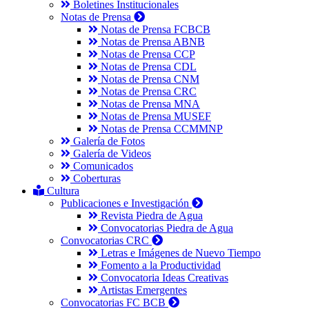
Boletines Institucionales
Notas de Prensa
Notas de Prensa FCBCB
Notas de Prensa ABNB
Notas de Prensa CCP
Notas de Prensa CDL
Notas de Prensa CNM
Notas de Prensa CRC
Notas de Prensa MNA
Notas de Prensa MUSEF
Notas de Prensa CCMMNP
Galería de Fotos
Galería de Videos
Comunicados
Coberturas
Cultura
Publicaciones e Investigación
Revista Piedra de Agua
Convocatorias Piedra de Agua
Convocatorias CRC
Letras e Imágenes de Nuevo Tiempo
Fomento a la Productividad
Convocatoria Ideas Creativas
Artistas Emergentes
Convocatorias FC BCB