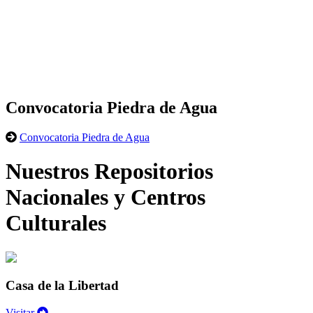
Convocatoria Piedra de Agua
Convocatoria Piedra de Agua
Nuestros Repositorios
Nacionales y Centros
Culturales
Casa de la Libertad
Visitar