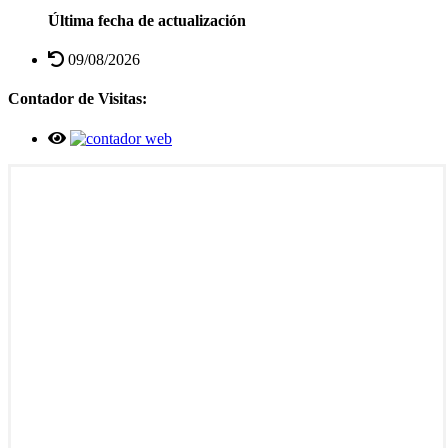
Última fecha de actualización
09/08/2026
Contador de Visitas: