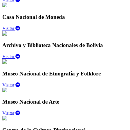
Casa Nacional de Moneda
Visitar
Archivo y Biblioteca Nacionales de Bolivia
Visitar
Museo Nacional de Etnografía y Folklore
Visitar
Museo Nacional de Arte
Visitar