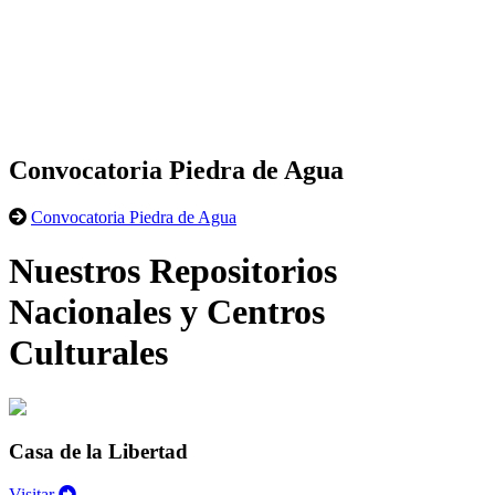
Convocatoria Piedra de Agua
Convocatoria Piedra de Agua
Nuestros Repositorios
Nacionales y Centros
Culturales
Casa de la Libertad
Visitar