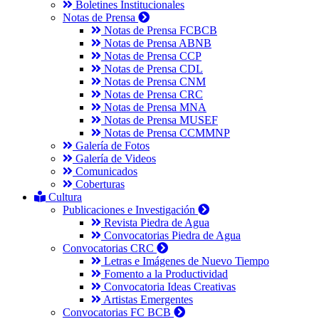
Boletines Institucionales
Notas de Prensa
Notas de Prensa FCBCB
Notas de Prensa ABNB
Notas de Prensa CCP
Notas de Prensa CDL
Notas de Prensa CNM
Notas de Prensa CRC
Notas de Prensa MNA
Notas de Prensa MUSEF
Notas de Prensa CCMMNP
Galería de Fotos
Galería de Videos
Comunicados
Coberturas
Cultura
Publicaciones e Investigación
Revista Piedra de Agua
Convocatorias Piedra de Agua
Convocatorias CRC
Letras e Imágenes de Nuevo Tiempo
Fomento a la Productividad
Convocatoria Ideas Creativas
Artistas Emergentes
Convocatorias FC BCB