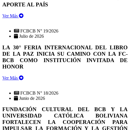
APORTE AL PAÍS
Ver Más
FCBCB N° 19/2026
Julio de 2026
LA 30° FERIA INTERNACIONAL DEL LIBRO
DE LA PAZ INICIA SU CAMINO CON LA FC-
BCB COMO INSTITUCIÓN INVITADA DE
HONOR
Ver Más
FCBCB N° 18/2026
Junio de 2026
FUNDACIÓN CULTURAL DEL BCB Y LA
UNIVERSIDAD CATÓLICA BOLIVIANA
FORTALECEN LA COOPERACIÓN PARA
IMPULSAR LA FORMACIÓN Y LA GESTIÓN