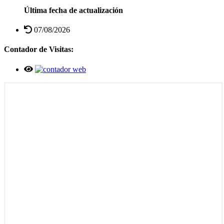
Última fecha de actualización
07/08/2026
Contador de Visitas: