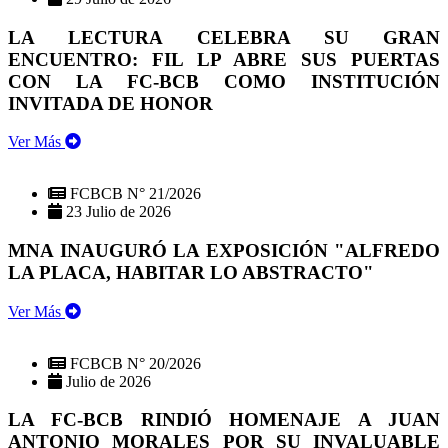
LA LECTURA CELEBRA SU GRAN
ENCUENTRO: FIL LP ABRE SUS PUERTAS
CON LA FC-BCB COMO INSTITUCIÓN
INVITADA DE HONOR
Ver Más
FCBCB N° 21/2026
23 Julio de 2026
MNA INAUGURÓ LA EXPOSICIÓN "ALFREDO
LA PLACA, HABITAR LO ABSTRACTO"
Ver Más
FCBCB N° 20/2026
Julio de 2026
LA FC-BCB RINDIÓ HOMENAJE A JUAN
ANTONIO MORALES POR SU INVALUABLE