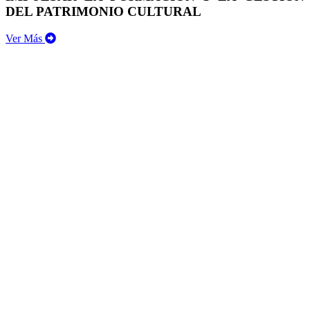
DEL PATRIMONIO CULTURAL
Ver Más