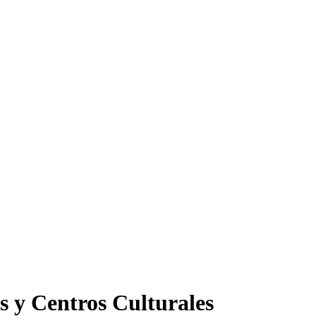
s y Centros Culturales