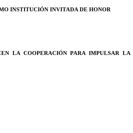
COMO INSTITUCIÓN INVITADA DE HONOR
CEN LA COOPERACIÓN PARA IMPULSAR LA