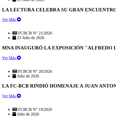
LA LECTURA CELEBRA SU GRAN ENCUENTRO:
Ver Más
FCBCB N° 21/2026
23 Julio de 2026
MNA INAUGURÓ LA EXPOSICIÓN "ALFREDO 
Ver Más
FCBCB N° 20/2026
Julio de 2026
LA FC-BCB RINDIÓ HOMENAJE A JUAN ANTO
Ver Más
FCBCB N° 19/2026
Julio de 2026