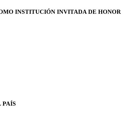
COMO INSTITUCIÓN INVITADA DE HONOR
 PAÍS