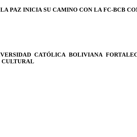
 LA PAZ INICIA SU CAMINO CON LA FC-BCB 
IVERSIDAD CATÓLICA BOLIVIANA FORTALE
O CULTURAL