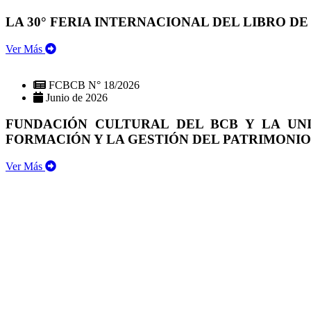
LA 30° FERIA INTERNACIONAL DEL LIBRO DE
Ver Más
FCBCB N° 18/2026
Junio de 2026
FUNDACIÓN CULTURAL DEL BCB Y LA UN
FORMACIÓN Y LA GESTIÓN DEL PATRIMONI
Ver Más