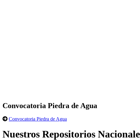
Convocatoria Piedra de Agua
Convocatoria Piedra de Agua
Nuestros Repositorios Nacionale