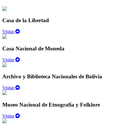
Casa de la Libertad
Visitar
Casa Nacional de Moneda
Visitar
Archivo y Biblioteca Nacionales de Bolivia
Visitar
Museo Nacional de Etnografía y Folklore
Visitar