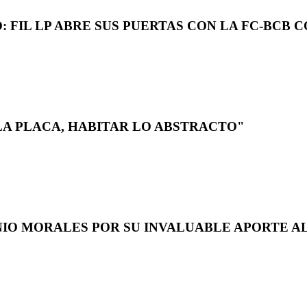
 FIL LP ABRE SUS PUERTAS CON LA FC-BCB 
LA PLACA, HABITAR LO ABSTRACTO"
NIO MORALES POR SU INVALUABLE APORTE AL