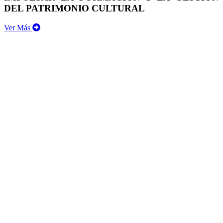
DEL PATRIMONIO CULTURAL
Ver Más