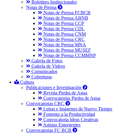
Boletines Institucionales
Notas de Prensa
Notas de Prensa FCBCB
Notas de Prensa ABNB
Notas de Prensa CCP
Notas de Prensa CDL
Notas de Prensa CNM
Notas de Prensa CRC
Notas de Prensa MNA
Notas de Prensa MUSEF
Notas de Prensa CCMMNP
Galería de Fotos
Galería de Videos
Comunicados
Coberturas
Cultura
Publicaciones e Investigación
Revista Piedra de Agua
Convocatorias Piedra de Agua
Convocatorias CRC
Letras e Imágenes de Nuevo Tiempo
Fomento a la Productividad
Convocatoria Ideas Creativas
Artistas Emergentes
Convocatorias FC BCB