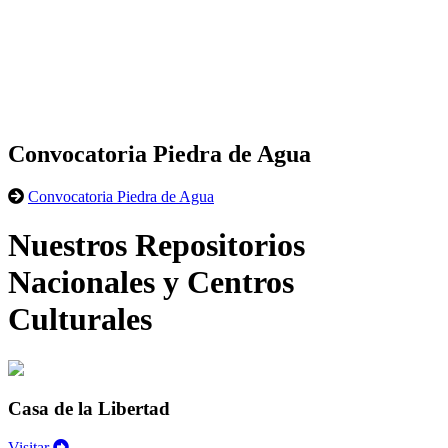
Convocatoria Piedra de Agua
Convocatoria Piedra de Agua
Nuestros Repositorios
Nacionales y Centros
Culturales
Casa de la Libertad
Visitar