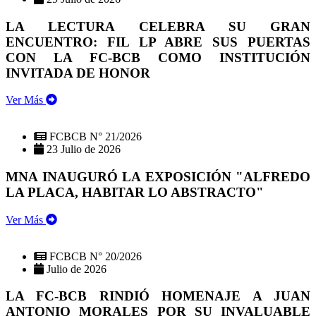
LA LECTURA CELEBRA SU GRAN
ENCUENTRO: FIL LP ABRE SUS PUERTAS
CON LA FC-BCB COMO INSTITUCIÓN
INVITADA DE HONOR
Ver Más
FCBCB N° 21/2026
23 Julio de 2026
MNA INAUGURÓ LA EXPOSICIÓN "ALFREDO
LA PLACA, HABITAR LO ABSTRACTO"
Ver Más
FCBCB N° 20/2026
Julio de 2026
LA FC-BCB RINDIÓ HOMENAJE A JUAN
ANTONIO MORALES POR SU INVALUABLE