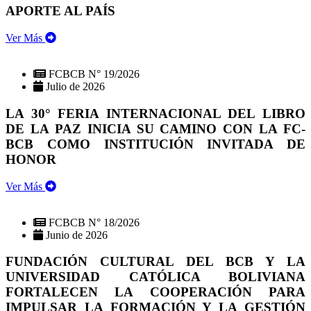
APORTE AL PAÍS
Ver Más
FCBCB N° 19/2026
Julio de 2026
LA 30° FERIA INTERNACIONAL DEL LIBRO
DE LA PAZ INICIA SU CAMINO CON LA FC-
BCB COMO INSTITUCIÓN INVITADA DE
HONOR
Ver Más
FCBCB N° 18/2026
Junio de 2026
FUNDACIÓN CULTURAL DEL BCB Y LA
UNIVERSIDAD CATÓLICA BOLIVIANA
FORTALECEN LA COOPERACIÓN PARA
IMPULSAR LA FORMACIÓN Y LA GESTIÓN