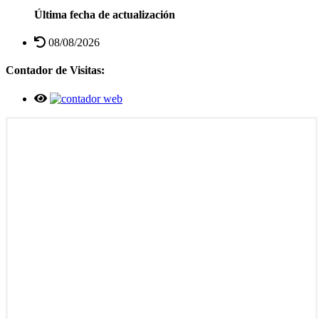
Última fecha de actualización
08/08/2026
Contador de Visitas: