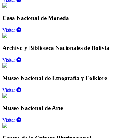
Casa Nacional de Moneda
Visitar
Archivo y Biblioteca Nacionales de Bolivia
Visitar
Museo Nacional de Etnografía y Folklore
Visitar
Museo Nacional de Arte
Visitar