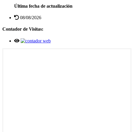
Última fecha de actualización
08/08/2026
Contador de Visitas: