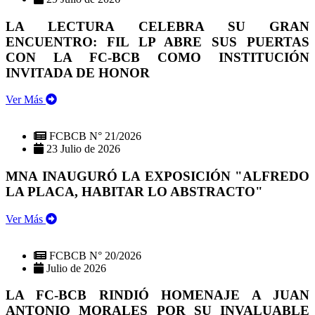
LA LECTURA CELEBRA SU GRAN
ENCUENTRO: FIL LP ABRE SUS PUERTAS
CON LA FC-BCB COMO INSTITUCIÓN
INVITADA DE HONOR
Ver Más
FCBCB N° 21/2026
23 Julio de 2026
MNA INAUGURÓ LA EXPOSICIÓN "ALFREDO
LA PLACA, HABITAR LO ABSTRACTO"
Ver Más
FCBCB N° 20/2026
Julio de 2026
LA FC-BCB RINDIÓ HOMENAJE A JUAN
ANTONIO MORALES POR SU INVALUABLE