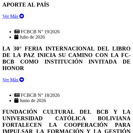
APORTE AL PAÍS
Ver Más
FCBCB N° 19/2026
Julio de 2026
LA 30° FERIA INTERNACIONAL DEL LIBRO
DE LA PAZ INICIA SU CAMINO CON LA FC-
BCB COMO INSTITUCIÓN INVITADA DE
HONOR
Ver Más
FCBCB N° 18/2026
Junio de 2026
FUNDACIÓN CULTURAL DEL BCB Y LA
UNIVERSIDAD CATÓLICA BOLIVIANA
FORTALECEN LA COOPERACIÓN PARA
IMPULSAR LA FORMACIÓN Y LA GESTIÓN