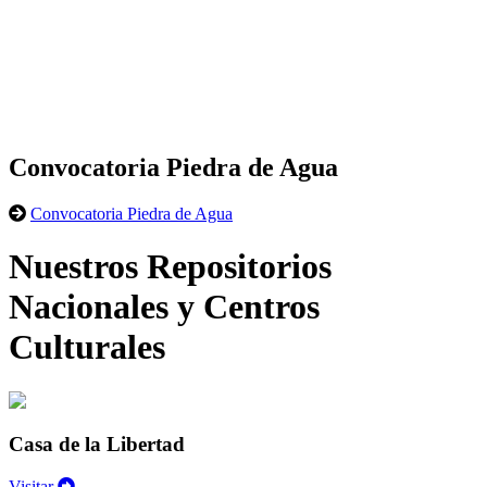
Convocatoria Piedra de Agua
Convocatoria Piedra de Agua
Nuestros Repositorios
Nacionales y Centros
Culturales
Casa de la Libertad
Visitar