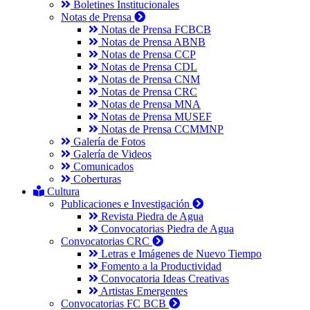
Boletines Institucionales
Notas de Prensa
Notas de Prensa FCBCB
Notas de Prensa ABNB
Notas de Prensa CCP
Notas de Prensa CDL
Notas de Prensa CNM
Notas de Prensa CRC
Notas de Prensa MNA
Notas de Prensa MUSEF
Notas de Prensa CCMMNP
Galería de Fotos
Galería de Videos
Comunicados
Coberturas
Cultura
Publicaciones e Investigación
Revista Piedra de Agua
Convocatorias Piedra de Agua
Convocatorias CRC
Letras e Imágenes de Nuevo Tiempo
Fomento a la Productividad
Convocatoria Ideas Creativas
Artistas Emergentes
Convocatorias FC BCB