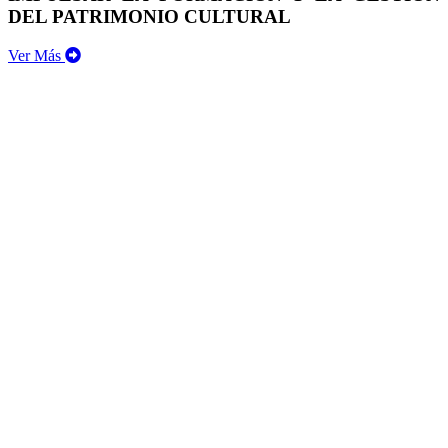
DEL PATRIMONIO CULTURAL
Ver Más