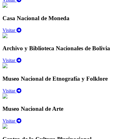
Casa Nacional de Moneda
Visitar
Archivo y Biblioteca Nacionales de Bolivia
Visitar
Museo Nacional de Etnografía y Folklore
Visitar
Museo Nacional de Arte
Visitar