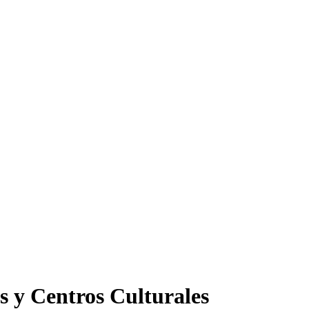
s y Centros Culturales