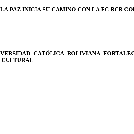
 LA PAZ INICIA SU CAMINO CON LA FC-BCB 
IVERSIDAD CATÓLICA BOLIVIANA FORTALE
O CULTURAL