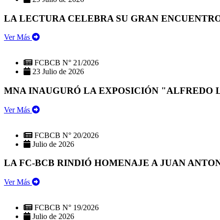
LA LECTURA CELEBRA SU GRAN ENCUENTRO:
Ver Más
FCBCB N° 21/2026
23 Julio de 2026
MNA INAUGURÓ LA EXPOSICIÓN "ALFREDO 
Ver Más
FCBCB N° 20/2026
Julio de 2026
LA FC-BCB RINDIÓ HOMENAJE A JUAN ANTO
Ver Más
FCBCB N° 19/2026
Julio de 2026