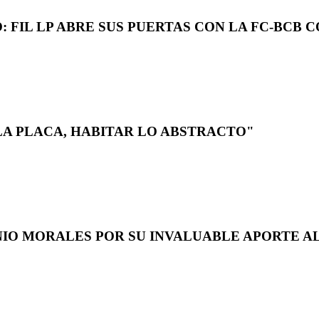
 FIL LP ABRE SUS PUERTAS CON LA FC-BCB 
LA PLACA, HABITAR LO ABSTRACTO"
NIO MORALES POR SU INVALUABLE APORTE AL