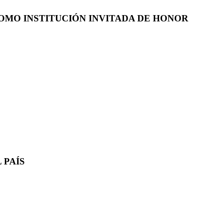
COMO INSTITUCIÓN INVITADA DE HONOR
 PAÍS