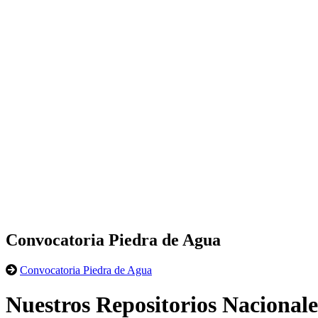
Convocatoria Piedra de Agua
Convocatoria Piedra de Agua
Nuestros Repositorios Nacionale