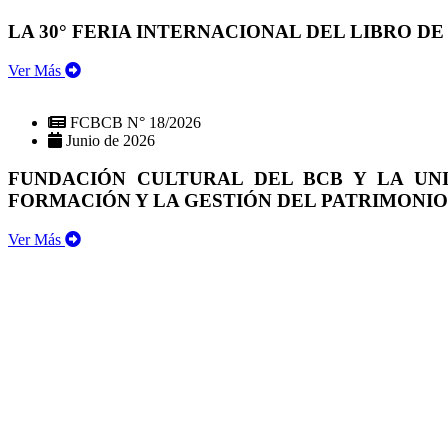
LA 30° FERIA INTERNACIONAL DEL LIBRO DE
Ver Más
FCBCB N° 18/2026
Junio de 2026
FUNDACIÓN CULTURAL DEL BCB Y LA UN
FORMACIÓN Y LA GESTIÓN DEL PATRIMONI
Ver Más