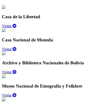
Casa de la Libertad
Visitar
Casa Nacional de Moneda
Visitar
Archivo y Biblioteca Nacionales de Bolivia
Visitar
Museo Nacional de Etnografía y Folklore
Visitar