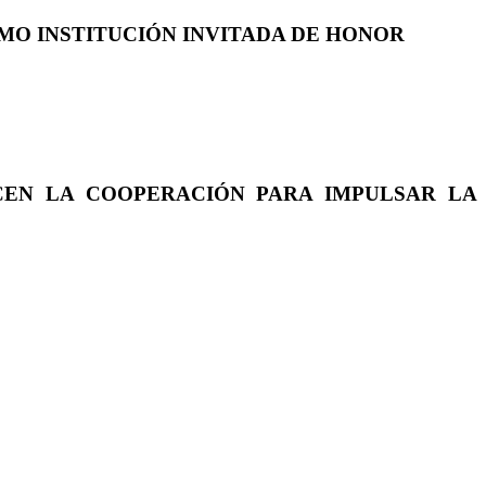
COMO INSTITUCIÓN INVITADA DE HONOR
CEN LA COOPERACIÓN PARA IMPULSAR LA