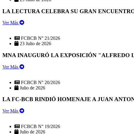
LA LECTURA CELEBRA SU GRAN ENCUENTRO:
Ver Más
FCBCB N° 21/2026
23 Julio de 2026
MNA INAUGURÓ LA EXPOSICIÓN "ALFREDO 
Ver Más
FCBCB N° 20/2026
Julio de 2026
LA FC-BCB RINDIÓ HOMENAJE A JUAN ANTO
Ver Más
FCBCB N° 19/2026
Julio de 2026