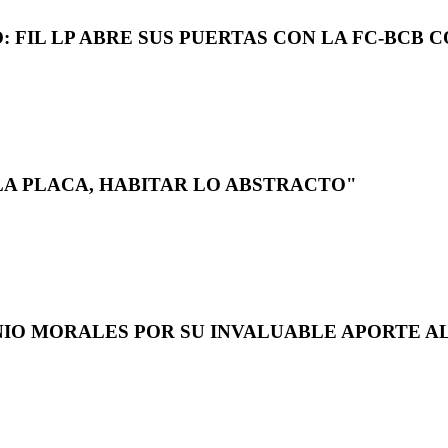
 FIL LP ABRE SUS PUERTAS CON LA FC-BCB 
LA PLACA, HABITAR LO ABSTRACTO"
NIO MORALES POR SU INVALUABLE APORTE AL