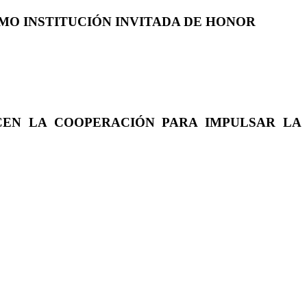
COMO INSTITUCIÓN INVITADA DE HONOR
CEN LA COOPERACIÓN PARA IMPULSAR LA