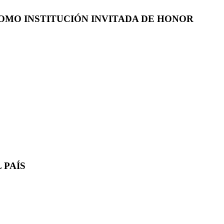
COMO INSTITUCIÓN INVITADA DE HONOR
 PAÍS