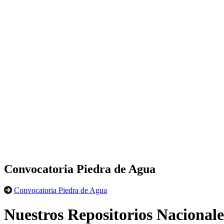
Convocatoria Piedra de Agua
Convocatoria Piedra de Agua
Nuestros Repositorios Nacionale