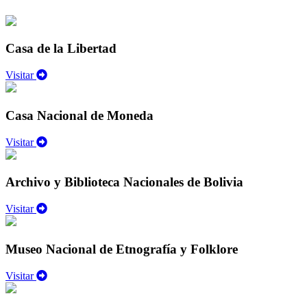
Casa de la Libertad
Visitar
Casa Nacional de Moneda
Visitar
Archivo y Biblioteca Nacionales de Bolivia
Visitar
Museo Nacional de Etnografía y Folklore
Visitar