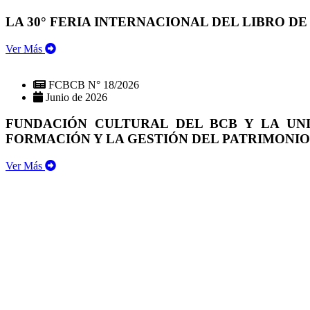
LA 30° FERIA INTERNACIONAL DEL LIBRO DE
Ver Más
FCBCB N° 18/2026
Junio de 2026
FUNDACIÓN CULTURAL DEL BCB Y LA UN
FORMACIÓN Y LA GESTIÓN DEL PATRIMONI
Ver Más