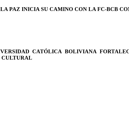
 LA PAZ INICIA SU CAMINO CON LA FC-BCB 
IVERSIDAD CATÓLICA BOLIVIANA FORTALE
O CULTURAL