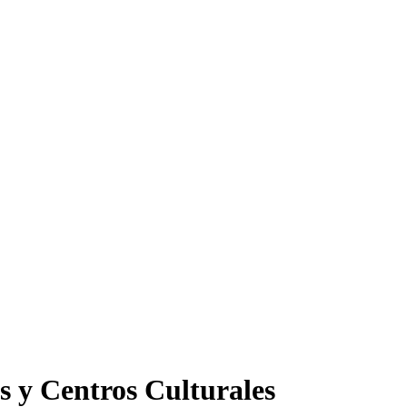
s y Centros Culturales