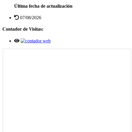
Última fecha de actualización
07/08/2026
Contador de Visitas: