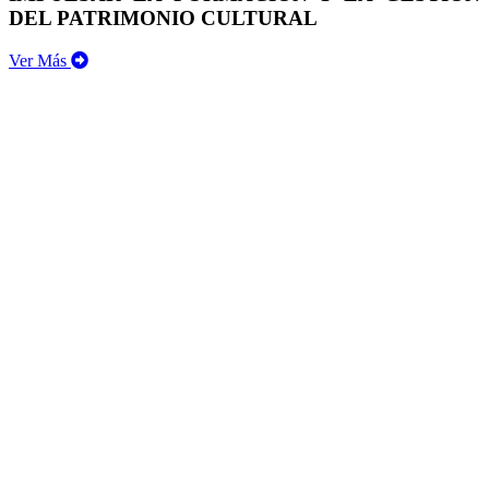
DEL PATRIMONIO CULTURAL
Ver Más