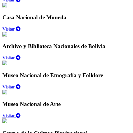
Casa Nacional de Moneda
Visitar
Archivo y Biblioteca Nacionales de Bolivia
Visitar
Museo Nacional de Etnografía y Folklore
Visitar
Museo Nacional de Arte
Visitar