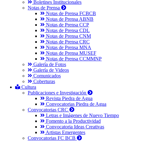
Boletines Institucionales
Notas de Prensa
Notas de Prensa FCBCB
Notas de Prensa ABNB
Notas de Prensa CCP
Notas de Prensa CDL
Notas de Prensa CNM
Notas de Prensa CRC
Notas de Prensa MNA
Notas de Prensa MUSEF
Notas de Prensa CCMMNP
Galería de Fotos
Galería de Videos
Comunicados
Coberturas
Cultura
Publicaciones e Investigación
Revista Piedra de Agua
Convocatorias Piedra de Agua
Convocatorias CRC
Letras e Imágenes de Nuevo Tiempo
Fomento a la Productividad
Convocatoria Ideas Creativas
Artistas Emergentes
Convocatorias FC BCB