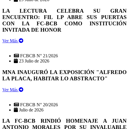
LA LECTURA CELEBRA SU GRAN
ENCUENTRO: FIL LP ABRE SUS PUERTAS
CON LA FC-BCB COMO INSTITUCIÓN
INVITADA DE HONOR
Ver Más
FCBCB N° 21/2026
23 Julio de 2026
MNA INAUGURÓ LA EXPOSICIÓN "ALFREDO
LA PLACA, HABITAR LO ABSTRACTO"
Ver Más
FCBCB N° 20/2026
Julio de 2026
LA FC-BCB RINDIÓ HOMENAJE A JUAN
ANTONIO MORALES POR SU INVALUABLE