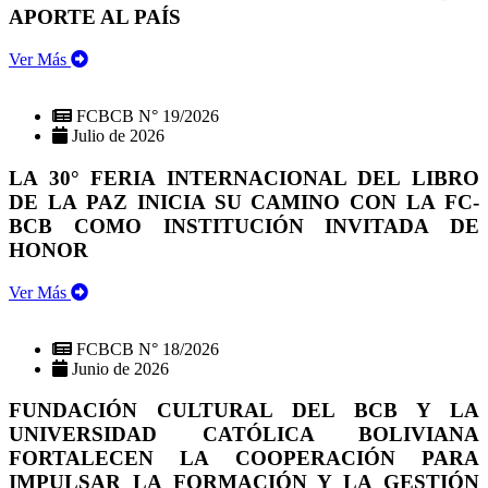
APORTE AL PAÍS
Ver Más
FCBCB N° 19/2026
Julio de 2026
LA 30° FERIA INTERNACIONAL DEL LIBRO
DE LA PAZ INICIA SU CAMINO CON LA FC-
BCB COMO INSTITUCIÓN INVITADA DE
HONOR
Ver Más
FCBCB N° 18/2026
Junio de 2026
FUNDACIÓN CULTURAL DEL BCB Y LA
UNIVERSIDAD CATÓLICA BOLIVIANA
FORTALECEN LA COOPERACIÓN PARA
IMPULSAR LA FORMACIÓN Y LA GESTIÓN