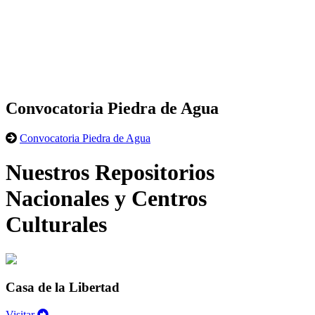
Convocatoria Piedra de Agua
Convocatoria Piedra de Agua
Nuestros Repositorios
Nacionales y Centros
Culturales
Casa de la Libertad
Visitar