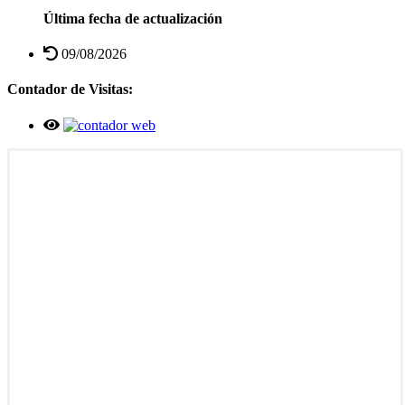
Última fecha de actualización
09/08/2026
Contador de Visitas: