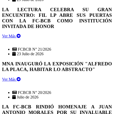
LA LECTURA CELEBRA SU GRAN
ENCUENTRO: FIL LP ABRE SUS PUERTAS
CON LA FC-BCB COMO INSTITUCIÓN
INVITADA DE HONOR
Ver Más
FCBCB N° 21/2026
23 Julio de 2026
MNA INAUGURÓ LA EXPOSICIÓN "ALFREDO
LA PLACA, HABITAR LO ABSTRACTO"
Ver Más
FCBCB N° 20/2026
Julio de 2026
LA FC-BCB RINDIÓ HOMENAJE A JUAN
ANTONIO MORALES POR SU INVALUABLE