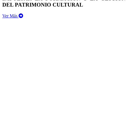
DEL PATRIMONIO CULTURAL
Ver Más