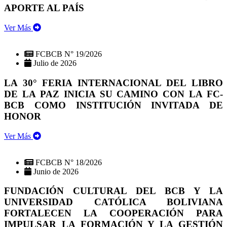
APORTE AL PAÍS
Ver Más
FCBCB N° 19/2026
Julio de 2026
LA 30° FERIA INTERNACIONAL DEL LIBRO
DE LA PAZ INICIA SU CAMINO CON LA FC-
BCB COMO INSTITUCIÓN INVITADA DE
HONOR
Ver Más
FCBCB N° 18/2026
Junio de 2026
FUNDACIÓN CULTURAL DEL BCB Y LA
UNIVERSIDAD CATÓLICA BOLIVIANA
FORTALECEN LA COOPERACIÓN PARA
IMPULSAR LA FORMACIÓN Y LA GESTIÓN