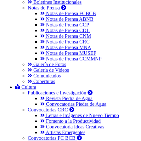
Boletines Institucionales
Notas de Prensa
Notas de Prensa FCBCB
Notas de Prensa ABNB
Notas de Prensa CCP
Notas de Prensa CDL
Notas de Prensa CNM
Notas de Prensa CRC
Notas de Prensa MNA
Notas de Prensa MUSEF
Notas de Prensa CCMMNP
Galería de Fotos
Galería de Videos
Comunicados
Coberturas
Cultura
Publicaciones e Investigación
Revista Piedra de Agua
Convocatorias Piedra de Agua
Convocatorias CRC
Letras e Imágenes de Nuevo Tiempo
Fomento a la Productividad
Convocatoria Ideas Creativas
Artistas Emergentes
Convocatorias FC BCB