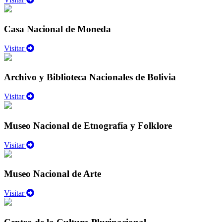
Casa Nacional de Moneda
Visitar
Archivo y Biblioteca Nacionales de Bolivia
Visitar
Museo Nacional de Etnografía y Folklore
Visitar
Museo Nacional de Arte
Visitar