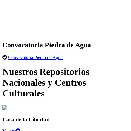
Convocatoria Piedra de Agua
Convocatoria Piedra de Agua
Nuestros Repositorios
Nacionales y Centros
Culturales
Casa de la Libertad
Visitar