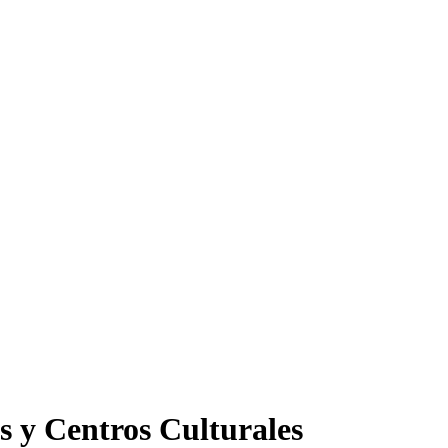
s y Centros Culturales