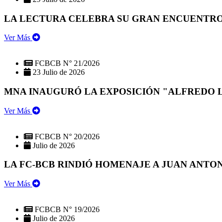
LA LECTURA CELEBRA SU GRAN ENCUENTRO:
Ver Más
FCBCB N° 21/2026
23 Julio de 2026
MNA INAUGURÓ LA EXPOSICIÓN "ALFREDO 
Ver Más
FCBCB N° 20/2026
Julio de 2026
LA FC-BCB RINDIÓ HOMENAJE A JUAN ANTO
Ver Más
FCBCB N° 19/2026
Julio de 2026