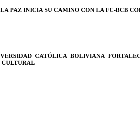
 LA PAZ INICIA SU CAMINO CON LA FC-BCB 
IVERSIDAD CATÓLICA BOLIVIANA FORTALE
O CULTURAL