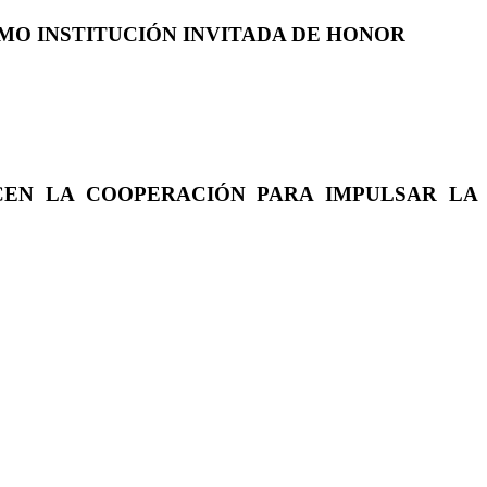
COMO INSTITUCIÓN INVITADA DE HONOR
CEN LA COOPERACIÓN PARA IMPULSAR LA