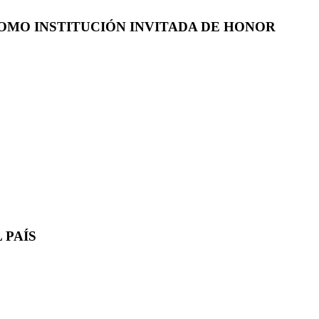
COMO INSTITUCIÓN INVITADA DE HONOR
 PAÍS