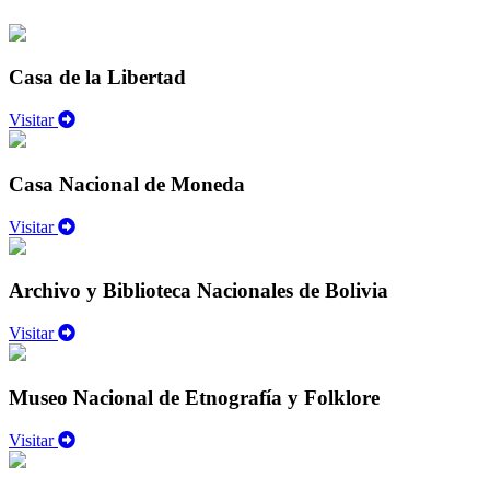
Casa de la Libertad
Visitar
Casa Nacional de Moneda
Visitar
Archivo y Biblioteca Nacionales de Bolivia
Visitar
Museo Nacional de Etnografía y Folklore
Visitar