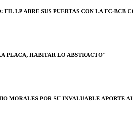
 FIL LP ABRE SUS PUERTAS CON LA FC-BCB 
LA PLACA, HABITAR LO ABSTRACTO"
NIO MORALES POR SU INVALUABLE APORTE AL