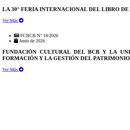
LA 30° FERIA INTERNACIONAL DEL LIBRO DE
Ver Más
FCBCB N° 18/2026
Junio de 2026
FUNDACIÓN CULTURAL DEL BCB Y LA UN
FORMACIÓN Y LA GESTIÓN DEL PATRIMONI
Ver Más