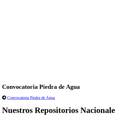
Convocatoria Piedra de Agua
Convocatoria Piedra de Agua
Nuestros Repositorios Nacionale