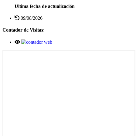
Última fecha de actualización
09/08/2026
Contador de Visitas: