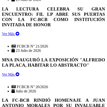
LA LECTURA CELEBRA SU GRAN
ENCUENTRO: FIL LP ABRE SUS PUERTAS
CON LA FC-BCB COMO INSTITUCIÓN
INVITADA DE HONOR
Ver Más
FCBCB N° 21/2026
23 Julio de 2026
MNA INAUGURÓ LA EXPOSICIÓN "ALFREDO
LA PLACA, HABITAR LO ABSTRACTO"
Ver Más
FCBCB N° 20/2026
Julio de 2026
LA FC-BCB RINDIÓ HOMENAJE A JUAN
ANTONIO MORALES POR SU INVALUABLE