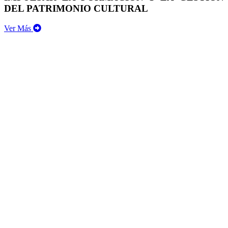
DEL PATRIMONIO CULTURAL
Ver Más