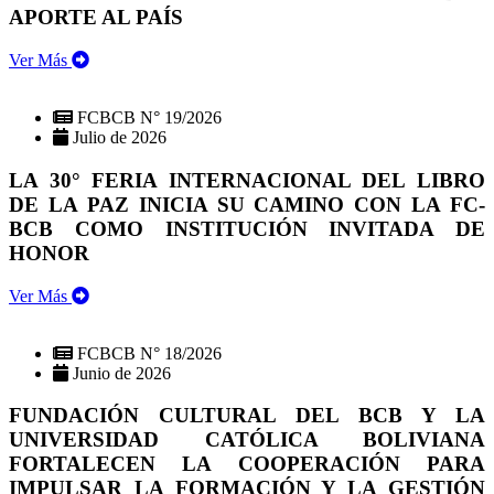
APORTE AL PAÍS
Ver Más
FCBCB N° 19/2026
Julio de 2026
LA 30° FERIA INTERNACIONAL DEL LIBRO
DE LA PAZ INICIA SU CAMINO CON LA FC-
BCB COMO INSTITUCIÓN INVITADA DE
HONOR
Ver Más
FCBCB N° 18/2026
Junio de 2026
FUNDACIÓN CULTURAL DEL BCB Y LA
UNIVERSIDAD CATÓLICA BOLIVIANA
FORTALECEN LA COOPERACIÓN PARA
IMPULSAR LA FORMACIÓN Y LA GESTIÓN