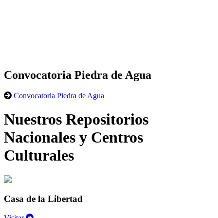
Convocatoria Piedra de Agua
Convocatoria Piedra de Agua
Nuestros Repositorios
Nacionales y Centros
Culturales
Casa de la Libertad
Visitar