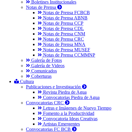
Boletines Institucionales
Notas de Prensa
Notas de Prensa FCBCB
Notas de Prensa ABNB
Notas de Prensa CCP
Notas de Prensa CDL
Notas de Prensa CNM
Notas de Prensa CRC
Notas de Prensa MNA
Notas de Prensa MUSEF
Notas de Prensa CCMMNP
Galería de Fotos
Galería de Videos
Comunicados
Coberturas
Cultura
Publicaciones e Investigación
Revista Piedra de Agua
Convocatorias Piedra de Agua
Convocatorias CRC
Letras e Imágenes de Nuevo Tiempo
Fomento a la Productividad
Convocatoria Ideas Creativas
Artistas Emergentes
Convocatorias FC BCB