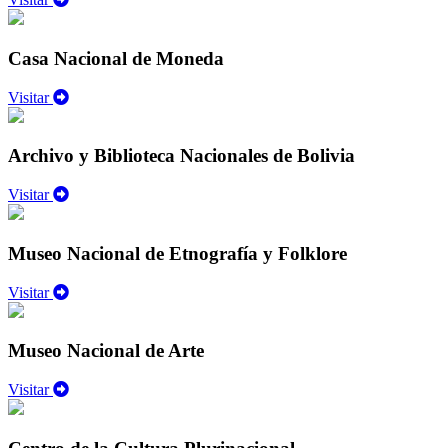
Casa Nacional de Moneda
Visitar
Archivo y Biblioteca Nacionales de Bolivia
Visitar
Museo Nacional de Etnografía y Folklore
Visitar
Museo Nacional de Arte
Visitar