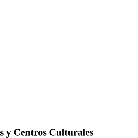
s y Centros Culturales