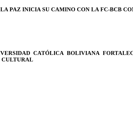
 LA PAZ INICIA SU CAMINO CON LA FC-BCB 
IVERSIDAD CATÓLICA BOLIVIANA FORTALE
O CULTURAL