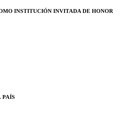
COMO INSTITUCIÓN INVITADA DE HONOR
 PAÍS