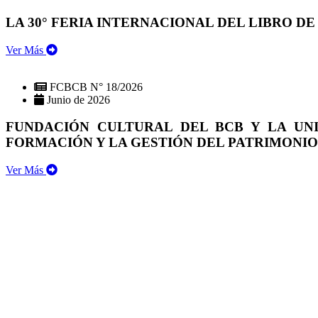
LA 30° FERIA INTERNACIONAL DEL LIBRO DE
Ver Más
FCBCB N° 18/2026
Junio de 2026
FUNDACIÓN CULTURAL DEL BCB Y LA UN
FORMACIÓN Y LA GESTIÓN DEL PATRIMONI
Ver Más