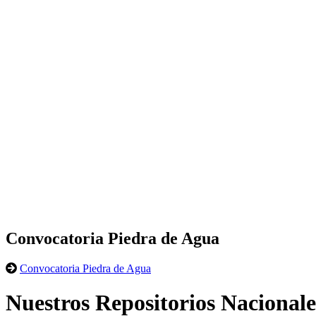
Convocatoria Piedra de Agua
Convocatoria Piedra de Agua
Nuestros Repositorios Nacionale