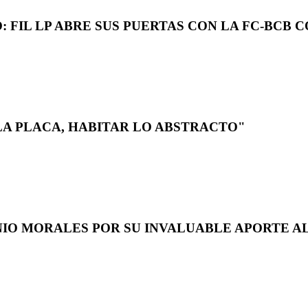
 FIL LP ABRE SUS PUERTAS CON LA FC-BCB 
LA PLACA, HABITAR LO ABSTRACTO"
NIO MORALES POR SU INVALUABLE APORTE AL