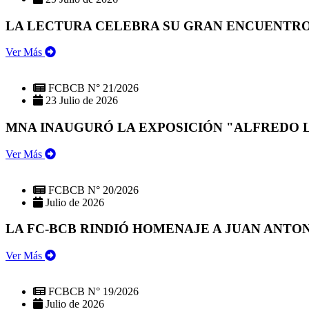
LA LECTURA CELEBRA SU GRAN ENCUENTRO:
Ver Más
FCBCB N° 21/2026
23 Julio de 2026
MNA INAUGURÓ LA EXPOSICIÓN "ALFREDO 
Ver Más
FCBCB N° 20/2026
Julio de 2026
LA FC-BCB RINDIÓ HOMENAJE A JUAN ANTO
Ver Más
FCBCB N° 19/2026
Julio de 2026