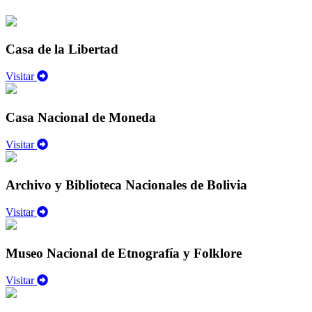
Casa de la Libertad
Visitar
Casa Nacional de Moneda
Visitar
Archivo y Biblioteca Nacionales de Bolivia
Visitar
Museo Nacional de Etnografía y Folklore
Visitar