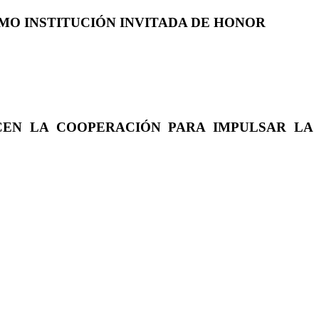
COMO INSTITUCIÓN INVITADA DE HONOR
CEN LA COOPERACIÓN PARA IMPULSAR LA