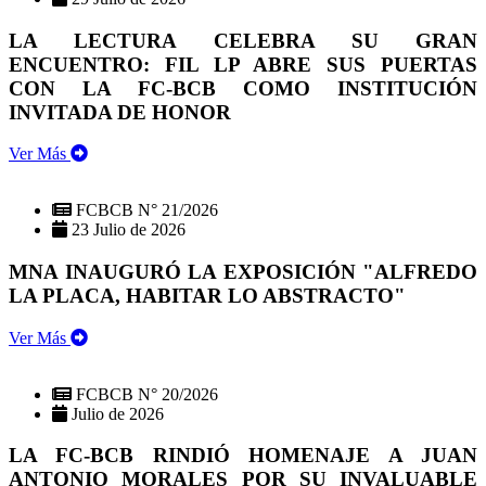
LA LECTURA CELEBRA SU GRAN
ENCUENTRO: FIL LP ABRE SUS PUERTAS
CON LA FC-BCB COMO INSTITUCIÓN
INVITADA DE HONOR
Ver Más
FCBCB N° 21/2026
23 Julio de 2026
MNA INAUGURÓ LA EXPOSICIÓN "ALFREDO
LA PLACA, HABITAR LO ABSTRACTO"
Ver Más
FCBCB N° 20/2026
Julio de 2026
LA FC-BCB RINDIÓ HOMENAJE A JUAN
ANTONIO MORALES POR SU INVALUABLE