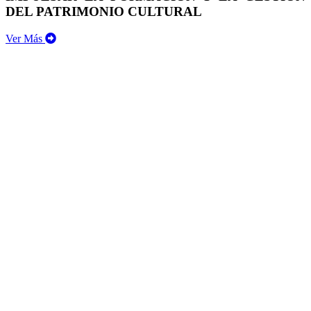
DEL PATRIMONIO CULTURAL
Ver Más