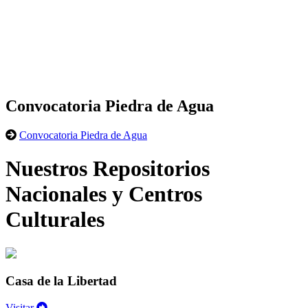
Convocatoria Piedra de Agua
Convocatoria Piedra de Agua
Nuestros Repositorios
Nacionales y Centros
Culturales
Casa de la Libertad
Visitar