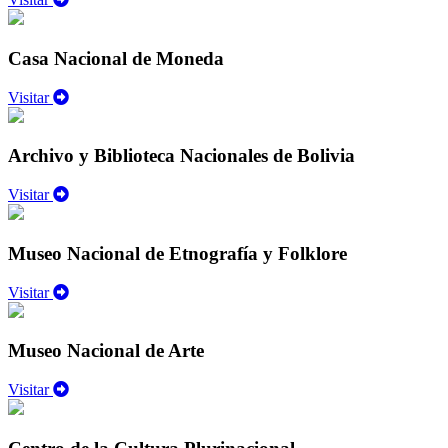
Casa Nacional de Moneda
Visitar
Archivo y Biblioteca Nacionales de Bolivia
Visitar
Museo Nacional de Etnografía y Folklore
Visitar
Museo Nacional de Arte
Visitar