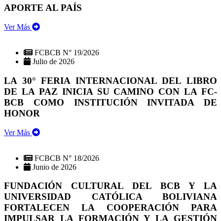
APORTE AL PAÍS
Ver Más
FCBCB N° 19/2026
Julio de 2026
LA 30° FERIA INTERNACIONAL DEL LIBRO
DE LA PAZ INICIA SU CAMINO CON LA FC-
BCB COMO INSTITUCIÓN INVITADA DE
HONOR
Ver Más
FCBCB N° 18/2026
Junio de 2026
FUNDACIÓN CULTURAL DEL BCB Y LA
UNIVERSIDAD CATÓLICA BOLIVIANA
FORTALECEN LA COOPERACIÓN PARA
IMPULSAR LA FORMACIÓN Y LA GESTIÓN