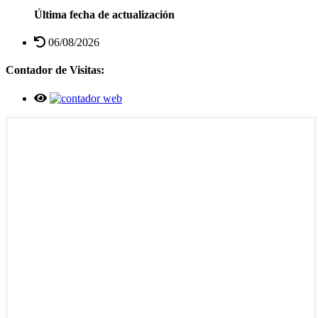
Última fecha de actualización
06/08/2026
Contador de Visitas: