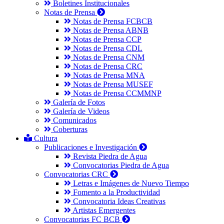
Boletines Institucionales
Notas de Prensa
Notas de Prensa FCBCB
Notas de Prensa ABNB
Notas de Prensa CCP
Notas de Prensa CDL
Notas de Prensa CNM
Notas de Prensa CRC
Notas de Prensa MNA
Notas de Prensa MUSEF
Notas de Prensa CCMMNP
Galería de Fotos
Galería de Videos
Comunicados
Coberturas
Cultura
Publicaciones e Investigación
Revista Piedra de Agua
Convocatorias Piedra de Agua
Convocatorias CRC
Letras e Imágenes de Nuevo Tiempo
Fomento a la Productividad
Convocatoria Ideas Creativas
Artistas Emergentes
Convocatorias FC BCB