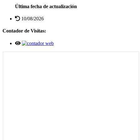
Última fecha de actualización
10/08/2026
Contador de Visitas: