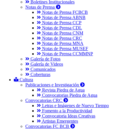
Boletines Institucionales
Notas de Prensa
Notas de Prensa FCBCB
Notas de Prensa ABNB
Notas de Prensa CCP
Notas de Prensa CDL
Notas de Prensa CNM
Notas de Prensa CRC
Notas de Prensa MNA
Notas de Prensa MUSEF
Notas de Prensa CCMMNP
Galería de Fotos
Galería de Videos
Comunicados
Coberturas
Cultura
Publicaciones e Investigación
Revista Piedra de Agua
Convocatorias Piedra de Agua
Convocatorias CRC
Letras e Imágenes de Nuevo Tiempo
Fomento a la Productividad
Convocatoria Ideas Creativas
Artistas Emergentes
Convocatorias FC BCB