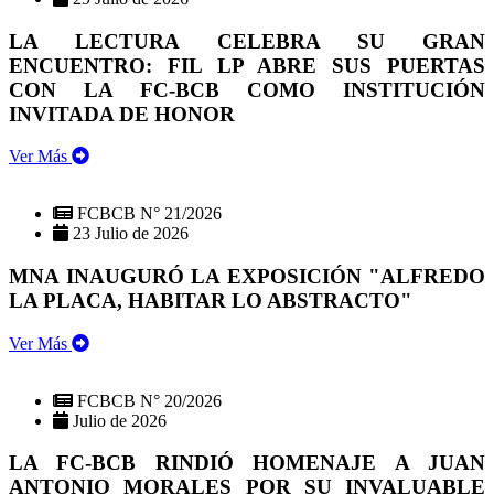
LA LECTURA CELEBRA SU GRAN
ENCUENTRO: FIL LP ABRE SUS PUERTAS
CON LA FC-BCB COMO INSTITUCIÓN
INVITADA DE HONOR
Ver Más
FCBCB N° 21/2026
23 Julio de 2026
MNA INAUGURÓ LA EXPOSICIÓN "ALFREDO
LA PLACA, HABITAR LO ABSTRACTO"
Ver Más
FCBCB N° 20/2026
Julio de 2026
LA FC-BCB RINDIÓ HOMENAJE A JUAN
ANTONIO MORALES POR SU INVALUABLE