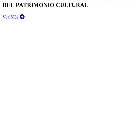
DEL PATRIMONIO CULTURAL
Ver Más