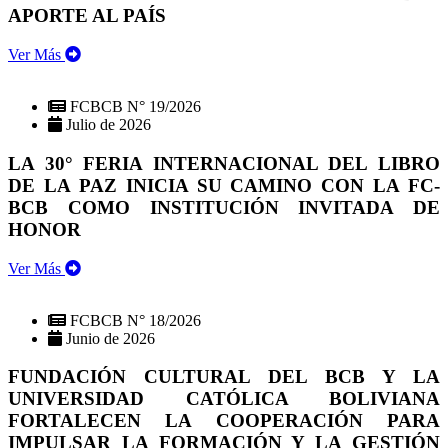
APORTE AL PAÍS
Ver Más
FCBCB N° 19/2026
Julio de 2026
LA 30° FERIA INTERNACIONAL DEL LIBRO
DE LA PAZ INICIA SU CAMINO CON LA FC-
BCB COMO INSTITUCIÓN INVITADA DE
HONOR
Ver Más
FCBCB N° 18/2026
Junio de 2026
FUNDACIÓN CULTURAL DEL BCB Y LA
UNIVERSIDAD CATÓLICA BOLIVIANA
FORTALECEN LA COOPERACIÓN PARA
IMPULSAR LA FORMACIÓN Y LA GESTIÓN