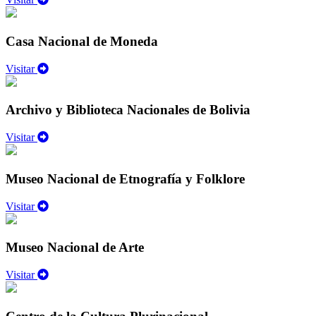
Casa Nacional de Moneda
Visitar
Archivo y Biblioteca Nacionales de Bolivia
Visitar
Museo Nacional de Etnografía y Folklore
Visitar
Museo Nacional de Arte
Visitar