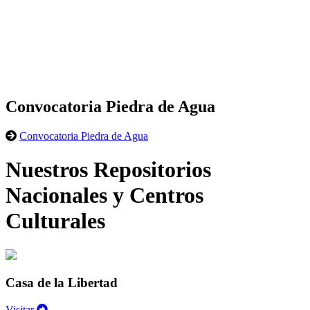
Convocatoria Piedra de Agua
Convocatoria Piedra de Agua
Nuestros Repositorios
Nacionales y Centros
Culturales
Casa de la Libertad
Visitar