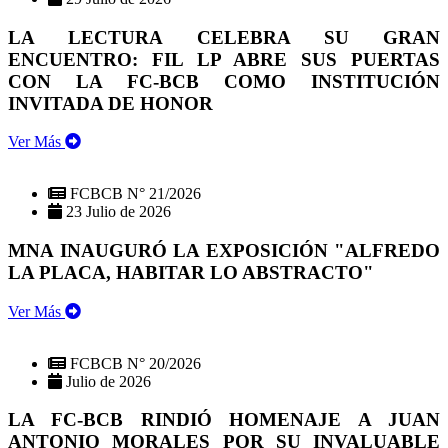
LA LECTURA CELEBRA SU GRAN
ENCUENTRO: FIL LP ABRE SUS PUERTAS
CON LA FC-BCB COMO INSTITUCIÓN
INVITADA DE HONOR
Ver Más
FCBCB N° 21/2026
23 Julio de 2026
MNA INAUGURÓ LA EXPOSICIÓN "ALFREDO
LA PLACA, HABITAR LO ABSTRACTO"
Ver Más
FCBCB N° 20/2026
Julio de 2026
LA FC-BCB RINDIÓ HOMENAJE A JUAN
ANTONIO MORALES POR SU INVALUABLE