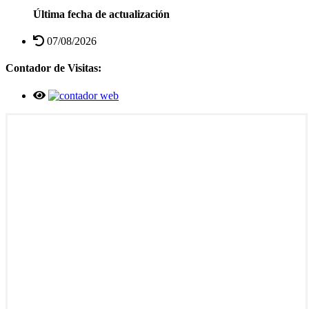
Última fecha de actualización
07/08/2026
Contador de Visitas: