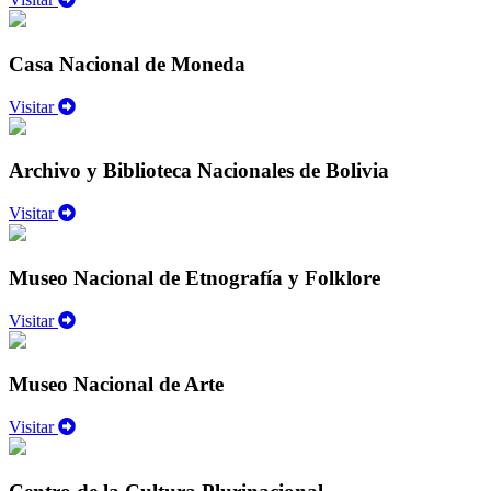
Casa Nacional de Moneda
Visitar
Archivo y Biblioteca Nacionales de Bolivia
Visitar
Museo Nacional de Etnografía y Folklore
Visitar
Museo Nacional de Arte
Visitar