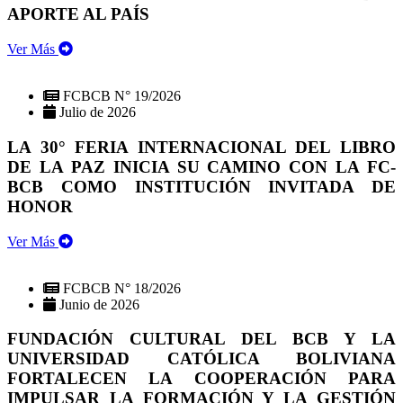
APORTE AL PAÍS
Ver Más
FCBCB N° 19/2026
Julio de 2026
LA 30° FERIA INTERNACIONAL DEL LIBRO
DE LA PAZ INICIA SU CAMINO CON LA FC-
BCB COMO INSTITUCIÓN INVITADA DE
HONOR
Ver Más
FCBCB N° 18/2026
Junio de 2026
FUNDACIÓN CULTURAL DEL BCB Y LA
UNIVERSIDAD CATÓLICA BOLIVIANA
FORTALECEN LA COOPERACIÓN PARA
IMPULSAR LA FORMACIÓN Y LA GESTIÓN