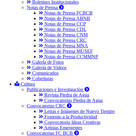
Boletines Institucionales
Notas de Prensa
Notas de Prensa FCBCB
Notas de Prensa ABNB
Notas de Prensa CCP
Notas de Prensa CDL
Notas de Prensa CNM
Notas de Prensa CRC
Notas de Prensa MNA
Notas de Prensa MUSEF
Notas de Prensa CCMMNP
Galería de Fotos
Galería de Videos
Comunicados
Coberturas
Cultura
Publicaciones e Investigación
Revista Piedra de Agua
Convocatorias Piedra de Agua
Convocatorias CRC
Letras e Imágenes de Nuevo Tiempo
Fomento a la Productividad
Convocatoria Ideas Creativas
Artistas Emergentes
Convocatorias FC BCB