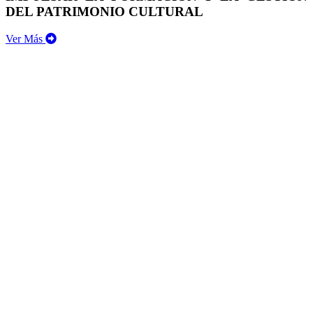
DEL PATRIMONIO CULTURAL
Ver Más