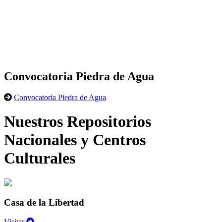
Convocatoria Piedra de Agua
Convocatoria Piedra de Agua
Nuestros Repositorios
Nacionales y Centros
Culturales
Casa de la Libertad
Visitar