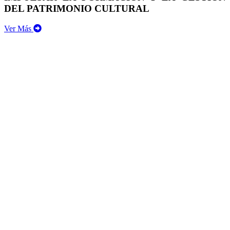
DEL PATRIMONIO CULTURAL
Ver Más