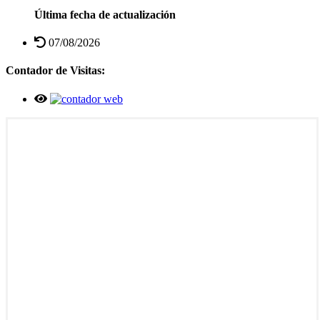
Última fecha de actualización
07/08/2026
Contador de Visitas: