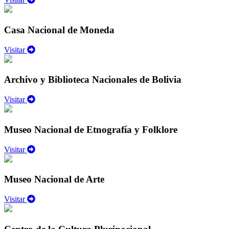
Casa Nacional de Moneda
Visitar
Archivo y Biblioteca Nacionales de Bolivia
Visitar
Museo Nacional de Etnografía y Folklore
Visitar
Museo Nacional de Arte
Visitar