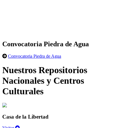
Convocatoria Piedra de Agua
Convocatoria Piedra de Agua
Nuestros Repositorios
Nacionales y Centros
Culturales
Casa de la Libertad
Visitar