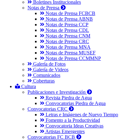
Boletines Institucionales
Notas de Prensa
Notas de Prensa FCBCB
Notas de Prensa ABNB
Notas de Prensa CCP
Notas de Prensa CDL
Notas de Prensa CNM
Notas de Prensa CRC
Notas de Prensa MNA
Notas de Prensa MUSEF
Notas de Prensa CCMMNP
Galería de Fotos
Galería de Videos
Comunicados
Coberturas
Cultura
Publicaciones e Investigación
Revista Piedra de Agua
Convocatorias Piedra de Agua
Convocatorias CRC
Letras e Imágenes de Nuevo Tiempo
Fomento a la Productividad
Convocatoria Ideas Creativas
Artistas Emergentes
Convocatorias FC BCB