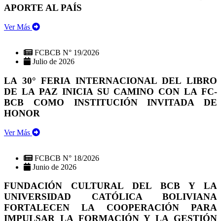
APORTE AL PAÍS
Ver Más
FCBCB N° 19/2026
Julio de 2026
LA 30° FERIA INTERNACIONAL DEL LIBRO
DE LA PAZ INICIA SU CAMINO CON LA FC-
BCB COMO INSTITUCIÓN INVITADA DE
HONOR
Ver Más
FCBCB N° 18/2026
Junio de 2026
FUNDACIÓN CULTURAL DEL BCB Y LA
UNIVERSIDAD CATÓLICA BOLIVIANA
FORTALECEN LA COOPERACIÓN PARA
IMPULSAR LA FORMACIÓN Y LA GESTIÓN