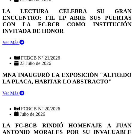
LA LECTURA CELEBRA SU GRAN
ENCUENTRO: FIL LP ABRE SUS PUERTAS
CON LA FC-BCB COMO INSTITUCIÓN
INVITADA DE HONOR
Ver Más
FCBCB N° 21/2026
23 Julio de 2026
MNA INAUGURÓ LA EXPOSICIÓN "ALFREDO
LA PLACA, HABITAR LO ABSTRACTO"
Ver Más
FCBCB N° 20/2026
Julio de 2026
LA FC-BCB RINDIÓ HOMENAJE A JUAN
ANTONIO MORALES POR SU INVALUABLE