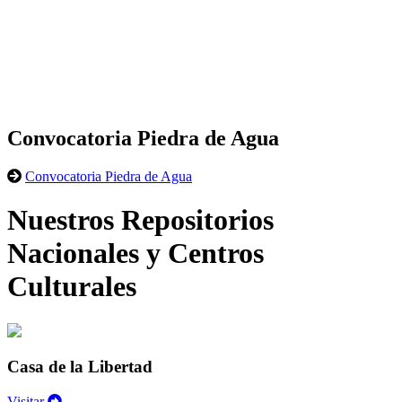
Convocatoria Piedra de Agua
Convocatoria Piedra de Agua
Nuestros Repositorios
Nacionales y Centros
Culturales
Casa de la Libertad
Visitar