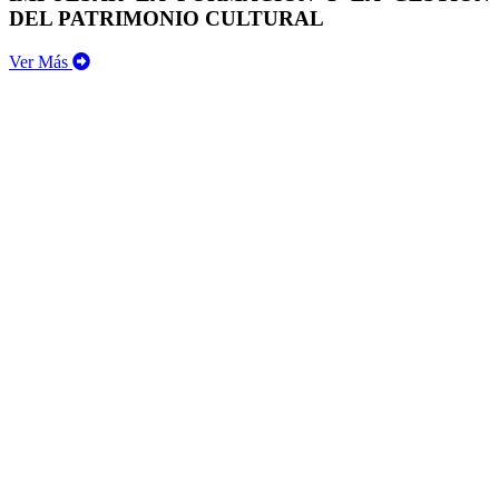
DEL PATRIMONIO CULTURAL
Ver Más