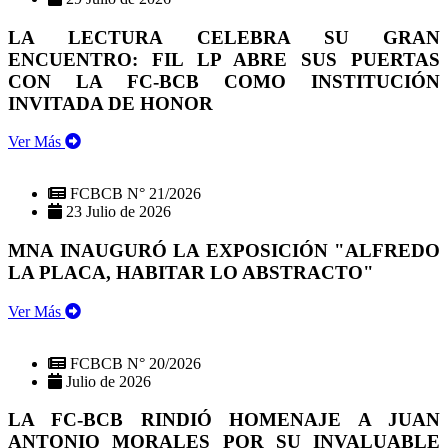
LA LECTURA CELEBRA SU GRAN
ENCUENTRO: FIL LP ABRE SUS PUERTAS
CON LA FC-BCB COMO INSTITUCIÓN
INVITADA DE HONOR
Ver Más
FCBCB N° 21/2026
23 Julio de 2026
MNA INAUGURÓ LA EXPOSICIÓN "ALFREDO
LA PLACA, HABITAR LO ABSTRACTO"
Ver Más
FCBCB N° 20/2026
Julio de 2026
LA FC-BCB RINDIÓ HOMENAJE A JUAN
ANTONIO MORALES POR SU INVALUABLE