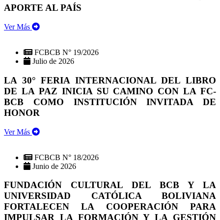
APORTE AL PAÍS
Ver Más
FCBCB N° 19/2026
Julio de 2026
LA 30° FERIA INTERNACIONAL DEL LIBRO
DE LA PAZ INICIA SU CAMINO CON LA FC-
BCB COMO INSTITUCIÓN INVITADA DE
HONOR
Ver Más
FCBCB N° 18/2026
Junio de 2026
FUNDACIÓN CULTURAL DEL BCB Y LA
UNIVERSIDAD CATÓLICA BOLIVIANA
FORTALECEN LA COOPERACIÓN PARA
IMPULSAR LA FORMACIÓN Y LA GESTIÓN