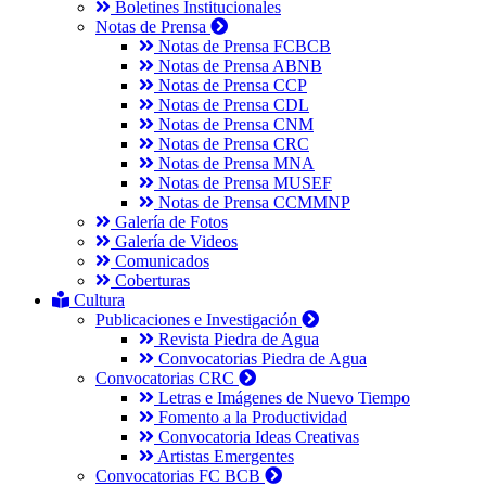
Boletines Institucionales
Notas de Prensa
Notas de Prensa FCBCB
Notas de Prensa ABNB
Notas de Prensa CCP
Notas de Prensa CDL
Notas de Prensa CNM
Notas de Prensa CRC
Notas de Prensa MNA
Notas de Prensa MUSEF
Notas de Prensa CCMMNP
Galería de Fotos
Galería de Videos
Comunicados
Coberturas
Cultura
Publicaciones e Investigación
Revista Piedra de Agua
Convocatorias Piedra de Agua
Convocatorias CRC
Letras e Imágenes de Nuevo Tiempo
Fomento a la Productividad
Convocatoria Ideas Creativas
Artistas Emergentes
Convocatorias FC BCB