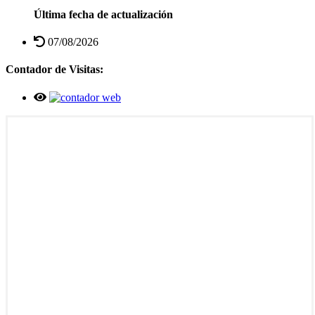
Última fecha de actualización
07/08/2026
Contador de Visitas: