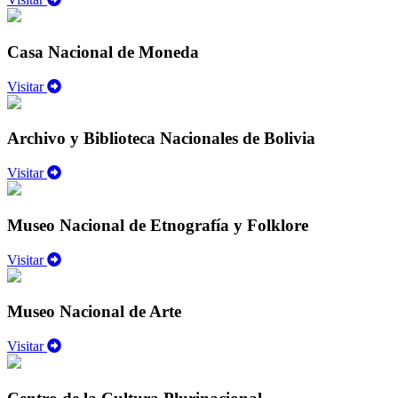
Casa Nacional de Moneda
Visitar
Archivo y Biblioteca Nacionales de Bolivia
Visitar
Museo Nacional de Etnografía y Folklore
Visitar
Museo Nacional de Arte
Visitar