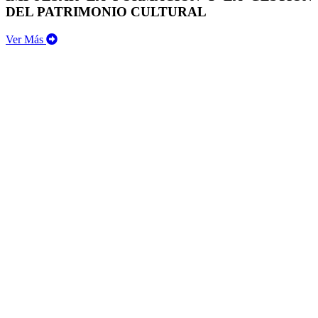
DEL PATRIMONIO CULTURAL
Ver Más