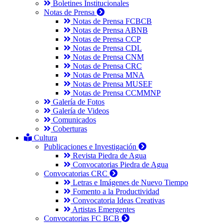
Boletines Institucionales
Notas de Prensa
Notas de Prensa FCBCB
Notas de Prensa ABNB
Notas de Prensa CCP
Notas de Prensa CDL
Notas de Prensa CNM
Notas de Prensa CRC
Notas de Prensa MNA
Notas de Prensa MUSEF
Notas de Prensa CCMMNP
Galería de Fotos
Galería de Videos
Comunicados
Coberturas
Cultura
Publicaciones e Investigación
Revista Piedra de Agua
Convocatorias Piedra de Agua
Convocatorias CRC
Letras e Imágenes de Nuevo Tiempo
Fomento a la Productividad
Convocatoria Ideas Creativas
Artistas Emergentes
Convocatorias FC BCB