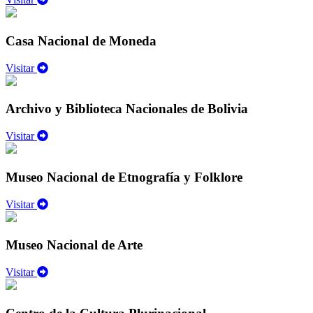
Casa Nacional de Moneda
Visitar
Archivo y Biblioteca Nacionales de Bolivia
Visitar
Museo Nacional de Etnografía y Folklore
Visitar
Museo Nacional de Arte
Visitar