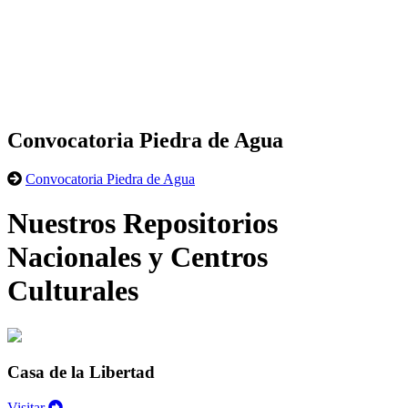
Convocatoria Piedra de Agua
Convocatoria Piedra de Agua
Nuestros Repositorios
Nacionales y Centros
Culturales
Casa de la Libertad
Visitar