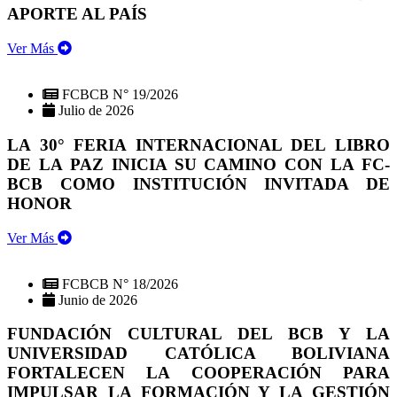
APORTE AL PAÍS
Ver Más
FCBCB N° 19/2026
Julio de 2026
LA 30° FERIA INTERNACIONAL DEL LIBRO
DE LA PAZ INICIA SU CAMINO CON LA FC-
BCB COMO INSTITUCIÓN INVITADA DE
HONOR
Ver Más
FCBCB N° 18/2026
Junio de 2026
FUNDACIÓN CULTURAL DEL BCB Y LA
UNIVERSIDAD CATÓLICA BOLIVIANA
FORTALECEN LA COOPERACIÓN PARA
IMPULSAR LA FORMACIÓN Y LA GESTIÓN