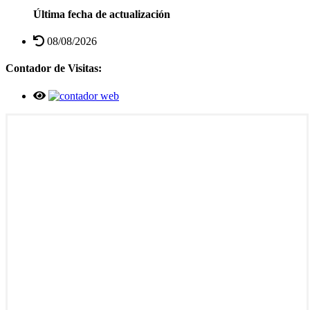
Última fecha de actualización
08/08/2026
Contador de Visitas: