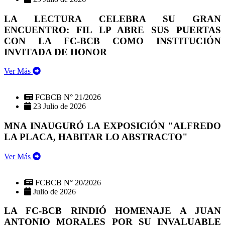
LA LECTURA CELEBRA SU GRAN
ENCUENTRO: FIL LP ABRE SUS PUERTAS
CON LA FC-BCB COMO INSTITUCIÓN
INVITADA DE HONOR
Ver Más
FCBCB N° 21/2026
23 Julio de 2026
MNA INAUGURÓ LA EXPOSICIÓN "ALFREDO
LA PLACA, HABITAR LO ABSTRACTO"
Ver Más
FCBCB N° 20/2026
Julio de 2026
LA FC-BCB RINDIÓ HOMENAJE A JUAN
ANTONIO MORALES POR SU INVALUABLE