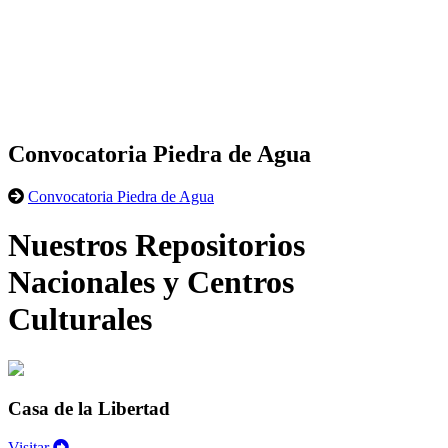
Convocatoria Piedra de Agua
Convocatoria Piedra de Agua
Nuestros Repositorios
Nacionales y Centros
Culturales
Casa de la Libertad
Visitar