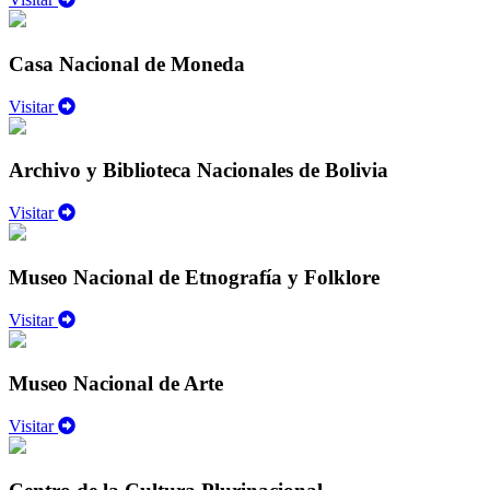
Casa Nacional de Moneda
Visitar
Archivo y Biblioteca Nacionales de Bolivia
Visitar
Museo Nacional de Etnografía y Folklore
Visitar
Museo Nacional de Arte
Visitar