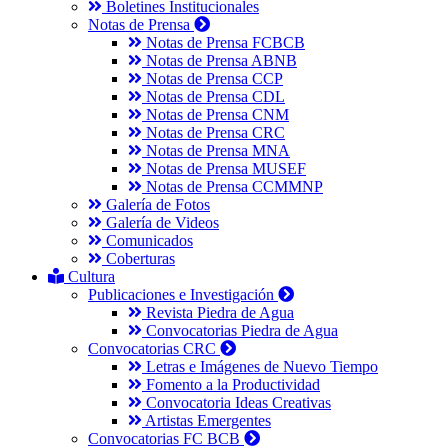
Boletines Institucionales
Notas de Prensa
Notas de Prensa FCBCB
Notas de Prensa ABNB
Notas de Prensa CCP
Notas de Prensa CDL
Notas de Prensa CNM
Notas de Prensa CRC
Notas de Prensa MNA
Notas de Prensa MUSEF
Notas de Prensa CCMMNP
Galería de Fotos
Galería de Videos
Comunicados
Coberturas
Cultura
Publicaciones e Investigación
Revista Piedra de Agua
Convocatorias Piedra de Agua
Convocatorias CRC
Letras e Imágenes de Nuevo Tiempo
Fomento a la Productividad
Convocatoria Ideas Creativas
Artistas Emergentes
Convocatorias FC BCB