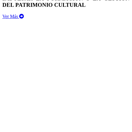
DEL PATRIMONIO CULTURAL
Ver Más