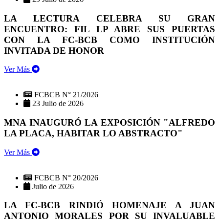
LA LECTURA CELEBRA SU GRAN
ENCUENTRO: FIL LP ABRE SUS PUERTAS
CON LA FC-BCB COMO INSTITUCIÓN
INVITADA DE HONOR
Ver Más
FCBCB N° 21/2026
23 Julio de 2026
MNA INAUGURÓ LA EXPOSICIÓN "ALFREDO
LA PLACA, HABITAR LO ABSTRACTO"
Ver Más
FCBCB N° 20/2026
Julio de 2026
LA FC-BCB RINDIÓ HOMENAJE A JUAN
ANTONIO MORALES POR SU INVALUABLE