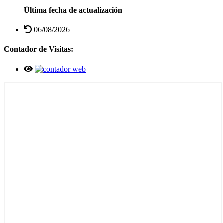
Última fecha de actualización
06/08/2026
Contador de Visitas: