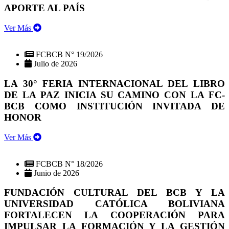
APORTE AL PAÍS
Ver Más
FCBCB N° 19/2026
Julio de 2026
LA 30° FERIA INTERNACIONAL DEL LIBRO
DE LA PAZ INICIA SU CAMINO CON LA FC-
BCB COMO INSTITUCIÓN INVITADA DE
HONOR
Ver Más
FCBCB N° 18/2026
Junio de 2026
FUNDACIÓN CULTURAL DEL BCB Y LA
UNIVERSIDAD CATÓLICA BOLIVIANA
FORTALECEN LA COOPERACIÓN PARA
IMPULSAR LA FORMACIÓN Y LA GESTIÓN