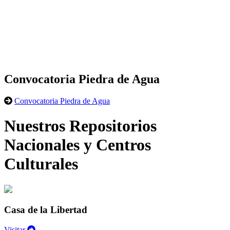
Convocatoria Piedra de Agua
Convocatoria Piedra de Agua
Nuestros Repositorios
Nacionales y Centros
Culturales
Casa de la Libertad
Visitar