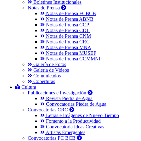
Boletines Institucionales
Notas de Prensa
Notas de Prensa FCBCB
Notas de Prensa ABNB
Notas de Prensa CCP
Notas de Prensa CDL
Notas de Prensa CNM
Notas de Prensa CRC
Notas de Prensa MNA
Notas de Prensa MUSEF
Notas de Prensa CCMMNP
Galería de Fotos
Galería de Videos
Comunicados
Coberturas
Cultura
Publicaciones e Investigación
Revista Piedra de Agua
Convocatorias Piedra de Agua
Convocatorias CRC
Letras e Imágenes de Nuevo Tiempo
Fomento a la Productividad
Convocatoria Ideas Creativas
Artistas Emergentes
Convocatorias FC BCB