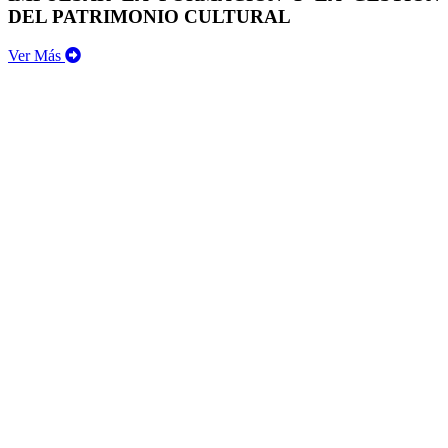
DEL PATRIMONIO CULTURAL
Ver Más