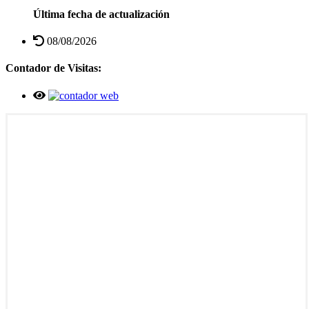
Última fecha de actualización
08/08/2026
Contador de Visitas: