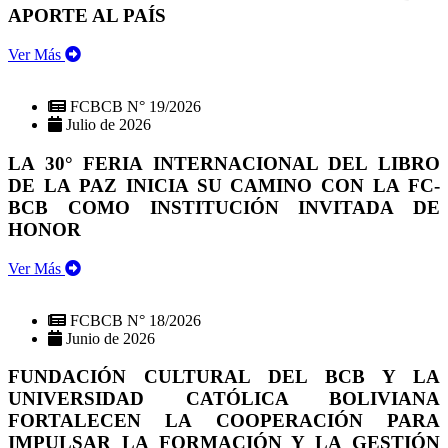
APORTE AL PAÍS
Ver Más
FCBCB N° 19/2026
Julio de 2026
LA 30° FERIA INTERNACIONAL DEL LIBRO
DE LA PAZ INICIA SU CAMINO CON LA FC-
BCB COMO INSTITUCIÓN INVITADA DE
HONOR
Ver Más
FCBCB N° 18/2026
Junio de 2026
FUNDACIÓN CULTURAL DEL BCB Y LA
UNIVERSIDAD CATÓLICA BOLIVIANA
FORTALECEN LA COOPERACIÓN PARA
IMPULSAR LA FORMACIÓN Y LA GESTIÓN