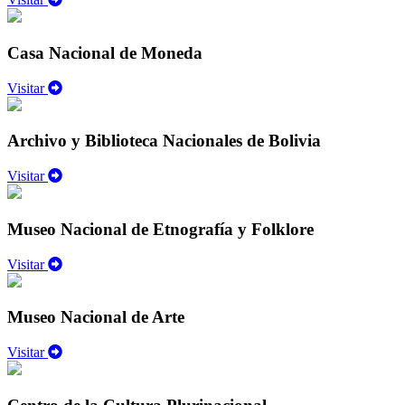
Casa Nacional de Moneda
Visitar
Archivo y Biblioteca Nacionales de Bolivia
Visitar
Museo Nacional de Etnografía y Folklore
Visitar
Museo Nacional de Arte
Visitar