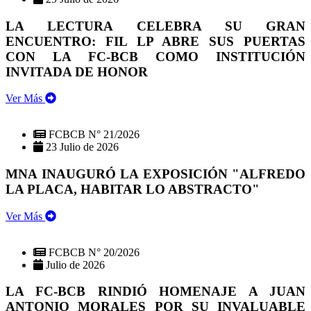
LA LECTURA CELEBRA SU GRAN
ENCUENTRO: FIL LP ABRE SUS PUERTAS
CON LA FC-BCB COMO INSTITUCIÓN
INVITADA DE HONOR
Ver Más
FCBCB N° 21/2026
23 Julio de 2026
MNA INAUGURÓ LA EXPOSICIÓN "ALFREDO
LA PLACA, HABITAR LO ABSTRACTO"
Ver Más
FCBCB N° 20/2026
Julio de 2026
LA FC-BCB RINDIÓ HOMENAJE A JUAN
ANTONIO MORALES POR SU INVALUABLE