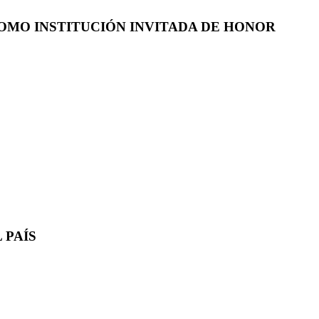
COMO INSTITUCIÓN INVITADA DE HONOR
 PAÍS