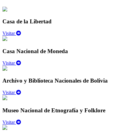
Casa de la Libertad
Visitar
Casa Nacional de Moneda
Visitar
Archivo y Biblioteca Nacionales de Bolivia
Visitar
Museo Nacional de Etnografía y Folklore
Visitar