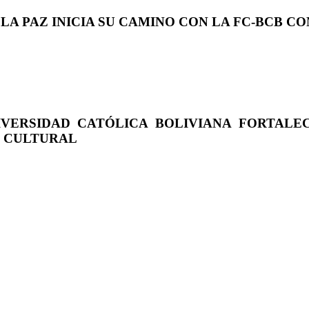
 LA PAZ INICIA SU CAMINO CON LA FC-BCB 
IVERSIDAD CATÓLICA BOLIVIANA FORTALE
O CULTURAL