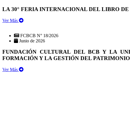
LA 30° FERIA INTERNACIONAL DEL LIBRO DE
Ver Más
FCBCB N° 18/2026
Junio de 2026
FUNDACIÓN CULTURAL DEL BCB Y LA UN
FORMACIÓN Y LA GESTIÓN DEL PATRIMONI
Ver Más