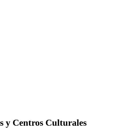
s y Centros Culturales