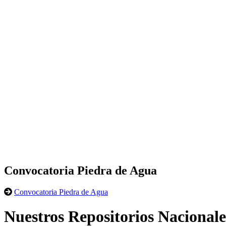
Convocatoria Piedra de Agua
Convocatoria Piedra de Agua
Nuestros Repositorios Nacionale