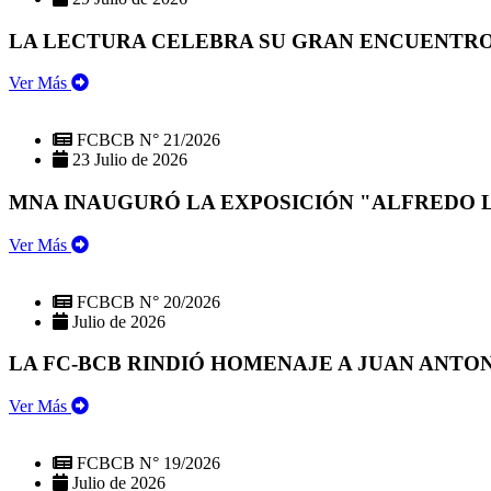
LA LECTURA CELEBRA SU GRAN ENCUENTRO:
Ver Más
FCBCB N° 21/2026
23 Julio de 2026
MNA INAUGURÓ LA EXPOSICIÓN "ALFREDO 
Ver Más
FCBCB N° 20/2026
Julio de 2026
LA FC-BCB RINDIÓ HOMENAJE A JUAN ANTO
Ver Más
FCBCB N° 19/2026
Julio de 2026