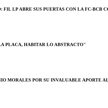
 FIL LP ABRE SUS PUERTAS CON LA FC-BCB 
LA PLACA, HABITAR LO ABSTRACTO"
NIO MORALES POR SU INVALUABLE APORTE AL