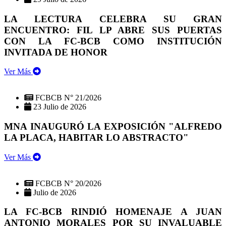
LA LECTURA CELEBRA SU GRAN
ENCUENTRO: FIL LP ABRE SUS PUERTAS
CON LA FC-BCB COMO INSTITUCIÓN
INVITADA DE HONOR
Ver Más
FCBCB N° 21/2026
23 Julio de 2026
MNA INAUGURÓ LA EXPOSICIÓN "ALFREDO
LA PLACA, HABITAR LO ABSTRACTO"
Ver Más
FCBCB N° 20/2026
Julio de 2026
LA FC-BCB RINDIÓ HOMENAJE A JUAN
ANTONIO MORALES POR SU INVALUABLE