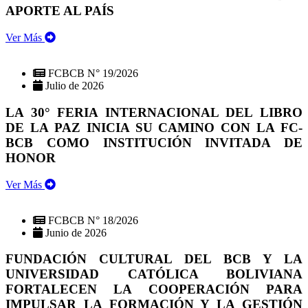
APORTE AL PAÍS
Ver Más
FCBCB N° 19/2026
Julio de 2026
LA 30° FERIA INTERNACIONAL DEL LIBRO
DE LA PAZ INICIA SU CAMINO CON LA FC-
BCB COMO INSTITUCIÓN INVITADA DE
HONOR
Ver Más
FCBCB N° 18/2026
Junio de 2026
FUNDACIÓN CULTURAL DEL BCB Y LA
UNIVERSIDAD CATÓLICA BOLIVIANA
FORTALECEN LA COOPERACIÓN PARA
IMPULSAR LA FORMACIÓN Y LA GESTIÓN