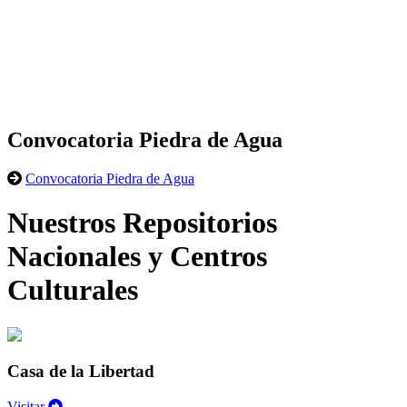
Convocatoria Piedra de Agua
Convocatoria Piedra de Agua
Nuestros Repositorios
Nacionales y Centros
Culturales
Casa de la Libertad
Visitar