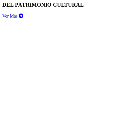
DEL PATRIMONIO CULTURAL
Ver Más