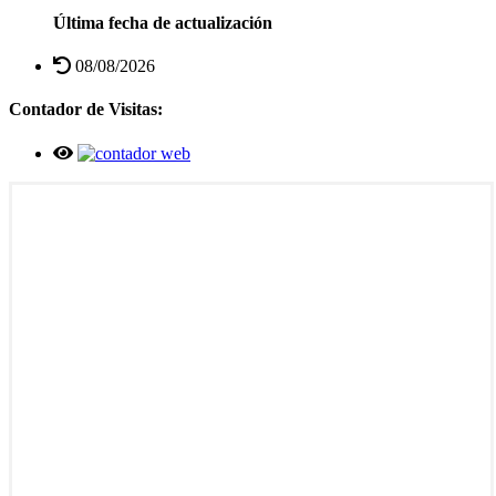
Última fecha de actualización
08/08/2026
Contador de Visitas: