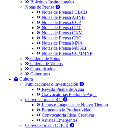
Boletines Institucionales
Notas de Prensa
Notas de Prensa FCBCB
Notas de Prensa ABNB
Notas de Prensa CCP
Notas de Prensa CDL
Notas de Prensa CNM
Notas de Prensa CRC
Notas de Prensa MNA
Notas de Prensa MUSEF
Notas de Prensa CCMMNP
Galería de Fotos
Galería de Videos
Comunicados
Coberturas
Cultura
Publicaciones e Investigación
Revista Piedra de Agua
Convocatorias Piedra de Agua
Convocatorias CRC
Letras e Imágenes de Nuevo Tiempo
Fomento a la Productividad
Convocatoria Ideas Creativas
Artistas Emergentes
Convocatorias FC BCB