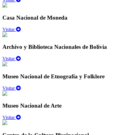
Casa Nacional de Moneda
Visitar
Archivo y Biblioteca Nacionales de Bolivia
Visitar
Museo Nacional de Etnografía y Folklore
Visitar
Museo Nacional de Arte
Visitar