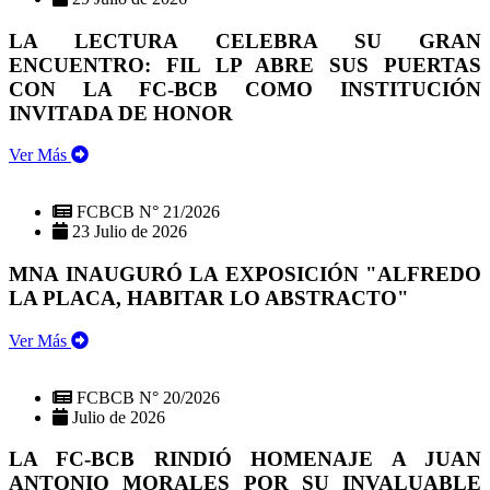
LA LECTURA CELEBRA SU GRAN
ENCUENTRO: FIL LP ABRE SUS PUERTAS
CON LA FC-BCB COMO INSTITUCIÓN
INVITADA DE HONOR
Ver Más
FCBCB N° 21/2026
23 Julio de 2026
MNA INAUGURÓ LA EXPOSICIÓN "ALFREDO
LA PLACA, HABITAR LO ABSTRACTO"
Ver Más
FCBCB N° 20/2026
Julio de 2026
LA FC-BCB RINDIÓ HOMENAJE A JUAN
ANTONIO MORALES POR SU INVALUABLE