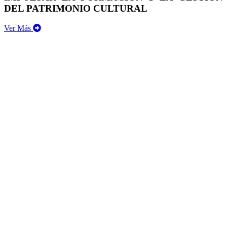
DEL PATRIMONIO CULTURAL
Ver Más