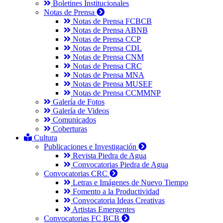
Boletines Institucionales
Notas de Prensa
Notas de Prensa FCBCB
Notas de Prensa ABNB
Notas de Prensa CCP
Notas de Prensa CDL
Notas de Prensa CNM
Notas de Prensa CRC
Notas de Prensa MNA
Notas de Prensa MUSEF
Notas de Prensa CCMMNP
Galería de Fotos
Galería de Videos
Comunicados
Coberturas
Cultura
Publicaciones e Investigación
Revista Piedra de Agua
Convocatorias Piedra de Agua
Convocatorias CRC
Letras e Imágenes de Nuevo Tiempo
Fomento a la Productividad
Convocatoria Ideas Creativas
Artistas Emergentes
Convocatorias FC BCB