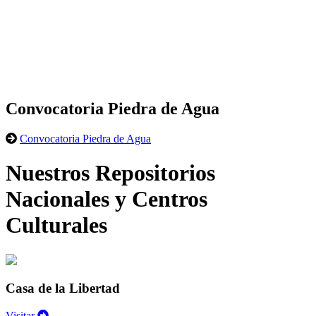
Convocatoria Piedra de Agua
Convocatoria Piedra de Agua
Nuestros Repositorios
Nacionales y Centros
Culturales
Casa de la Libertad
Visitar