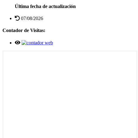
Última fecha de actualización
07/08/2026
Contador de Visitas: