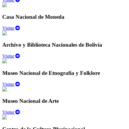
Casa Nacional de Moneda
Visitar
Archivo y Biblioteca Nacionales de Bolivia
Visitar
Museo Nacional de Etnografía y Folklore
Visitar
Museo Nacional de Arte
Visitar