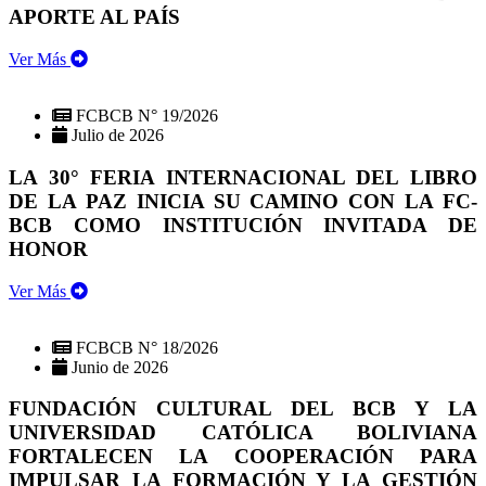
APORTE AL PAÍS
Ver Más
FCBCB N° 19/2026
Julio de 2026
LA 30° FERIA INTERNACIONAL DEL LIBRO
DE LA PAZ INICIA SU CAMINO CON LA FC-
BCB COMO INSTITUCIÓN INVITADA DE
HONOR
Ver Más
FCBCB N° 18/2026
Junio de 2026
FUNDACIÓN CULTURAL DEL BCB Y LA
UNIVERSIDAD CATÓLICA BOLIVIANA
FORTALECEN LA COOPERACIÓN PARA
IMPULSAR LA FORMACIÓN Y LA GESTIÓN