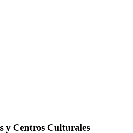
s y Centros Culturales