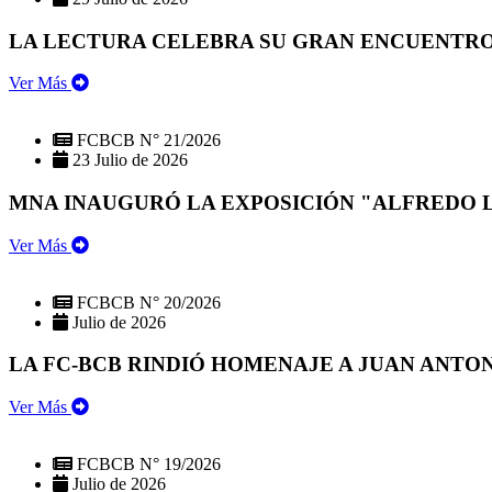
LA LECTURA CELEBRA SU GRAN ENCUENTRO:
Ver Más
FCBCB N° 21/2026
23 Julio de 2026
MNA INAUGURÓ LA EXPOSICIÓN "ALFREDO 
Ver Más
FCBCB N° 20/2026
Julio de 2026
LA FC-BCB RINDIÓ HOMENAJE A JUAN ANTO
Ver Más
FCBCB N° 19/2026
Julio de 2026