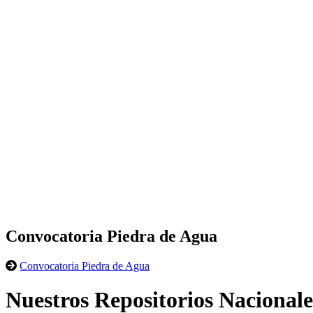
Convocatoria Piedra de Agua
Convocatoria Piedra de Agua
Nuestros Repositorios Nacionale