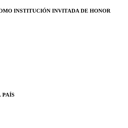
COMO INSTITUCIÓN INVITADA DE HONOR
 PAÍS