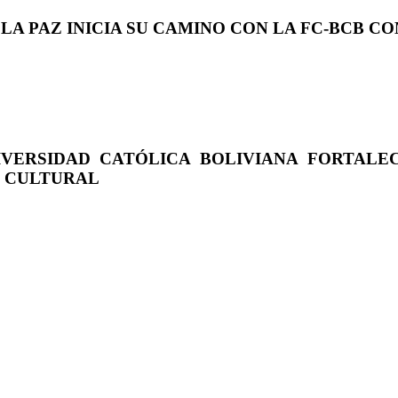
 LA PAZ INICIA SU CAMINO CON LA FC-BCB 
IVERSIDAD CATÓLICA BOLIVIANA FORTALE
O CULTURAL