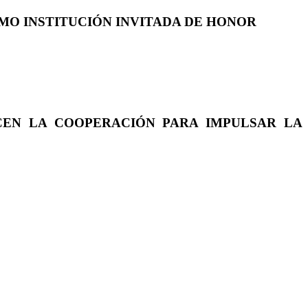
COMO INSTITUCIÓN INVITADA DE HONOR
CEN LA COOPERACIÓN PARA IMPULSAR LA