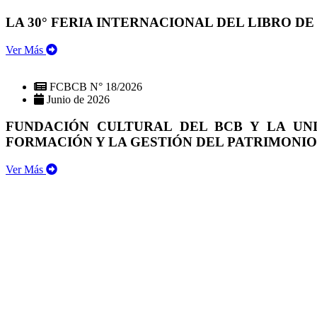
LA 30° FERIA INTERNACIONAL DEL LIBRO DE
Ver Más
FCBCB N° 18/2026
Junio de 2026
FUNDACIÓN CULTURAL DEL BCB Y LA UN
FORMACIÓN Y LA GESTIÓN DEL PATRIMONI
Ver Más