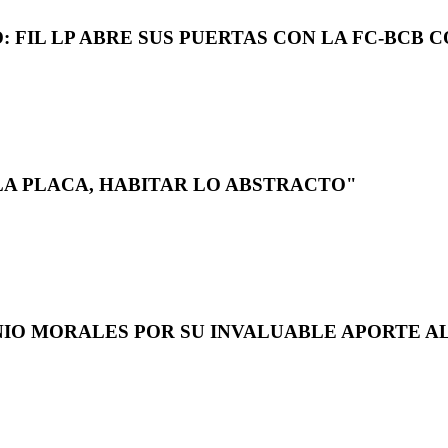
 FIL LP ABRE SUS PUERTAS CON LA FC-BCB 
LA PLACA, HABITAR LO ABSTRACTO"
NIO MORALES POR SU INVALUABLE APORTE AL