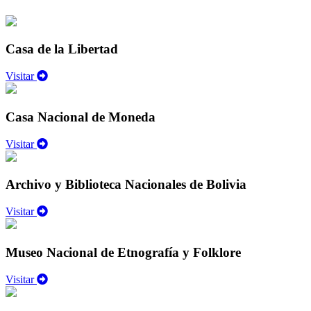
Casa de la Libertad
Visitar
Casa Nacional de Moneda
Visitar
Archivo y Biblioteca Nacionales de Bolivia
Visitar
Museo Nacional de Etnografía y Folklore
Visitar