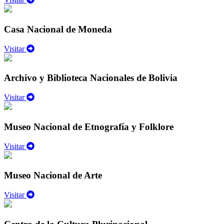
Casa Nacional de Moneda
Visitar
Archivo y Biblioteca Nacionales de Bolivia
Visitar
Museo Nacional de Etnografía y Folklore
Visitar
Museo Nacional de Arte
Visitar