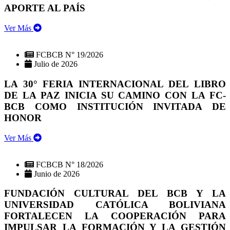
APORTE AL PAÍS
Ver Más
FCBCB N° 19/2026
Julio de 2026
LA 30° FERIA INTERNACIONAL DEL LIBRO
DE LA PAZ INICIA SU CAMINO CON LA FC-
BCB COMO INSTITUCIÓN INVITADA DE
HONOR
Ver Más
FCBCB N° 18/2026
Junio de 2026
FUNDACIÓN CULTURAL DEL BCB Y LA
UNIVERSIDAD CATÓLICA BOLIVIANA
FORTALECEN LA COOPERACIÓN PARA
IMPULSAR LA FORMACIÓN Y LA GESTIÓN