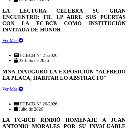
LA LECTURA CELEBRA SU GRAN
ENCUENTRO: FIL LP ABRE SUS PUERTAS
CON LA FC-BCB COMO INSTITUCIÓN
INVITADA DE HONOR
Ver Más
FCBCB N° 21/2026
23 Julio de 2026
MNA INAUGURÓ LA EXPOSICIÓN "ALFREDO
LA PLACA, HABITAR LO ABSTRACTO"
Ver Más
FCBCB N° 20/2026
Julio de 2026
LA FC-BCB RINDIÓ HOMENAJE A JUAN
ANTONIO MORALES POR SU INVALUABLE