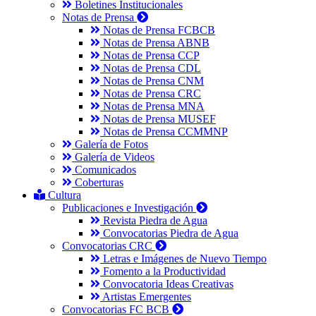
Boletines Institucionales
Notas de Prensa
Notas de Prensa FCBCB
Notas de Prensa ABNB
Notas de Prensa CCP
Notas de Prensa CDL
Notas de Prensa CNM
Notas de Prensa CRC
Notas de Prensa MNA
Notas de Prensa MUSEF
Notas de Prensa CCMMNP
Galería de Fotos
Galería de Videos
Comunicados
Coberturas
Cultura
Publicaciones e Investigación
Revista Piedra de Agua
Convocatorias Piedra de Agua
Convocatorias CRC
Letras e Imágenes de Nuevo Tiempo
Fomento a la Productividad
Convocatoria Ideas Creativas
Artistas Emergentes
Convocatorias FC BCB