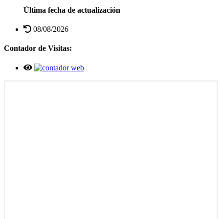
Última fecha de actualización
08/08/2026
Contador de Visitas: