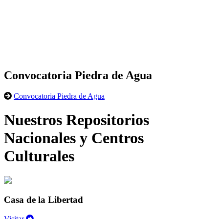
Convocatoria Piedra de Agua
Convocatoria Piedra de Agua
Nuestros Repositorios
Nacionales y Centros
Culturales
Casa de la Libertad
Visitar