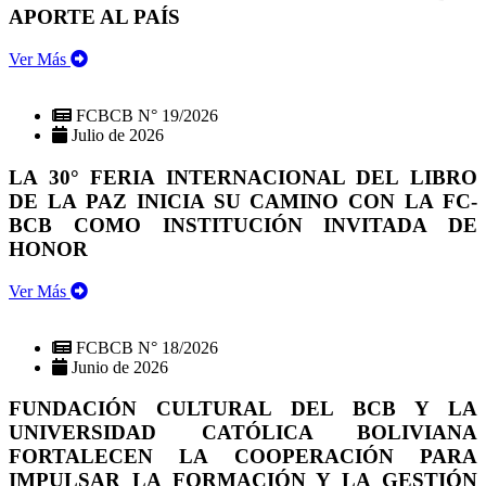
APORTE AL PAÍS
Ver Más
FCBCB N° 19/2026
Julio de 2026
LA 30° FERIA INTERNACIONAL DEL LIBRO
DE LA PAZ INICIA SU CAMINO CON LA FC-
BCB COMO INSTITUCIÓN INVITADA DE
HONOR
Ver Más
FCBCB N° 18/2026
Junio de 2026
FUNDACIÓN CULTURAL DEL BCB Y LA
UNIVERSIDAD CATÓLICA BOLIVIANA
FORTALECEN LA COOPERACIÓN PARA
IMPULSAR LA FORMACIÓN Y LA GESTIÓN