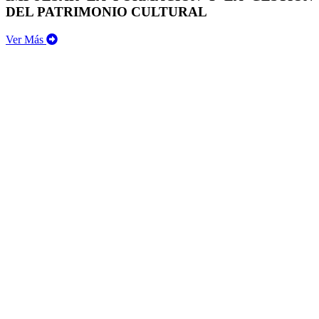
DEL PATRIMONIO CULTURAL
Ver Más