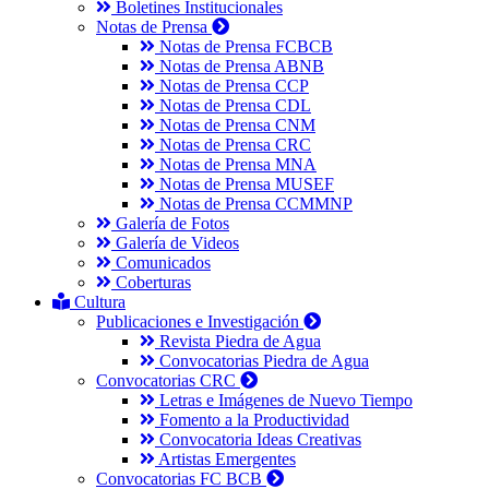
Boletines Institucionales
Notas de Prensa
Notas de Prensa FCBCB
Notas de Prensa ABNB
Notas de Prensa CCP
Notas de Prensa CDL
Notas de Prensa CNM
Notas de Prensa CRC
Notas de Prensa MNA
Notas de Prensa MUSEF
Notas de Prensa CCMMNP
Galería de Fotos
Galería de Videos
Comunicados
Coberturas
Cultura
Publicaciones e Investigación
Revista Piedra de Agua
Convocatorias Piedra de Agua
Convocatorias CRC
Letras e Imágenes de Nuevo Tiempo
Fomento a la Productividad
Convocatoria Ideas Creativas
Artistas Emergentes
Convocatorias FC BCB