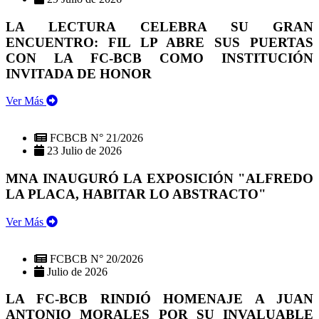
LA LECTURA CELEBRA SU GRAN
ENCUENTRO: FIL LP ABRE SUS PUERTAS
CON LA FC-BCB COMO INSTITUCIÓN
INVITADA DE HONOR
Ver Más
FCBCB N° 21/2026
23 Julio de 2026
MNA INAUGURÓ LA EXPOSICIÓN "ALFREDO
LA PLACA, HABITAR LO ABSTRACTO"
Ver Más
FCBCB N° 20/2026
Julio de 2026
LA FC-BCB RINDIÓ HOMENAJE A JUAN
ANTONIO MORALES POR SU INVALUABLE