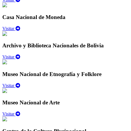
Casa Nacional de Moneda
Visitar
Archivo y Biblioteca Nacionales de Bolivia
Visitar
Museo Nacional de Etnografía y Folklore
Visitar
Museo Nacional de Arte
Visitar