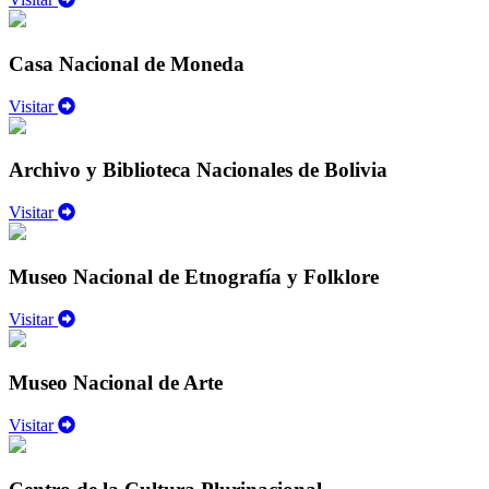
Casa Nacional de Moneda
Visitar
Archivo y Biblioteca Nacionales de Bolivia
Visitar
Museo Nacional de Etnografía y Folklore
Visitar
Museo Nacional de Arte
Visitar