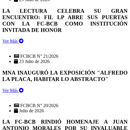
LA LECTURA CELEBRA SU GRAN
ENCUENTRO: FIL LP ABRE SUS PUERTAS
CON LA FC-BCB COMO INSTITUCIÓN
INVITADA DE HONOR
Ver Más
FCBCB N° 21/2026
23 Julio de 2026
MNA INAUGURÓ LA EXPOSICIÓN "ALFREDO
LA PLACA, HABITAR LO ABSTRACTO"
Ver Más
FCBCB N° 20/2026
Julio de 2026
LA FC-BCB RINDIÓ HOMENAJE A JUAN
ANTONIO MORALES POR SU INVALUABLE