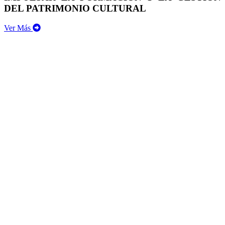
DEL PATRIMONIO CULTURAL
Ver Más