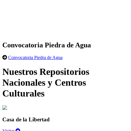
Convocatoria Piedra de Agua
Convocatoria Piedra de Agua
Nuestros Repositorios
Nacionales y Centros
Culturales
Casa de la Libertad
Visitar