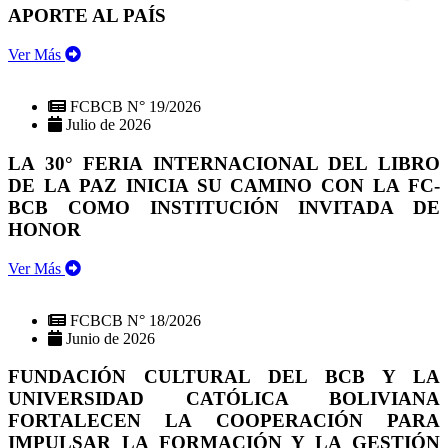
APORTE AL PAÍS
Ver Más
FCBCB N° 19/2026
Julio de 2026
LA 30° FERIA INTERNACIONAL DEL LIBRO
DE LA PAZ INICIA SU CAMINO CON LA FC-
BCB COMO INSTITUCIÓN INVITADA DE
HONOR
Ver Más
FCBCB N° 18/2026
Junio de 2026
FUNDACIÓN CULTURAL DEL BCB Y LA
UNIVERSIDAD CATÓLICA BOLIVIANA
FORTALECEN LA COOPERACIÓN PARA
IMPULSAR LA FORMACIÓN Y LA GESTIÓN