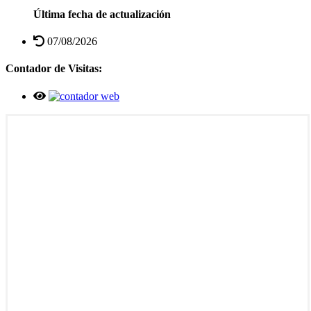
Última fecha de actualización
07/08/2026
Contador de Visitas: