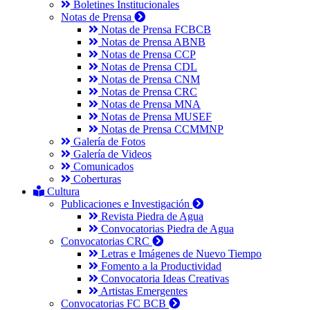
Boletines Institucionales
Notas de Prensa
Notas de Prensa FCBCB
Notas de Prensa ABNB
Notas de Prensa CCP
Notas de Prensa CDL
Notas de Prensa CNM
Notas de Prensa CRC
Notas de Prensa MNA
Notas de Prensa MUSEF
Notas de Prensa CCMMNP
Galería de Fotos
Galería de Videos
Comunicados
Coberturas
Cultura
Publicaciones e Investigación
Revista Piedra de Agua
Convocatorias Piedra de Agua
Convocatorias CRC
Letras e Imágenes de Nuevo Tiempo
Fomento a la Productividad
Convocatoria Ideas Creativas
Artistas Emergentes
Convocatorias FC BCB